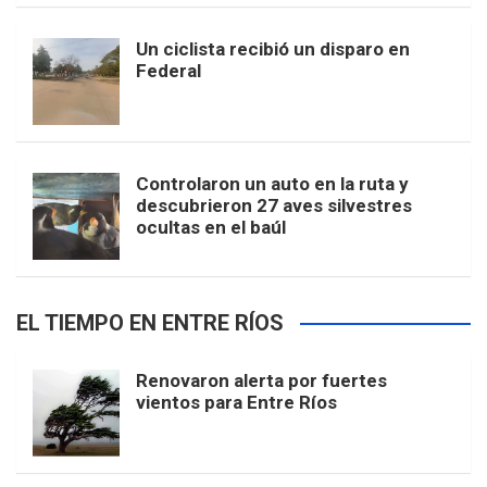
Un ciclista recibió un disparo en
Federal
Controlaron un auto en la ruta y
descubrieron 27 aves silvestres
ocultas en el baúl
EL TIEMPO EN ENTRE RÍOS
Renovaron alerta por fuertes
vientos para Entre Ríos