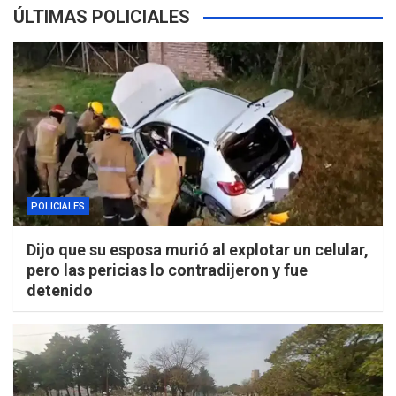
ÚLTIMAS POLICIALES
POLICIALES
Dijo que su esposa murió al explotar un celular,
pero las pericias lo contradijeron y fue
detenido