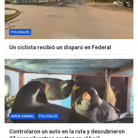
POLICIALES
Un ciclista recibió un disparo en Federal
AMOR ANIMAL
POLICIALES
Controlaron un auto en la ruta y descubrieron