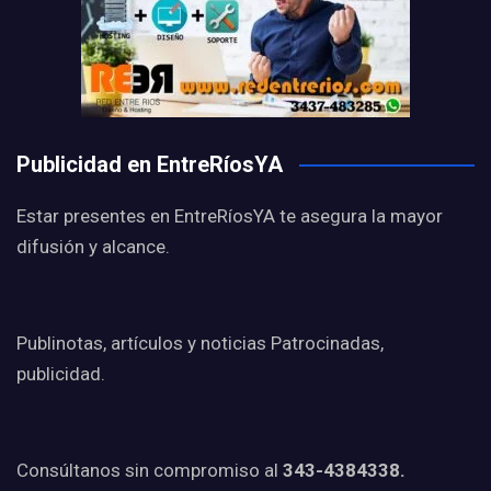
Publicidad en EntreRíosYA
Estar presentes en EntreRíosYA te asegura la mayor
difusión y alcance.
Publinotas, artículos y noticias Patrocinadas,
publicidad.
Consúltanos sin compromiso al
343-4384338.