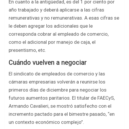
En cuanto a la antigüedad, es del 1 por ciento por
año trabajado y deberá aplicarse a las cifras
remunerativas y no remunerativas. A esas cifras se
le deben agregar los adicionales que le
corresponda cobrar al empleado de comercio,
como el adicional por manejo de caja, el
presentismo, etc.
Cuándo vuelven a negociar
El sindicato de empleados de comercio y las
cámaras empresarias volverán a reunirse los
primeros días de diciembre para negociar los
futuros aumentos paritarios. El titular de FAECyS,
Armando Cavalieri, se mostró satisfecho con el
incremento pactado para el bimestre pasado, “en
un contexto económico complejo”.