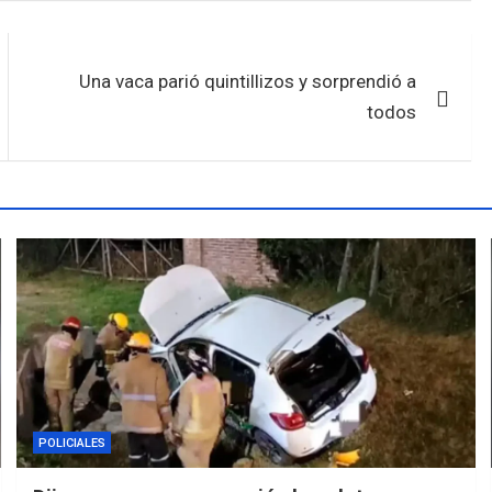
Una vaca parió quintillizos y sorprendió a
todos
POLICIALES