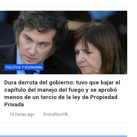
POLÍTICA Y ECONOMÍA
Dura derrota del gobierno: tuvo que bajar el
capítulo del manejo del fuego y se aprobó
menos de un tercio de la ley de Propiedad
Privada
16 horas ago
EntreRíosYA