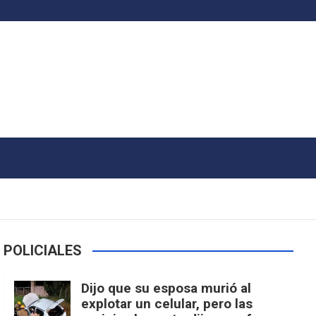
POLICIALES
Dijo que su esposa murió al
explotar un celular, pero las