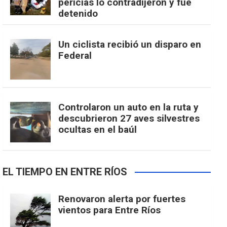
pericias lo contradijeron y fue
detenido
Un ciclista recibió un disparo en
Federal
Controlaron un auto en la ruta y
descubrieron 27 aves silvestres
ocultas en el baúl
EL TIEMPO EN ENTRE RÍOS
Renovaron alerta por fuertes
vientos para Entre Ríos