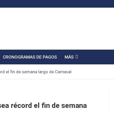
CRONOGRAMAS DE PAGOS
MÁS
ord el fin de semana largo de Carnaval
 sea récord el fin de semana