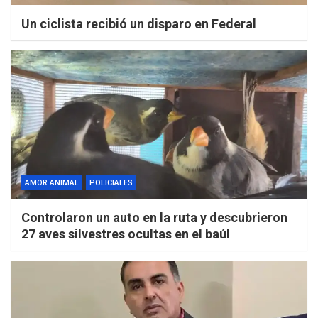
Un ciclista recibió un disparo en Federal
AMOR ANIMAL
POLICIALES
Controlaron un auto en la ruta y descubrieron
27 aves silvestres ocultas en el baúl