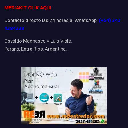
MEDIAKIT CLIK AQUI
Contacto directo las 24 horas al WhatsApp
(+54) 343
4384338
Osvaldo Magnasco y Luis Viale.
Paraná, Entre Ríos, Argentina.