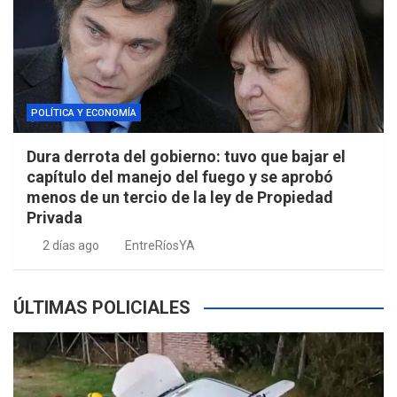
POLÍTICA Y ECONOMÍA
Dura derrota del gobierno: tuvo que bajar el
capítulo del manejo del fuego y se aprobó
menos de un tercio de la ley de Propiedad
Privada
2 días ago
EntreRíosYA
ÚLTIMAS POLICIALES