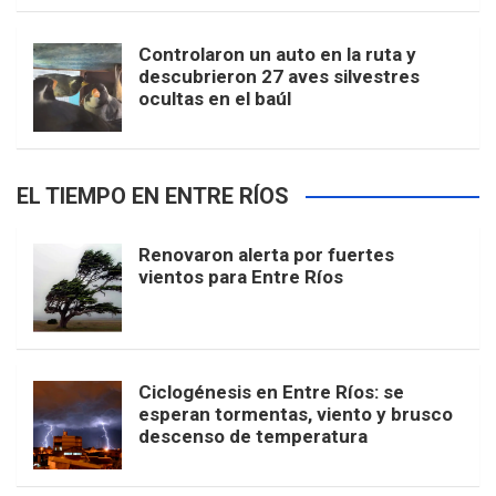
Controlaron un auto en la ruta y
descubrieron 27 aves silvestres
ocultas en el baúl
EL TIEMPO EN ENTRE RÍOS
Renovaron alerta por fuertes
vientos para Entre Ríos
Ciclogénesis en Entre Ríos: se
esperan tormentas, viento y brusco
descenso de temperatura