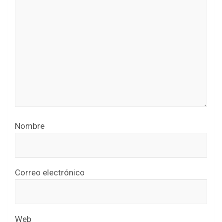
Nombre
Correo electrónico
Web