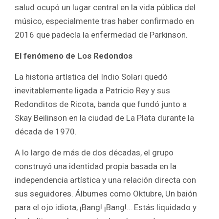
salud ocupó un lugar central en la vida pública del
músico, especialmente tras haber confirmado en
2016 que padecía la enfermedad de Parkinson.
El fenómeno de Los Redondos
La historia artística del Indio Solari quedó
inevitablemente ligada a Patricio Rey y sus
Redonditos de Ricota, banda que fundó junto a
Skay Beilinson en la ciudad de La Plata durante la
década de 1970.
A lo largo de más de dos décadas, el grupo
construyó una identidad propia basada en la
independencia artística y una relación directa con
sus seguidores. Álbumes como Oktubre, Un baión
para el ojo idiota, ¡Bang! ¡Bang!… Estás liquidado y