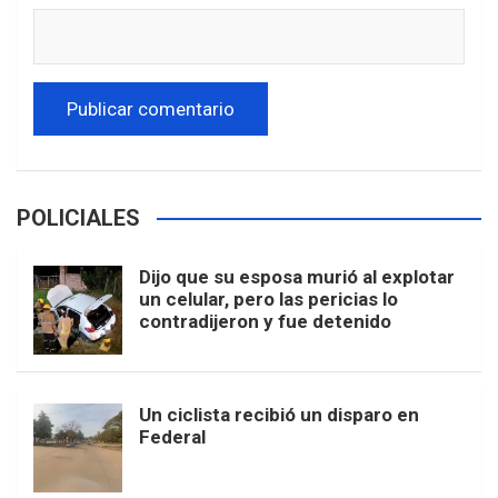
POLICIALES
Dijo que su esposa murió al explotar
un celular, pero las pericias lo
contradijeron y fue detenido
Un ciclista recibió un disparo en
Federal