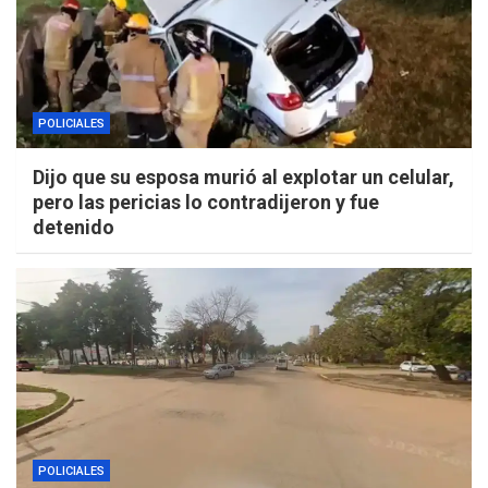
POLICIALES
Dijo que su esposa murió al explotar un celular,
pero las pericias lo contradijeron y fue
detenido
POLICIALES