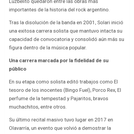
Luzbelito quedaron entre las obras más
importantes de la historia del rock argentino.
Tras la disolución de la banda en 2001, Solari inició
una exitosa carrera solista que mantuvo intacta su
capacidad de convocatoria y consolidó aún más su
figura dentro de la música popular.
Una carrera marcada por la fidelidad de su
público
En su etapa como solista editó trabajos como El
tesoro de los inocentes (Bingo Fuel), Porco Rex, El
perfume de la tempestad y Pajaritos, bravos
muchachitos, entre otros.
Su último recital masivo tuvo lugar en 2017 en
Olavarría, un evento que volvió a demostrar la