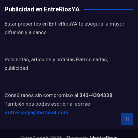
Publicidad en EntreRíosYA
Estar presentes en EntreRíosYA te asegura la mayor
difusión y alcance.
Publinotas, artículos y noticias Patrocinadas,
publicidad.
Consúltanos sin compromiso al
343-4384338.
También nos podes escribir al correo
entreriosya@hotmail.com