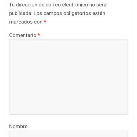
Tu dirección de correo electrónico no será
publicada.
Los campos obligatorios están
marcados con
*
Comentario
*
Nombre