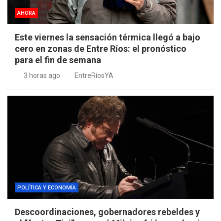
AHORA
Este viernes la sensación térmica llegó a bajo
cero en zonas de Entre Ríos: el pronóstico
para el fin de semana
3 horas ago
EntreRíosYA
POLÍTICA Y ECONOMÍA
Descoordinaciones, gobernadores rebeldes y