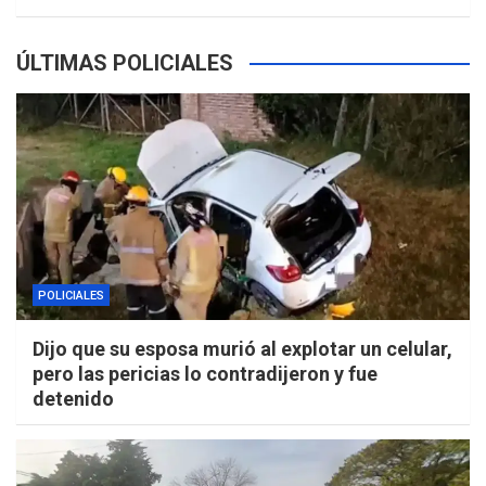
ÚLTIMAS POLICIALES
POLICIALES
Dijo que su esposa murió al explotar un celular,
pero las pericias lo contradijeron y fue
detenido