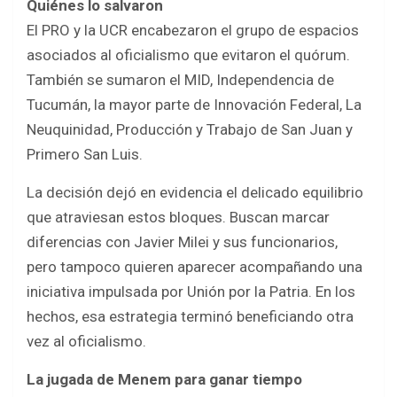
Quiénes lo salvaron
El PRO y la UCR encabezaron el grupo de espacios
asociados al oficialismo que evitaron el quórum.
También se sumaron el MID, Independencia de
Tucumán, la mayor parte de Innovación Federal, La
Neuquinidad, Producción y Trabajo de San Juan y
Primero San Luis.
La decisión dejó en evidencia el delicado equilibrio
que atraviesan estos bloques. Buscan marcar
diferencias con Javier Milei y sus funcionarios,
pero tampoco quieren aparecer acompañando una
iniciativa impulsada por Unión por la Patria. En los
hechos, esa estrategia terminó beneficiando otra
vez al oficialismo.
La jugada de Menem para ganar tiempo