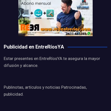
Publicidad en EntreRíosYA
Estar presentes en EntreRíosYA te asegura la mayor
difusión y alcance.
Publinotas, artículos y noticias Patrocinadas,
publicidad.