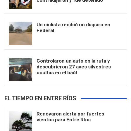
contradijeron y fue detenido
Un ciclista recibió un disparo en
Federal
Controlaron un auto en la ruta y
descubrieron 27 aves silvestres
ocultas en el baúl
EL TIEMPO EN ENTRE RÍOS
Renovaron alerta por fuertes
vientos para Entre Ríos