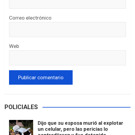
Correo electrónico
Web
POLICIALES
Dijo que su esposa murió al explotar
un celular, pero las pericias lo