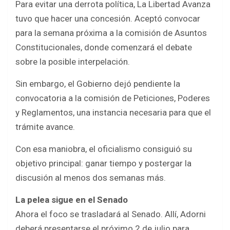
Para evitar una derrota política, La Libertad Avanza
tuvo que hacer una concesión. Aceptó convocar
para la semana próxima a la comisión de Asuntos
Constitucionales, donde comenzará el debate
sobre la posible interpelación.
Sin embargo, el Gobierno dejó pendiente la
convocatoria a la comisión de Peticiones, Poderes
y Reglamentos, una instancia necesaria para que el
trámite avance.
Con esa maniobra, el oficialismo consiguió su
objetivo principal: ganar tiempo y postergar la
discusión al menos dos semanas más.
La pelea sigue en el Senado
Ahora el foco se trasladará al Senado. Allí, Adorni
deberá presentarse el próximo 2 de julio para