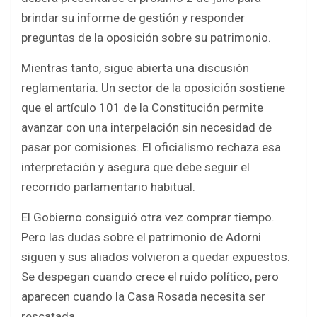
brindar su informe de gestión y responder
preguntas de la oposición sobre su patrimonio.
Mientras tanto, sigue abierta una discusión
reglamentaria. Un sector de la oposición sostiene
que el artículo 101 de la Constitución permite
avanzar con una interpelación sin necesidad de
pasar por comisiones. El oficialismo rechaza esa
interpretación y asegura que debe seguir el
recorrido parlamentario habitual.
El Gobierno consiguió otra vez comprar tiempo.
Pero las dudas sobre el patrimonio de Adorni
siguen y sus aliados volvieron a quedar expuestos.
Se despegan cuando crece el ruido político, pero
aparecen cuando la Casa Rosada necesita ser
rescatada.