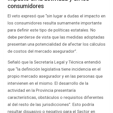
consumidores
El veto expresó que “sin lugar a dudas el impacto en
los consumidores resulta sumamente importante
para definir este tipo de políticas estatales. No
debe perderse de vista que las medidas adoptadas
presentan una potencialidad de afectar los cálculos
de costos del mercado asegurador”.
Señaló que la Secretaría Legal y Técnica entendió
que “la definición legislativa tiene incidencia en el
propio mercado asegurador y en las personas que
intervienen en el mismo. El desarrollo de la
actividad en la Provincia presentaría
características, obstáculos o requisitos diferentes
al del resto de las jurisdicciones”. Esto podría
resultar disuasivo o negativo para el Sector en