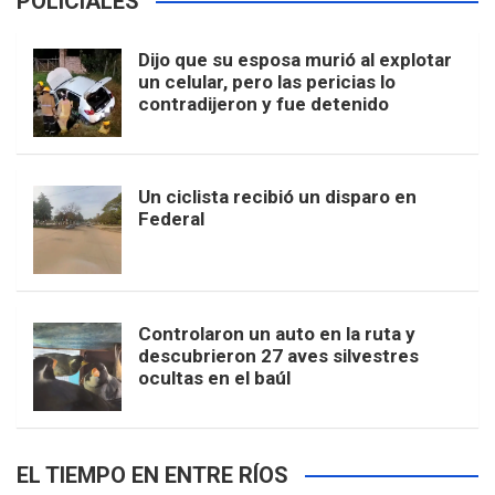
POLICIALES
Dijo que su esposa murió al explotar
un celular, pero las pericias lo
contradijeron y fue detenido
Un ciclista recibió un disparo en
Federal
Controlaron un auto en la ruta y
descubrieron 27 aves silvestres
ocultas en el baúl
EL TIEMPO EN ENTRE RÍOS