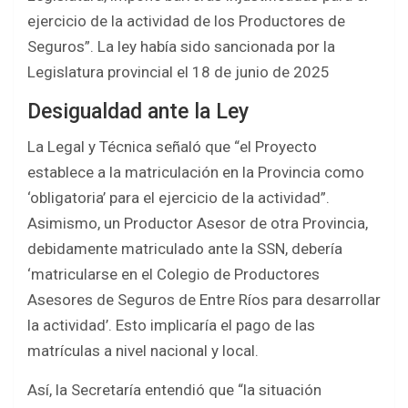
ejercicio de la actividad de los Productores de
Seguros”. La ley había sido sancionada por la
Legislatura provincial el 18 de junio de 2025
Desigualdad ante la Ley
La Legal y Técnica señaló que “el Proyecto
establece a la matriculación en la Provincia como
‘obligatoria’ para el ejercicio de la actividad”.
Asimismo, un Productor Asesor de otra Provincia,
debidamente matriculado ante la SSN, debería
‘matricularse en el Colegio de Productores
Asesores de Seguros de Entre Ríos para desarrollar
la actividad’. Esto implicaría el pago de las
matrículas a nivel nacional y local.
Así, la Secretaría entendió que “la situación