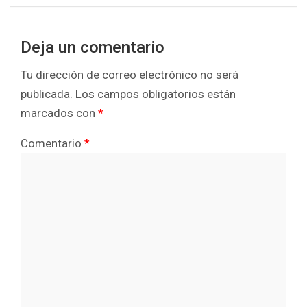
Deja un comentario
Tu dirección de correo electrónico no será
publicada.
Los campos obligatorios están
marcados con
*
Comentario
*