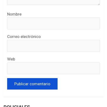
Nombre
Correo electrónico
Web