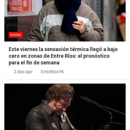
AHORA
Este viernes la sensación térmica llegó a bajo
cero en zonas de Entre Ríos: el pronóstico
para el fin de semana
2 días ago
EntreRíosYA