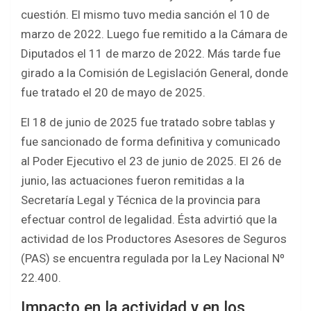
cuestión. El mismo tuvo media sanción el 10 de
marzo de 2022. Luego fue remitido a la Cámara de
Diputados el 11 de marzo de 2022. Más tarde fue
girado a la Comisión de Legislación General, donde
fue tratado el 20 de mayo de 2025.
El 18 de junio de 2025 fue tratado sobre tablas y
fue sancionado de forma definitiva y comunicado
al Poder Ejecutivo el 23 de junio de 2025. El 26 de
junio, las actuaciones fueron remitidas a la
Secretaría Legal y Técnica de la provincia para
efectuar control de legalidad. Ésta advirtió que la
actividad de los Productores Asesores de Seguros
(PAS) se encuentra regulada por la Ley Nacional Nº
22.400.
Impacto en la actividad y en los