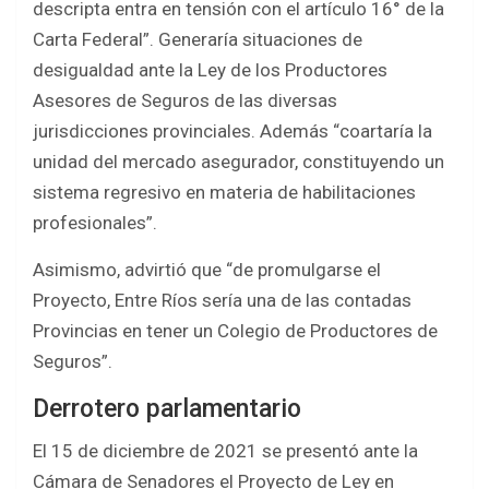
descripta entra en tensión con el artículo 16° de la
Carta Federal”. Generaría situaciones de
desigualdad ante la Ley de los Productores
Asesores de Seguros de las diversas
jurisdicciones provinciales. Además “coartaría la
unidad del mercado asegurador, constituyendo un
sistema regresivo en materia de habilitaciones
profesionales”.
Asimismo, advirtió que “de promulgarse el
Proyecto, Entre Ríos sería una de las contadas
Provincias en tener un Colegio de Productores de
Seguros”.
Derrotero parlamentario
El 15 de diciembre de 2021 se presentó ante la
Cámara de Senadores el Proyecto de Ley en