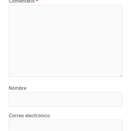
Comentario
*
Nombre
Correo electrónico