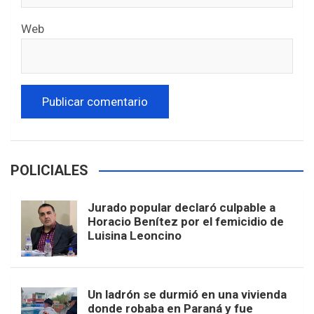
Web
POLICIALES
Jurado popular declaró culpable a
Horacio Benítez por el femicidio de
Luisina Leoncino
Un ladrón se durmió en una vivienda
donde robaba en Paraná y fue