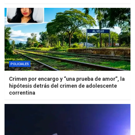
POLICIALES
Crimen por encargo y “una prueba de amor”, la
hipótesis detrás del crimen de adolescente
correntina