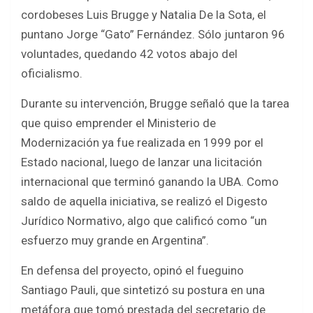
cordobeses Luis Brugge y Natalia De la Sota, el
puntano Jorge “Gato” Fernández. Sólo juntaron 96
voluntades, quedando 42 votos abajo del
oficialismo.
Durante su intervención, Brugge señaló que la tarea
que quiso emprender el Ministerio de
Modernización ya fue realizada en 1999 por el
Estado nacional, luego de lanzar una licitación
internacional que terminó ganando la UBA. Como
saldo de aquella iniciativa, se realizó el Digesto
Jurídico Normativo, algo que calificó como “un
esfuerzo muy grande en Argentina”.
En defensa del proyecto, opinó el fueguino
Santiago Pauli, que sintetizó su postura en una
metáfora que tomó prestada del secretario de