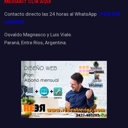
MEDIAKIT CLIK AQUI
Contacto directo las 24 horas al WhatsApp
(+54) 343
4384338
Osvaldo Magnasco y Luis Viale.
Paraná, Entre Ríos, Argentina.