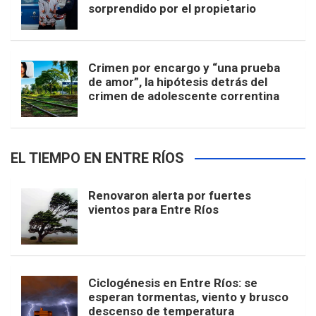
sorprendido por el propietario
Crimen por encargo y “una prueba
de amor”, la hipótesis detrás del
crimen de adolescente correntina
EL TIEMPO EN ENTRE RÍOS
Renovaron alerta por fuertes
vientos para Entre Ríos
Ciclogénesis en Entre Ríos: se
esperan tormentas, viento y brusco
descenso de temperatura