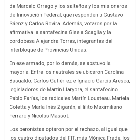
de Marcelo Orrego y los salteños y los misioneros
de Innovación Federal, que responden a Gustavo
Sáenz y Carlos Rovira. Además, votaron por la
afirmativa la santafecina Gisela Scaglia y la
cordobesa Alejandra Torres, integrantes del
interbloque de Provincias Unidas.
En ese armado, por lo demás, se abstuvo la
mayoría. Entre los neutrales se ubicaron Carolina
Basualdo, Carlos Gutiérrez e Ignacio García Aresca,
legisladores de Martín Llaryora, el santafecino
Pablo Farías, los radicales Martín Lousteau, Mariela
Coletta y María Inés Zigarán, el lilito Maximiliano
Ferraro y Nicolás Massot.
Los peronistas optaron por el rechazo, al igual que
los cuatro diputados del FIT, más Mónica Frade, los