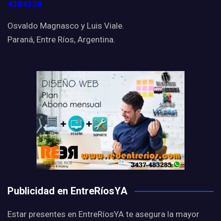
4384338
Osvaldo Magnasco y Luis Viale.
Paraná, Entre Ríos, Argentina.
Publicidad en EntreRíosYA
Estar presentes en EntreRíosYA te asegura la mayor