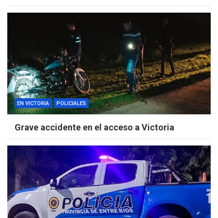
EN VICTORIA
POLICIALES
Grave accidente en el acceso a Victoria