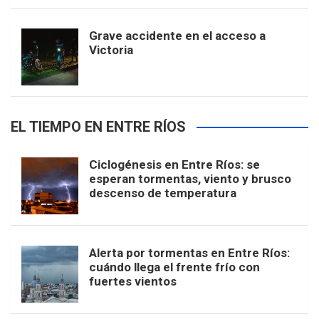
Grave accidente en el acceso a
Victoria
EL TIEMPO EN ENTRE RÍOS
Ciclogénesis en Entre Ríos: se
esperan tormentas, viento y brusco
descenso de temperatura
Alerta por tormentas en Entre Ríos:
cuándo llega el frente frío con
fuertes vientos