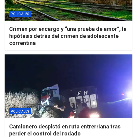
POLICIALES
Crimen por encargo y “una prueba de amor”, la
hipótesis detrás del crimen de adolescente
correntina
POLICIALES
Camionero despistó en ruta entrerriana tras
perder el control del rodado