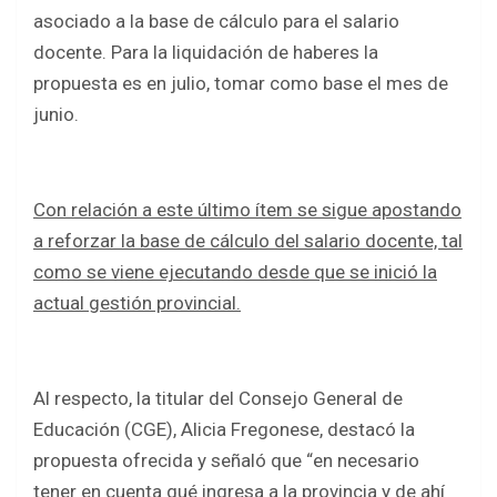
asociado a la base de cálculo para el salario
docente. Para la liquidación de haberes la
propuesta es en julio, tomar como base el mes de
junio.
Con relación a este último ítem se sigue apostando
a reforzar la base de cálculo del salario docente, tal
como se viene ejecutando desde que se inició la
actual gestión provincial.
Al respecto, la titular del Consejo General de
Educación (CGE), Alicia Fregonese, destacó la
propuesta ofrecida y señaló que “en necesario
tener en cuenta qué ingresa a la provincia y de ahí