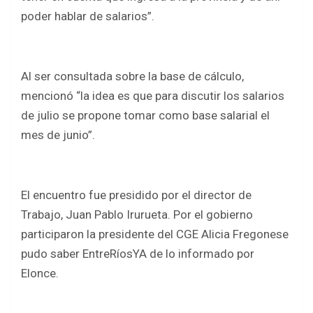
poder hablar de salarios”.
Al ser consultada sobre la base de cálculo,
mencionó “la idea es que para discutir los salarios
de julio se propone tomar como base salarial el
mes de junio”.
El encuentro fue presidido por el director de
Trabajo, Juan Pablo Irurueta. Por el gobierno
participaron la presidente del CGE Alicia Fregonese
pudo saber EntreRíosYA de lo informado por
Elonce.