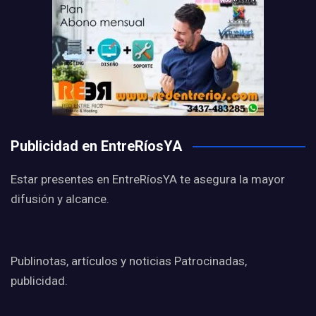
Publicidad en EntreRíosYA
Estar presentes en EntreRíosYA te asegura la mayor
difusión y alcance.
Publinotas, artículos y noticias Patrocinadas,
publicidad.