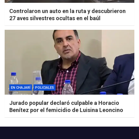
Controlaron un auto en la ruta y descubrieron
27 aves silvestres ocultas en el baúl
EN CHAJARÍ
POLICIALES
Jurado popular declaró culpable a Horacio
Benítez por el femicidio de Luisina Leoncino