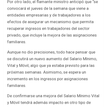
Por otro lado, el flamante ministro anticipó que “se
convocará el jueves de la semana que viene a
entidades empresarias y de trabajadores a los
efectos de asegurar un mecanismo que permita
recuperar ingresos en trabajadores del sector
privado, que incluye la mejora de las asignaciones
familiares.
Aunque no dio precisiones, todo hace pensar que
se discutirá un nuevo aumento del Salario Mínimo,
Vital y Móvil, algo que ya estaba previsto para las
próximas semanas. Asimismo, se espera un
incremento en los ingresos por asignaciones
familiares.
De confirmarse una mejora del Salario Mínimo Vital
y Móvil tendrá además impacto en otro tipo de