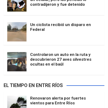
contradijeron y fue detenido
Un ciclista recibió un disparo en
Federal
Controlaron un auto en la ruta y
descubrieron 27 aves silvestres
ocultas en el baúl
EL TIEMPO EN ENTRE RÍOS
Renovaron alerta por fuertes
vientos para Entre Ríos