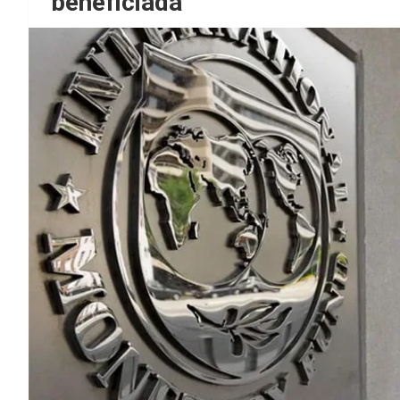
beneficiada