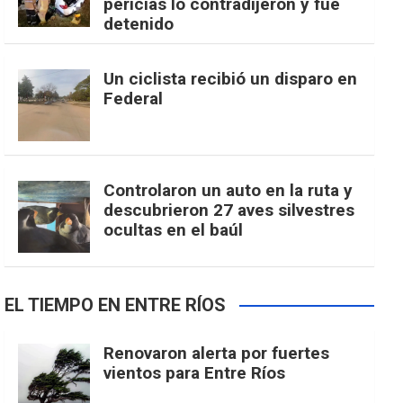
pericias lo contradijeron y fue
detenido
Un ciclista recibió un disparo en
Federal
Controlaron un auto en la ruta y
descubrieron 27 aves silvestres
ocultas en el baúl
EL TIEMPO EN ENTRE RÍOS
Renovaron alerta por fuertes
vientos para Entre Ríos