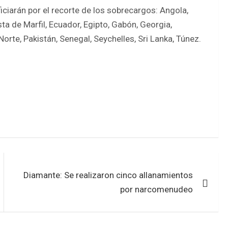
iciarán por el recorte de los sobrecargos: Angola,
ta de Marfil, Ecuador, Egipto, Gabón, Georgia,
orte, Pakistán, Senegal, Seychelles, Sri Lanka, Túnez.
Diamante: Se realizaron cinco allanamientos
por narcomenudeo