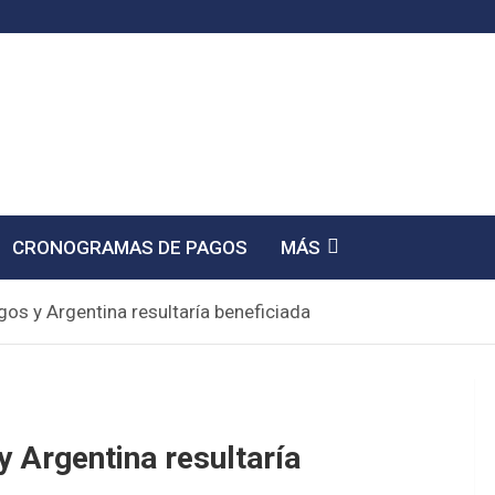
CRONOGRAMAS DE PAGOS
MÁS
gos y Argentina resultaría beneficiada
y Argentina resultaría