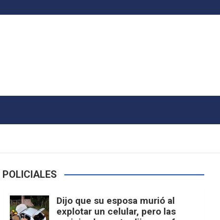
POLICIALES
Dijo que su esposa murió al
explotar un celular, pero las