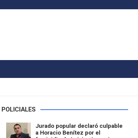
POLICIALES
Jurado popular declaró culpable
a Horacio Benítez por el