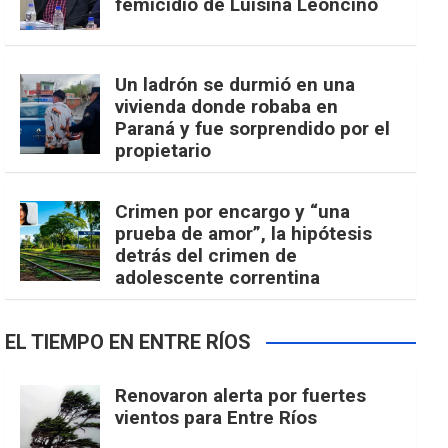
femicidio de Luisina Leoncino
Un ladrón se durmió en una
vivienda donde robaba en
Paraná y fue sorprendido por el
propietario
Crimen por encargo y “una
prueba de amor”, la hipótesis
detrás del crimen de
adolescente correntina
EL TIEMPO EN ENTRE RÍOS
Renovaron alerta por fuertes
vientos para Entre Ríos