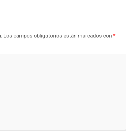
.
Los campos obligatorios están marcados con
*