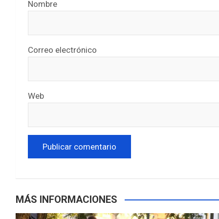
Nombre
Correo electrónico
Web
MÁS INFORMACIONES