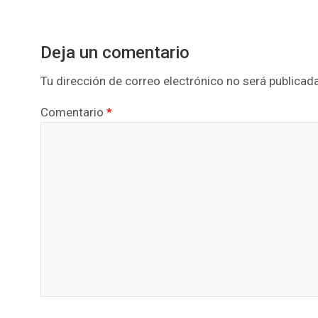
Deja un comentario
Tu dirección de correo electrónico no será publicada
Comentario
*