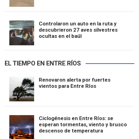
Controlaron un auto en la ruta y
descubrieron 27 aves silvestres
ocultas en el baúl
EL TIEMPO EN ENTRE RÍOS
Renovaron alerta por fuertes
vientos para Entre Ríos
Ciclogénesis en Entre Ríos: se
esperan tormentas, viento y brusco
descenso de temperatura