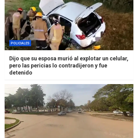
POLICIALES
Dijo que su esposa murió al explotar un celular,
pero las pericias lo contradijeron y fue
detenido