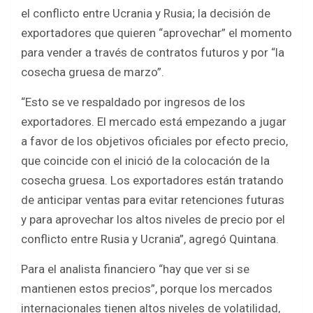
el conflicto entre Ucrania y Rusia; la decisión de
exportadores que quieren “aprovechar” el momento
para vender a través de contratos futuros y por “la
cosecha gruesa de marzo”.
“Esto se ve respaldado por ingresos de los
exportadores. El mercado está empezando a jugar
a favor de los objetivos oficiales por efecto precio,
que coincide con el inició de la colocación de la
cosecha gruesa. Los exportadores están tratando
de anticipar ventas para evitar retenciones futuras
y para aprovechar los altos niveles de precio por el
conflicto entre Rusia y Ucrania”, agregó Quintana.
Para el analista financiero “hay que ver si se
mantienen estos precios”, porque los mercados
internacionales tienen altos niveles de volatilidad,