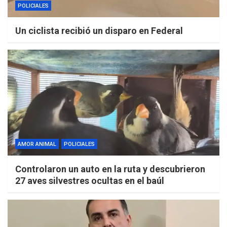
POLICIALES
Un ciclista recibió un disparo en Federal
AMOR ANIMAL
POLICIALES
Controlaron un auto en la ruta y descubrieron
27 aves silvestres ocultas en el baúl