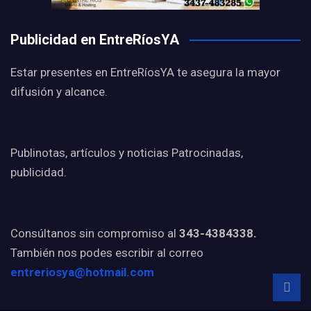
Publicidad en EntreRíosYA
Estar presentes en EntreRíosYA te asegura la mayor
difusión y alcance.
Publinotas, artículos y noticias Patrocinadas,
publicidad.
Consúltanos sin compromiso al
343-4384338.
También nos podes escribir al correo
entreriosya@hotmail.com