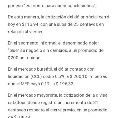
por eso “es pronto para sacar conclusiones”.
De esta manera, la cotización del dólar oficial cerró
hoy en $113,94, con una suba de 25 centavos en
relación al viernes.
En el segmento informal, el denominado dólar
“blue” se negoció sin cambios, a un promedio de
$200 por unidad.
En el mercado bursátil, el dólar contado con
liquidación (CCL) cedió 0,5%, a $ 200,10; mientras
que el MEP cayó 0,1%, a $ 196,33.
En el mercado mayorista, la cotización de la divisa
estadounidense registró un incremento de 31
centavos respecto al cierre previo, en un promedio
de $108,44.