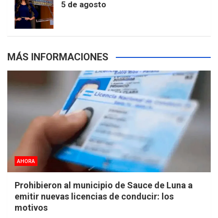
5 de agosto
s
MÁS INFORMACIONES
AHORA
Prohibieron al municipio de Sauce de Luna a
emitir nuevas licencias de conducir: los
motivos