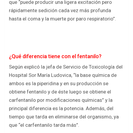
que “puede producir una ligera excitación pero
rápidamente sedición cada vez más profunda
hasta el coma y la muerte por paro respiratorio”.
¿Qué diferencia tiene con el fentanilo?
Según explicó la jefa de Servicio de Toxicología del
Hospital Sor María Ludovica, “la base química de
ambos es la piperidina y en su producción se
obtiene fentanilo y de éste luego se obtiene el
carfentanilo por modificaciones químicas” y la
principal diferencia es la potencia. Además, del
tiempo que tarda en eliminarse del organismo, ya
que “el carfentanilo tarda más”.