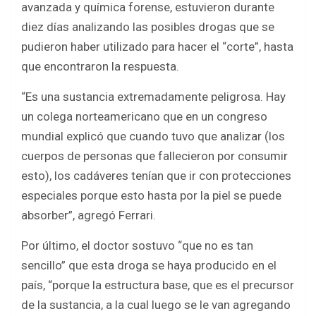
avanzada y química forense, estuvieron durante
diez días analizando las posibles drogas que se
pudieron haber utilizado para hacer el “corte”, hasta
que encontraron la respuesta.
“Es una sustancia extremadamente peligrosa. Hay
un colega norteamericano que en un congreso
mundial explicó que cuando tuvo que analizar (los
cuerpos de personas que fallecieron por consumir
esto), los cadáveres tenían que ir con protecciones
especiales porque esto hasta por la piel se puede
absorber”, agregó Ferrari.
Por último, el doctor sostuvo “que no es tan
sencillo” que esta droga se haya producido en el
país, “porque la estructura base, que es el precursor
de la sustancia, a la cual luego se le van agregando