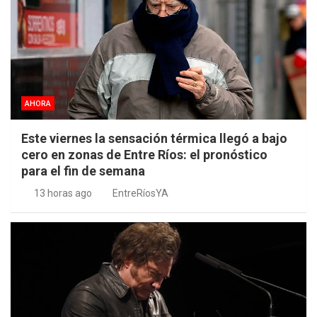
AHORA
Este viernes la sensación térmica llegó a bajo
cero en zonas de Entre Ríos: el pronóstico
para el fin de semana
13 horas ago
EntreRíosYA