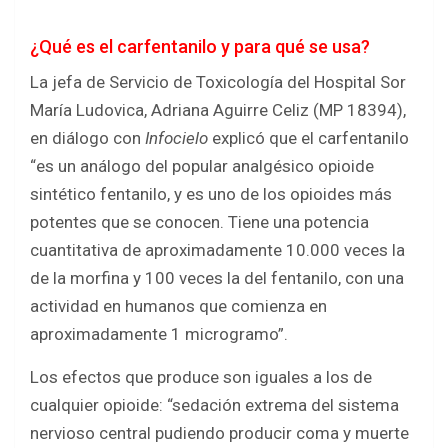
¿Qué es el carfentanilo y para qué se usa?
La jefa de Servicio de Toxicología del Hospital Sor
María Ludovica, Adriana Aguirre Celiz (MP 18394),
en diálogo con
Infocielo
explicó que el carfentanilo
“es un análogo del popular analgésico opioide
sintético fentanilo, y es uno de los opioides más
potentes que se conocen. Tiene una potencia
cuantitativa de aproximadamente 10.000 veces la
de la morfina y 100 veces la del fentanilo, con una
actividad en humanos que comienza en
aproximadamente 1 microgramo”.
Los efectos que produce son iguales a los de
cualquier opioide: “sedación extrema del sistema
nervioso central pudiendo producir coma y muerte