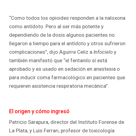
“Como todos los opioides responden a la naloxona
como antídoto. Pero al ser más potente y
dependiendo de la dosis algunos pacientes no
llegaron a tiempo para el antídoto y otros sufrieron
complicaciones”, dijo Aguirre Celiz a
Infocielo
y
también manifestó que “el fentanilo sí está
aprobado y es usado en sedación en anestesia o
para inducir coma farmacológico en pacientes que
requieren asistencia respiratoria mecánica”.
El origen y cómo ingresó
Patricio Sarapura, director del Instituto Forense de
La Plata, y Luis Ferrari, profesor de toxicología