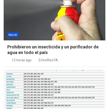
SALUD
Prohibieron un insecticida y un purificador de
agua en todo el país
12 horas ago
EntreRíosYA