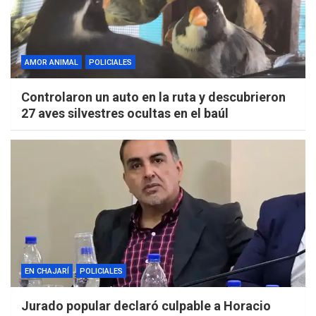
AMOR ANIMAL
POLICIALES
Controlaron un auto en la ruta y descubrieron
27 aves silvestres ocultas en el baúl
EN CHAJARÍ
POLICIALES
Jurado popular declaró culpable a Horacio