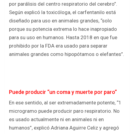
por parálisis del centro respiratorio del cerebro”.
Según explicó la toxicóloga, el carfentanilo está
diseñado para uso en animales grandes, “solo
porque su potencia extrema lo hace inapropiado
para su uso en humanos. Hasta 2018 en que fue
prohibido por la FDA era usado para separar
animales grandes como hipopótamos o elefantes”.
Puede producir “un coma y muerte por paro”
En ese sentido, al ser extremadamente potente, “1
microgramo puede producir paro respiratorio. No
es usado actualmente ni en animales ni en
humanos”, explicó Adriana Aguirre Celiz y agregó