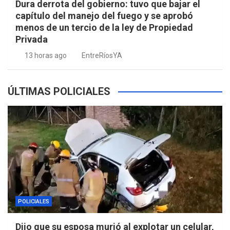
Dura derrota del gobierno: tuvo que bajar el
capítulo del manejo del fuego y se aprobó
menos de un tercio de la ley de Propiedad
Privada
13 horas ago
EntreRíosYA
ÚLTIMAS POLICIALES
POLICIALES
Dijo que su esposa murió al explotar un celular,