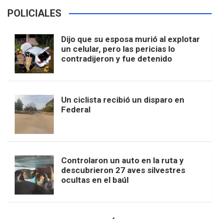
POLICIALES
Dijo que su esposa murió al explotar
un celular, pero las pericias lo
contradijeron y fue detenido
Un ciclista recibió un disparo en
Federal
Controlaron un auto en la ruta y
descubrieron 27 aves silvestres
ocultas en el baúl