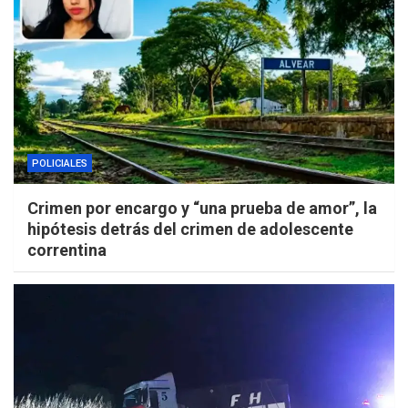
POLICIALES
Crimen por encargo y “una prueba de amor”, la
hipótesis detrás del crimen de adolescente
correntina