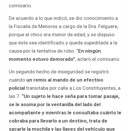
comisario.
De acuerdo a lo que indicó, se dio conocimiento a
la Fiscalía de Menores a cargo de la Dra. Felguere,
porque el chico era menor de edad, y se dispuso
que éste sea identificado y quede supeditada a la
causa por la tentativa de robo. “
En ningún
momento estuvo demorado”
, aclaró el comisario.
Un segundo hecho de inseguridad se registró
cuando
un remis al mando de un efectivo
policial
transitaba por calle a Los Constituyentes, a
las 7.
“Un sujeto le hace seña para tomar pasaje,
se le asoma por la ventanilla del lado del
acompañante y mientras le consultaba cuánto le
cobraba para llevarlo a un destino, trata de
sacarle la mochila y las llaves del vehículo que