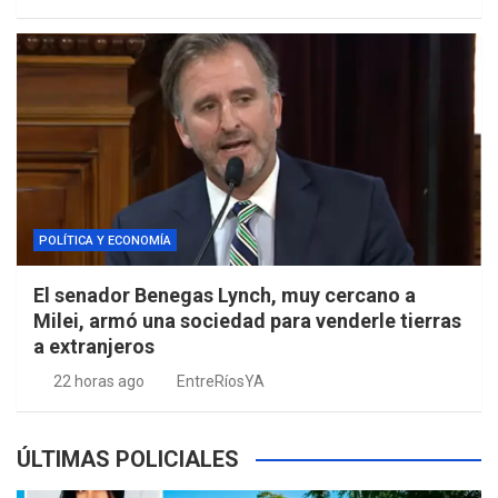
POLÍTICA Y ECONOMÍA
El senador Benegas Lynch, muy cercano a
Milei, armó una sociedad para venderle tierras
a extranjeros
22 horas ago
EntreRíosYA
ÚLTIMAS POLICIALES