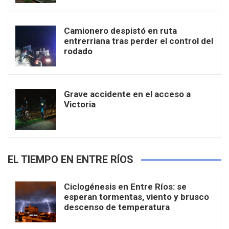
Camionero despistó en ruta
entrerriana tras perder el control del
rodado
Grave accidente en el acceso a
Victoria
EL TIEMPO EN ENTRE RÍOS
Ciclogénesis en Entre Ríos: se
esperan tormentas, viento y brusco
descenso de temperatura