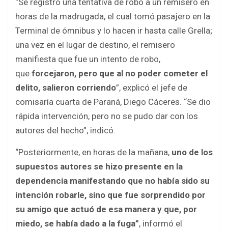
“Se registró una tentativa de robo a un remisero en
horas de la madrugada, el cual tomó pasajero en la
Terminal de ómnibus y lo hacen ir hasta calle Grella;
una vez en el lugar de destino, el remisero
manifiesta que fue un intento de robo,
que
forcejaron, pero que al no poder cometer el
delito, salieron corriendo
”, explicó el jefe de
comisaría cuarta de Paraná, Diego Cáceres. “Se dio
rápida intervención, pero no se pudo dar con los
autores del hecho”, indicó.
“Posteriormente, en horas de la mañana,
uno de los
supuestos autores se hizo presente en la
dependencia manifestando que no había sido su
intención robarle, sino que fue sorprendido por
su amigo que actuó de esa manera y que, por
miedo, se había dado a la fuga”
, informó el