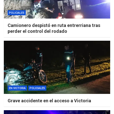
POLICIALES
Camionero despistó en ruta entrerriana tras
perder el control del rodado
EN VICTORIA
POLICIALES
Grave accidente en el acceso a Victoria