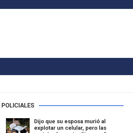
POLICIALES
Dijo que su esposa murió al
explotar un celular, pero las