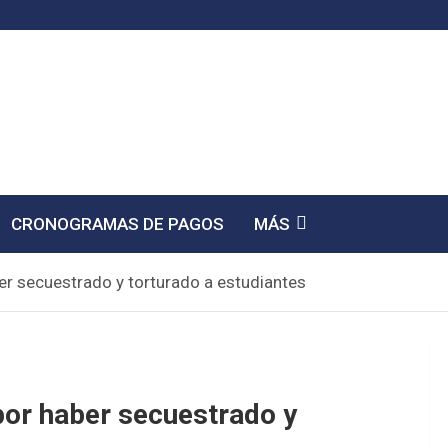
CRONOGRAMAS DE PAGOS
MÁS
r secuestrado y torturado a estudiantes
por haber secuestrado y