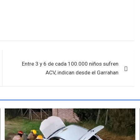
Entre 3 y 6 de cada 100.000 niños sufren
ACV, indican desde el Garrahan