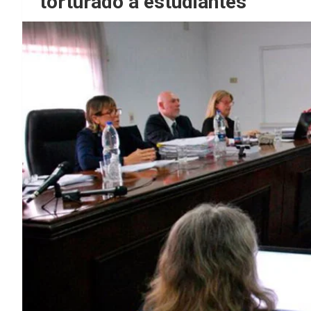
torturado a estudiantes