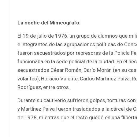
La noche del Mimeografo.
El 19 de julio de 1976, un grupo de alumnos que mil
e integrantes de las agrupaciones políticas de Conc
fueron secuestrados por represores de la Policía Fe
funcionaba en la sede policial de la ciudad. En el 
secuestrados César Román, Darío Morán (en su casa
volantes), Horacio Valente, Carlos Martínez Paiva, 
Rodríguez, entre otros.
Durante su cautiverio sufrieron golpes, torturas con
y Martínez Paiva fueron trasladados a la cárcel de Co
de 1978, mientras que el resto quedó en una “liberta