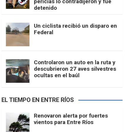
pericias lo contradijeron y fue
detenido
Un ciclista recibió un disparo en
Federal
Controlaron un auto en la ruta y
descubrieron 27 aves silvestres
ocultas en el baúl
EL TIEMPO EN ENTRE RÍOS
Renovaron alerta por fuertes
vientos para Entre Ríos