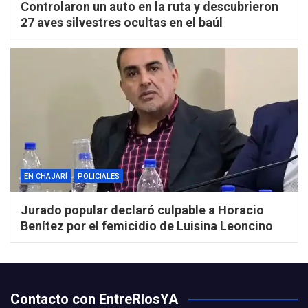
Controlaron un auto en la ruta y descubrieron
27 aves silvestres ocultas en el baúl
EN CHAJARÍ
POLICIALES
Jurado popular declaró culpable a Horacio
Benítez por el femicidio de Luisina Leoncino
Contacto con EntreRíosYA