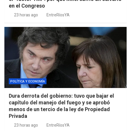
en el Congreso
23 horas ago
EntreRíosYA
POLÍTICA Y ECONOMÍA
Dura derrota del gobierno: tuvo que bajar el
capítulo del manejo del fuego y se aprobó
menos de un tercio de la ley de Propiedad
Privada
23 horas ago
EntreRíosYA