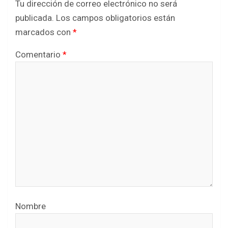
Tu dirección de correo electrónico no será
publicada.
Los campos obligatorios están
marcados con
*
Comentario
*
Nombre