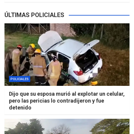
ÚLTIMAS POLICIALES
POLICIALES
Dijo que su esposa murió al explotar un celular,
pero las pericias lo contradijeron y fue
detenido