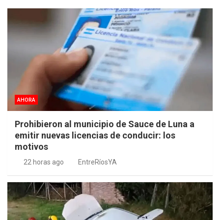
AHORA
Prohibieron al municipio de Sauce de Luna a
emitir nuevas licencias de conducir: los
motivos
22 horas ago
EntreRíosYA