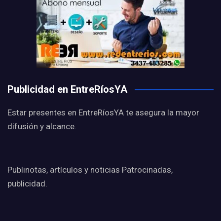
Publicidad en EntreRíosYA
Estar presentes en EntreRíosYA te asegura la mayor
difusión y alcance.
Publinotas, artículos y noticias Patrocinadas,
publicidad.