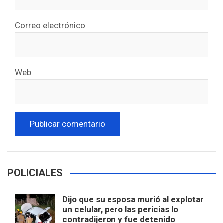
Correo electrónico
Web
POLICIALES
Dijo que su esposa murió al explotar
un celular, pero las pericias lo
contradijeron y fue detenido