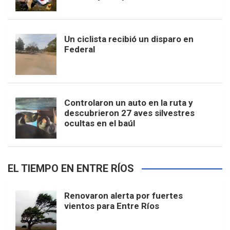
Un ciclista recibió un disparo en
Federal
Controlaron un auto en la ruta y
descubrieron 27 aves silvestres
ocultas en el baúl
EL TIEMPO EN ENTRE RÍOS
Renovaron alerta por fuertes
vientos para Entre Ríos