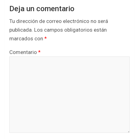
Deja un comentario
Tu dirección de correo electrónico no será
publicada.
Los campos obligatorios están
marcados con
*
Comentario
*