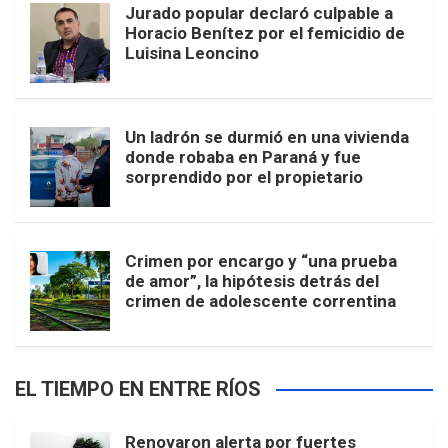
Jurado popular declaró culpable a
Horacio Benítez por el femicidio de
Luisina Leoncino
Un ladrón se durmió en una vivienda
donde robaba en Paraná y fue
sorprendido por el propietario
Crimen por encargo y “una prueba
de amor”, la hipótesis detrás del
crimen de adolescente correntina
EL TIEMPO EN ENTRE RÍOS
Renovaron alerta por fuertes