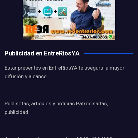
Publicidad en EntreRíosYA
Estar presentes en EntreRíosYA te asegura la mayor
difusión y alcance.
Publinotas, artículos y noticias Patrocinadas,
publicidad.