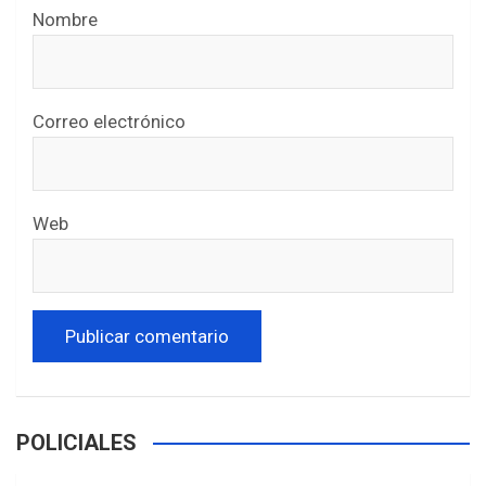
Nombre
Correo electrónico
Web
POLICIALES