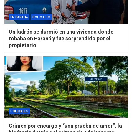
EN PARANÁ
POLICIALES
Un ladrón se durmió en una vivienda donde
robaba en Paraná y fue sorprendido por el
propietario
POLICIALES
Crimen por encargo y “una prueba de amor”, la