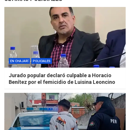
EN CHAJARÍ
POLICIALES
Jurado popular declaró culpable a Horacio
Benítez por el femicidio de Luisina Leoncino