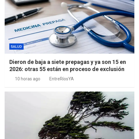
SALUD
Dieron de baja a siete prepagas y ya son 15 en
2026: otras 55 están en proceso de exclusión
10 horas ago
EntreRíosYA