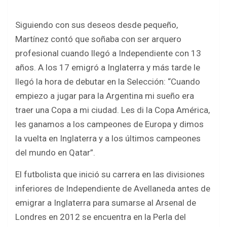
Siguiendo con sus deseos desde pequeño,
Martínez contó que soñaba con ser arquero
profesional cuando llegó a Independiente con 13
años. A los 17 emigró a Inglaterra y más tarde le
llegó la hora de debutar en la Selección: “Cuando
empiezo a jugar para la Argentina mi sueño era
traer una Copa a mi ciudad. Les di la Copa América,
les ganamos a los campeones de Europa y dimos
la vuelta en Inglaterra y a los últimos campeones
del mundo en Qatar”.
El futbolista que inició su carrera en las divisiones
inferiores de Independiente de Avellaneda antes de
emigrar a Inglaterra para sumarse al Arsenal de
Londres en 2012 se encuentra en la Perla del