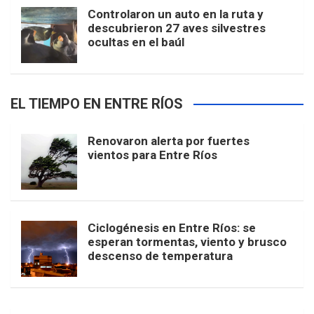
Controlaron un auto en la ruta y
descubrieron 27 aves silvestres
ocultas en el baúl
EL TIEMPO EN ENTRE RÍOS
Renovaron alerta por fuertes
vientos para Entre Ríos
Ciclogénesis en Entre Ríos: se
esperan tormentas, viento y brusco
descenso de temperatura