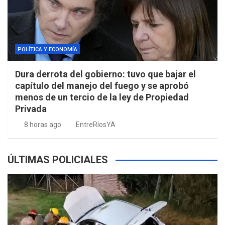
POLÍTICA Y ECONOMÍA
Dura derrota del gobierno: tuvo que bajar el
capítulo del manejo del fuego y se aprobó
menos de un tercio de la ley de Propiedad
Privada
8 horas ago
EntreRíosYA
ÚLTIMAS POLICIALES