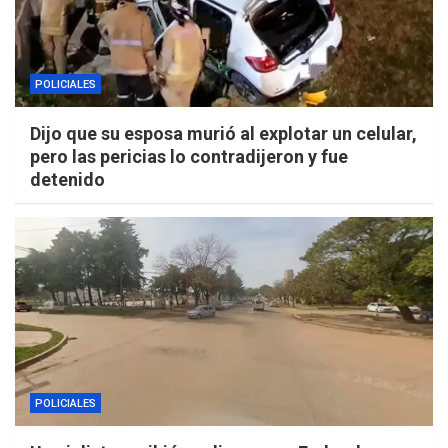
POLICIALES
Dijo que su esposa murió al explotar un celular,
pero las pericias lo contradijeron y fue
detenido
POLICIALES