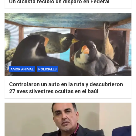
Un ciclista recibió un disparo en Federal
AMOR ANIMAL
POLICIALES
Controlaron un auto en la ruta y descubrieron
27 aves silvestres ocultas en el baúl