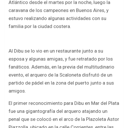
Atlántico desde el martes por la noche, luego la
caravana de los campeones en Buenos Aires, y
estuvo realizando algunas actividades con su
familia por la ciudad costera.
Al Dibu se lo vio en un restaurante junto a su
esposa y algunas amigas, y fue retratado por los
fanáticos. Además, en la previa del multitudinario
evento, el arquero de la Scaloneta disfrutó de un
partido de pádel en la zona del puerto junto a sus
amigos.
El primer reconocimiento para Dibu en Mar del Plata
fue una gigantografía del arquero atajando un
penal que se colocó en el arco de la Plazoleta Astor
Piazzolla, ubicado en la calle Corrientes, entre las