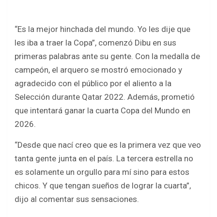
“Es la mejor hinchada del mundo. Yo les dije que
les iba a traer la Copa”, comenzó Dibu en sus
primeras palabras ante su gente. Con la medalla de
campeón, el arquero se mostró emocionado y
agradecido con el público por el aliento a la
Selección durante Qatar 2022. Además, prometió
que intentará ganar la cuarta Copa del Mundo en
2026.
“Desde que nací creo que es la primera vez que veo
tanta gente junta en el país. La tercera estrella no
es solamente un orgullo para mí sino para estos
chicos. Y que tengan sueños de lograr la cuarta”,
dijo al comentar sus sensaciones.