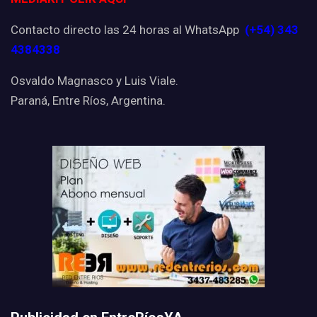
Contacto directo las 24 horas al WhatsApp
(+54) 343
4384338
Osvaldo Magnasco y Luis Viale.
Paraná, Entre Ríos, Argentina.