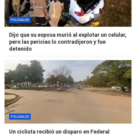
POLICIALES
Dijo que su esposa murió al explotar un celular,
pero las pericias lo contradijeron y fue
detenido
POLICIALES
Un ciclista recibió un disparo en Federal