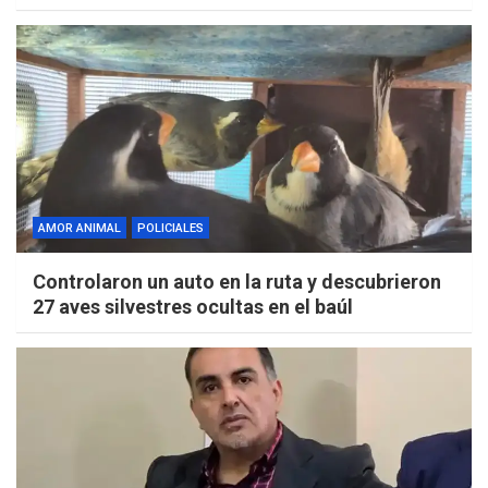
AMOR ANIMAL
POLICIALES
Controlaron un auto en la ruta y descubrieron
27 aves silvestres ocultas en el baúl