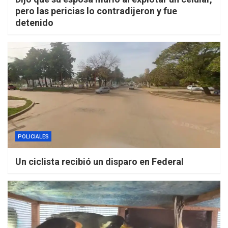
pero las pericias lo contradijeron y fue
detenido
POLICIALES
Un ciclista recibió un disparo en Federal