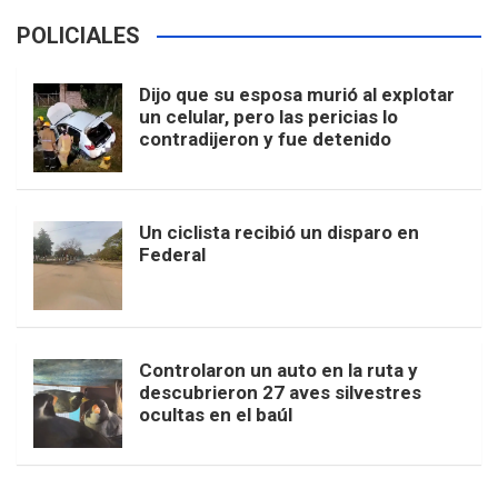
POLICIALES
Dijo que su esposa murió al explotar
un celular, pero las pericias lo
contradijeron y fue detenido
Un ciclista recibió un disparo en
Federal
Controlaron un auto en la ruta y
descubrieron 27 aves silvestres
ocultas en el baúl