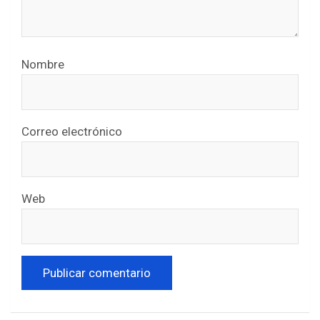
Nombre
Correo electrónico
Web