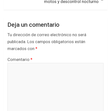
motos y descontrol nocturno
Deja un comentario
Tu dirección de correo electrónico no será
publicada.
Los campos obligatorios están
marcados con
*
Comentario
*