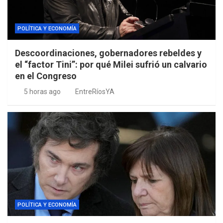
POLÍTICA Y ECONOMÍA
Descoordinaciones, gobernadores rebeldes y
el “factor Tini”: por qué Milei sufrió un calvario
en el Congreso
5 horas ago
EntreRíosYA
POLÍTICA Y ECONOMÍA