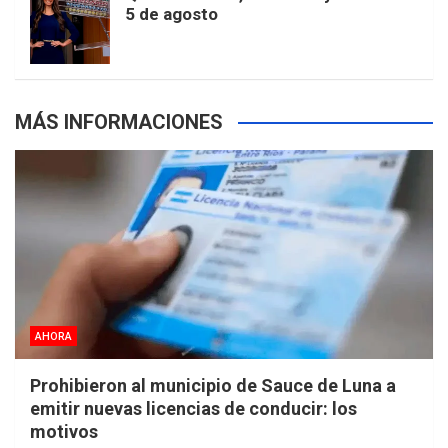
5 de agosto
s
MÁS INFORMACIONES
AHORA
Prohibieron al municipio de Sauce de Luna a
emitir nuevas licencias de conducir: los
motivos