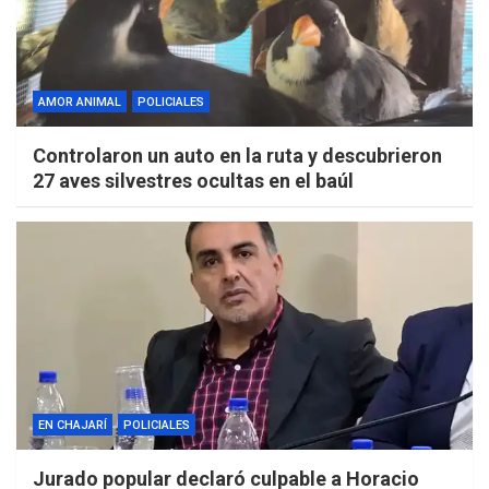
AMOR ANIMAL
POLICIALES
Controlaron un auto en la ruta y descubrieron
27 aves silvestres ocultas en el baúl
EN CHAJARÍ
POLICIALES
Jurado popular declaró culpable a Horacio