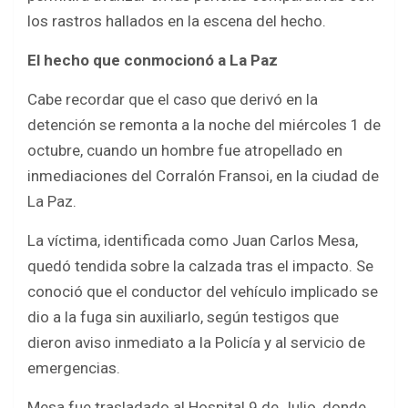
los rastros hallados en la escena del hecho.
El hecho que conmocionó a La Paz
Cabe recordar que el caso que derivó en la
detención se remonta a la noche del miércoles 1 de
octubre, cuando un hombre fue atropellado en
inmediaciones del Corralón Fransoi, en la ciudad de
La Paz.
La víctima, identificada como Juan Carlos Mesa,
quedó tendida sobre la calzada tras el impacto. Se
conoció que el conductor del vehículo implicado se
dio a la fuga sin auxiliarlo, según testigos que
dieron aviso inmediato a la Policía y al servicio de
emergencias.
Mesa fue trasladado al Hospital 9 de Julio, donde