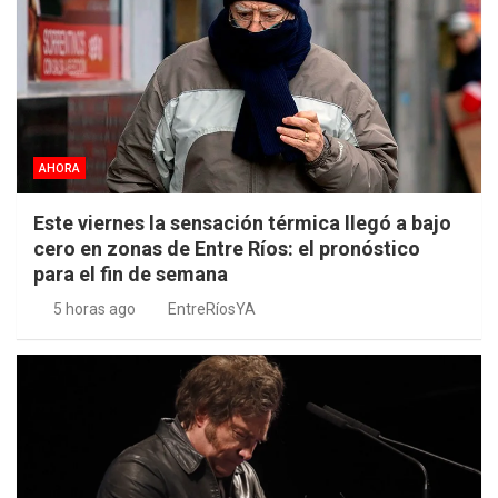
AHORA
Este viernes la sensación térmica llegó a bajo
cero en zonas de Entre Ríos: el pronóstico
para el fin de semana
5 horas ago
EntreRíosYA