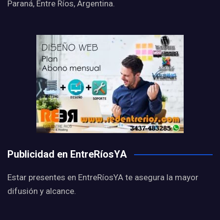
Paraná, Entre Ríos, Argentina.
Publicidad en EntreRíosYA
Estar presentes en EntreRíosYA te asegura la mayor
difusión y alcance.