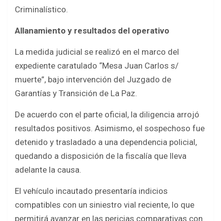
Criminalístico.
Allanamiento y resultados del operativo
La medida judicial se realizó en el marco del
expediente caratulado “Mesa Juan Carlos s/
muerte”, bajo intervención del Juzgado de
Garantías y Transición de La Paz.
De acuerdo con el parte oficial, la diligencia arrojó
resultados positivos. Asimismo, el sospechoso fue
detenido y trasladado a una dependencia policial,
quedando a disposición de la fiscalía que lleva
adelante la causa.
El vehículo incautado presentaría indicios
compatibles con un siniestro vial reciente, lo que
permitirá avanzar en las pericias comparativas con