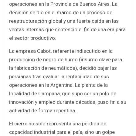
o
A
operaciones en la Provincia de Buenos Aires. La
o
p
decisión se dio en el marco de un proceso de
k
p
reestructuración global y una fuerte caída en las
ventas internas que sentenció el fin de una era para
el sector productivo.
La empresa Cabot, referente indiscutido en la
producción de negro de humo (insumo clave para
la fabricación de neumáticos), decidió bajar las
persianas tras evaluar la rentabilidad de sus
operaciones en la Argentina. La planta de la
localidad de Campana, que supo ser un polo de
innovación y empleo durante décadas, puso fin a su
actividad de forma repentina.
El cierre no solo representa una pérdida de
capacidad industrial para el país, sino un golpe