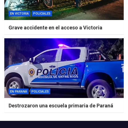
EN VICTORIA
POLICIALES
Grave accidente en el acceso a Victoria
EN PARANÁ
POLICIALES
Destrozaron una escuela primaria de Paraná