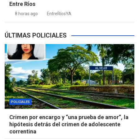
Entre Ríos
8 horas ago
EntreRíosYA
ÚLTIMAS POLICIALES
POLICIALES
Crimen por encargo y “una prueba de amor”, la
hipótesis detrás del crimen de adolescente
correntina