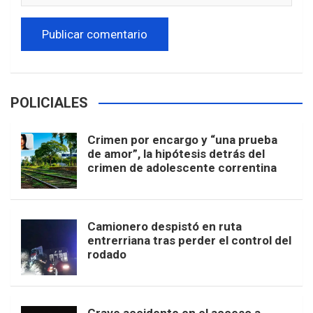
POLICIALES
Crimen por encargo y “una prueba
de amor”, la hipótesis detrás del
crimen de adolescente correntina
Camionero despistó en ruta
entrerriana tras perder el control del
rodado