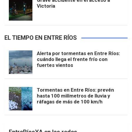
Grave accidente en el acceso a
Victoria
EL TIEMPO EN ENTRE RÍOS
Alerta por tormentas en Entre Ríos:
cuándo llega el frente frío con
fuertes vientos
Tormentas en Entre Ríos: prevén
hasta 100 milímetros de lluvia y
ráfagas de más de 100 km/h