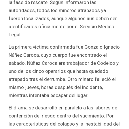
la fase de rescate. Según informaron las
autoridades, todos los mineros atrapados ya
fueron localizados, aunque algunos aún deben ser
identificados oficialmente por el Servicio Médico
Legal.
La primera víctima confirmada fue Gonzalo Ignacio
Núñez Caroca, cuyo cuerpo fue encontrado el
sábado. Núñez Caroca era trabajador de Codelco y
uno de los cinco operarios que había quedado
atrapado tras el derrumbe. Otro minero falleció el
mismo jueves, horas después del incidente,
mientras intentaba escapar del lugar.
El drama se desarrolló en paralelo a las labores de
contención del riesgo dentro del yacimiento. Por
las características del colapso y la inestabilidad del