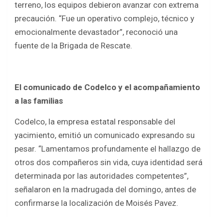
terreno, los equipos debieron avanzar con extrema
precaución. “Fue un operativo complejo, técnico y
emocionalmente devastador”, reconoció una
fuente de la Brigada de Rescate.
El comunicado de Codelco y el acompañamiento
a las familias
Codelco, la empresa estatal responsable del
yacimiento, emitió un comunicado expresando su
pesar. “Lamentamos profundamente el hallazgo de
otros dos compañeros sin vida, cuya identidad será
determinada por las autoridades competentes”,
señalaron en la madrugada del domingo, antes de
confirmarse la localización de Moisés Pavez.