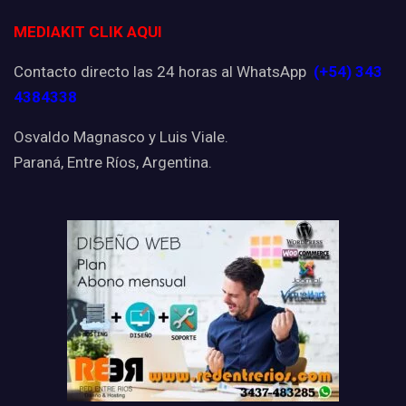
MEDIAKIT CLIK AQUI
Contacto directo las 24 horas al WhatsApp
(+54) 343
4384338
Osvaldo Magnasco y Luis Viale.
Paraná, Entre Ríos, Argentina.