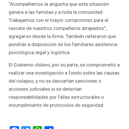
“Acompañamos la angustia que esta situación
genera a las familias y a toda la comunidad.
Trabajamos con el mayor compromiso para el
rescate de nuestros compañeros atrapados”,
agregaron desde la firma. También reiteraron que
pondrán a disposición de los familiares asistencia
psicológica, legal y logística.
El Gobierno chileno, por su parte, se comprometió a
realizar una investigación a fondo sobre las causas
del colapso, y no se descartan sanciones o
acciones judiciales si se detectan
responsabilidades por fallas estructurales o
incumplimiento de protocolos de seguridad.