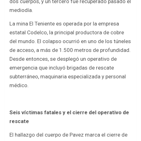
dos cuerpos, y un tercero fue recuperado pasado el
mediodía.
La mina El Teniente es operada por la empresa
estatal Codelco, la principal productora de cobre
del mundo. El colapso ocurrió en uno de los túneles
de acceso, a más de 1.500 metros de profundidad.
Desde entonces, se desplegó un operativo de
emergencia que incluyó brigadas de rescate
subterráneo, maquinaria especializada y personal
médico.
Seis víctimas fatales y el cierre del operativo de
rescate
El hallazgo del cuerpo de Pavez marca el cierre de