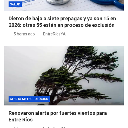
SALUD
Dieron de baja a siete prepagas y ya son 15 en
2026: otras 55 están en proceso de exclusión
5 horas ago
EntreRíosYA
ALERTA METEOROLÓGICO
Renovaron alerta por fuertes vientos para
Entre Ríos