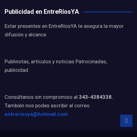
Publicidad en EntreRíosYA
Estar presentes en EntreRíosYA te asegura la mayor
difusión y alcance.
Publinotas, artículos y noticias Patrocinadas,
publicidad.
Consúltanos sin compromiso al
343-4384338.
También nos podes escribir al correo
entreriosya@hotmail.com