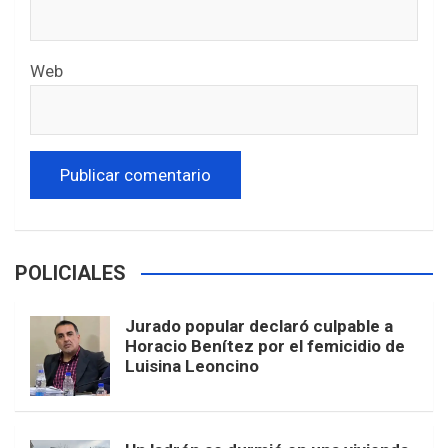
Web
POLICIALES
Jurado popular declaró culpable a
Horacio Benítez por el femicidio de
Luisina Leoncino