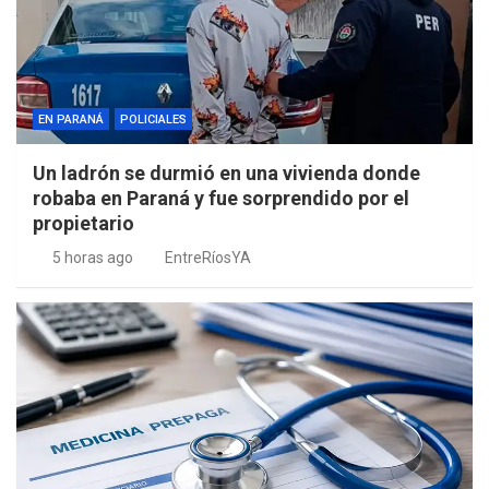
EN PARANÁ
POLICIALES
Un ladrón se durmió en una vivienda donde
robaba en Paraná y fue sorprendido por el
propietario
5 horas ago
EntreRíosYA