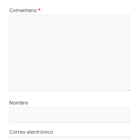
Comentario
*
Nombre
Correo electrónico