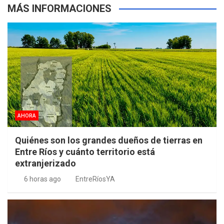
MÁS INFORMACIONES
AHORA
Quiénes son los grandes dueños de tierras en
Entre Ríos y cuánto territorio está
extranjerizado
6 horas ago
EntreRíosYA