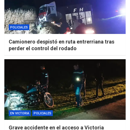
POLICIALES
Camionero despistó en ruta entrerriana tras
perder el control del rodado
EN VICTORIA
POLICIALES
Grave accidente en el acceso a Victoria