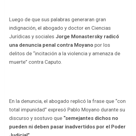
Luego de que sus palabras generaran gran
indignación, el abogado y doctor en Ciencias
Jurídicas y sociales
Jorge Monastersky radicó
una denuncia penal contra Moyano
por los
delitos de
“incitación a la violencia y amenaza de
muerte”
contra Caputo.
En la denuncia, el abogado replicó la frase que “con
total impunidad” expresó Pablo Moyano durante su
discurso y sostuvo que
“semejantes dichos no
pueden ni deben pasar inadvertidos por el Poder
Judicial”.