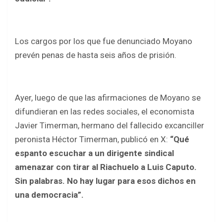
Los cargos por los que fue denunciado Moyano
prevén
penas de hasta seis años de prisión.
Ayer, luego de que las afirmaciones de Moyano se
difundieran en las redes sociales, el economista
Javier Timerman, hermano del fallecido excanciller
peronista Héctor Timerman, publicó en X:
“Qué
espanto escuchar a un dirigente sindical
amenazar con tirar al Riachuelo a Luis Caputo.
Sin palabras. No hay lugar para esos dichos en
una democracia”.