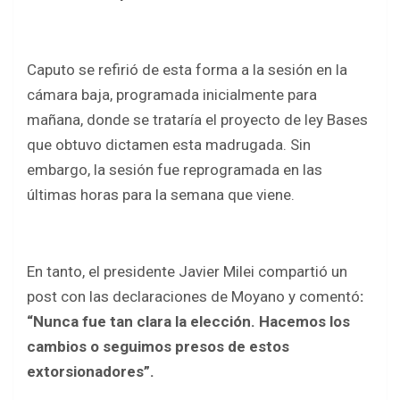
Caputo se refirió de esta forma a la sesión en la
cámara baja, programada inicialmente para
mañana, donde se trataría el proyecto de ley Bases
que obtuvo dictamen esta madrugada. Sin
embargo, la sesión fue reprogramada en las
últimas horas para la semana que viene.
En tanto, el presidente Javier Milei compartió un
post con las declaraciones de Moyano y comentó
:
“Nunca fue tan clara la elección. Hacemos los
cambios o seguimos presos de estos
extorsionadores”.