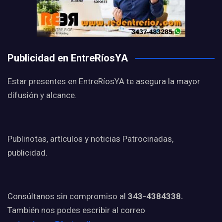
Publicidad en EntreRíosYA
Estar presentes en EntreRíosYA te asegura la mayor
difusión y alcance.
Publinotas, artículos y noticias Patrocinadas,
publicidad.
Consúltanos sin compromiso al
343-4384338.
También nos podes escribir al correo