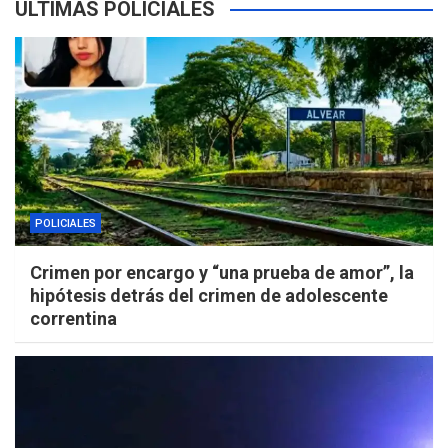
ÚLTIMAS POLICIALES
POLICIALES
Crimen por encargo y “una prueba de amor”, la
hipótesis detrás del crimen de adolescente
correntina