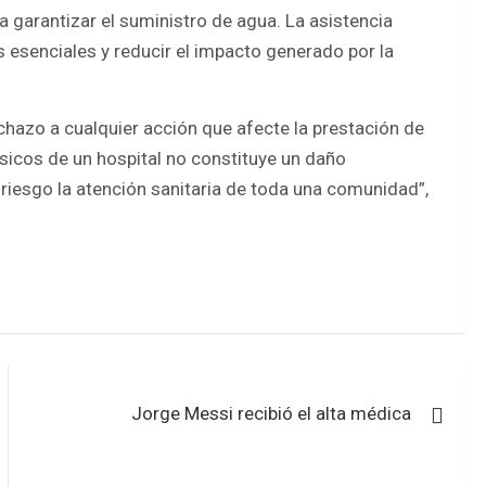
a garantizar el suministro de agua. La asistencia
s esenciales y reducir el impacto generado por la
hazo a cualquier acción que afecte la prestación de
básicos de un hospital no constituye un daño
n riesgo la atención sanitaria de toda una comunidad”,
Jorge Messi recibió el alta médica