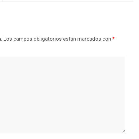
.
Los campos obligatorios están marcados con
*