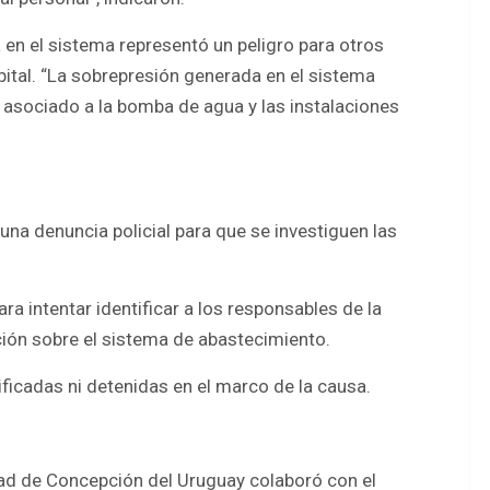
en el sistema representó un peligro para otros
tal. “La sobrepresión generada en el sistema
 asociado a la bomba de agua y las instalaciones
 una denuncia policial para que se investiguen las
ra intentar identificar a los responsables de la
ión sobre el sistema de abastecimiento.
icadas ni detenidas en el marco de la causa.
dad de Concepción del Uruguay colaboró con el