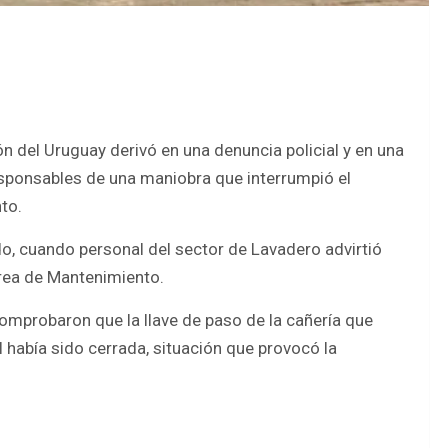
n del Uruguay derivó en una denuncia policial y en una
esponsables de una maniobra que interrumpió el
to.
do, cuando personal del sector de Lavadero advirtió
área de Mantenimiento.
comprobaron que la llave de paso de la cañería que
 había sido cerrada, situación que provocó la