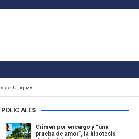
ón del Uruguay
POLICIALES
Crimen por encargo y “una
prueba de amor”, la hipótesis