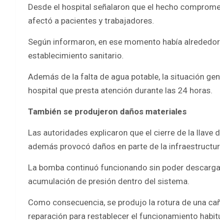
Desde el hospital señalaron que el hecho compromet
afectó a pacientes y trabajadores.
Según informaron, en ese momento había alrededor 
establecimiento sanitario.
Además de la falta de agua potable, la situación gen
hospital que presta atención durante las 24 horas.
También se produjeron daños materiales
Las autoridades explicaron que el cierre de la llave 
además provocó daños en parte de la infraestructur
La bomba continuó funcionando sin poder descargar 
acumulación de presión dentro del sistema.
Como consecuencia, se produjo la rotura de una cañer
reparación para restablecer el funcionamiento habitu