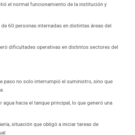
ió el normal funcionamiento de la institución y
de 60 personas internadas en distintas áreas del
eró dificultades operativas en distintos sectores del
de paso no solo interrumpió el suministro, sino que
a.
agua hacia el tanque principal, lo que generó una
ía, situación que obligó a iniciar tareas de
al.