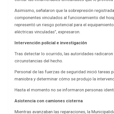
Asimismo, señalaron que la sobrepresión registrada 
componentes vinculados al funcionamiento del hospi
representó un riesgo potencial para el equipamiento
eléctricas vinculadas”, expresaron.
Intervención policial e investigación
Tras detectar lo ocurrido, las autoridades radicaron
circunstancias del hecho.
Personal de las fuerzas de seguridad inició tareas pa
maniobra y determinar cómo se produjo la intervenc
Hasta el momento no se informaron personas identif
Asistencia con camiones cisterna
Mientras avanzaban las reparaciones, la Municipali