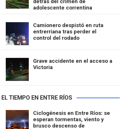
detrás del crimen de
adolescente correntina
Camionero despistó en ruta
entrerriana tras perder el
control del rodado
Grave accidente en el acceso a
Victoria
EL TIEMPO EN ENTRE RÍOS
Ciclogénesis en Entre Ríos: se
esperan tormentas, viento y
brusco descenso de