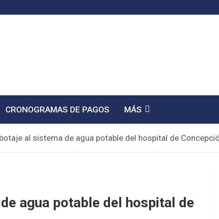
CRONOGRAMAS DE PAGOS
MÁS
otaje al sistema de agua potable del hospital de Concepci
de agua potable del hospital de