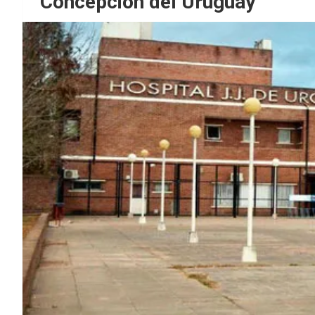
Concepción del Uruguay