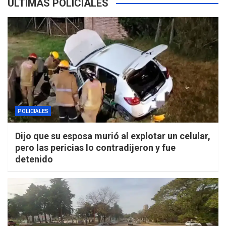
ÚLTIMAS POLICIALES
POLICIALES
Dijo que su esposa murió al explotar un celular,
pero las pericias lo contradijeron y fue
detenido