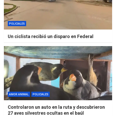
POLICIALES
Un ciclista recibió un disparo en Federal
AMOR ANIMAL
POLICIALES
Controlaron un auto en la ruta y descubrieron
27 aves silvestres ocultas en el baúl