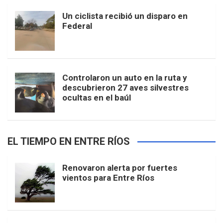
Un ciclista recibió un disparo en
Federal
Controlaron un auto en la ruta y
descubrieron 27 aves silvestres
ocultas en el baúl
EL TIEMPO EN ENTRE RÍOS
Renovaron alerta por fuertes
vientos para Entre Ríos