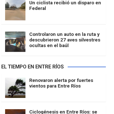
Un ciclista recibió un disparo en
Federal
Controlaron un auto en la ruta y
descubrieron 27 aves silvestres
ocultas en el baúl
EL TIEMPO EN ENTRE RÍOS
Renovaron alerta por fuertes
vientos para Entre Ríos
Ciclogénesis en Entre Ríos: se