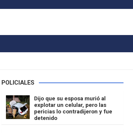
POLICIALES
Dijo que su esposa murió al
explotar un celular, pero las
pericias lo contradijeron y fue
detenido