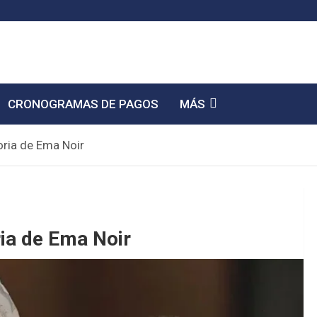
CRONOGRAMAS DE PAGOS
MÁS
toria de Ema Noir
oria de Ema Noir