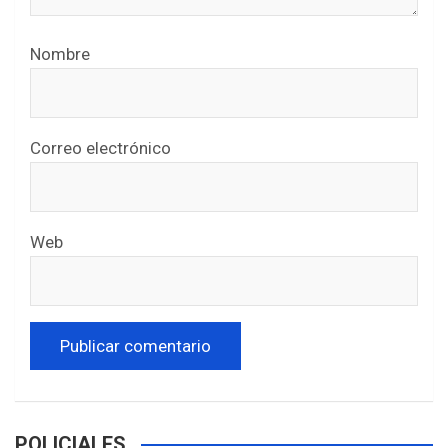
Nombre
Correo electrónico
Web
POLICIALES