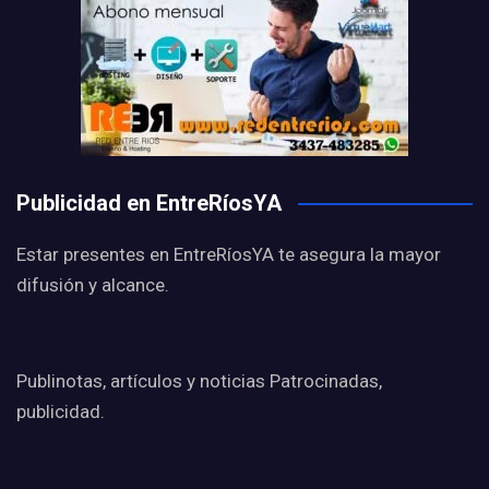
Publicidad en EntreRíosYA
Estar presentes en EntreRíosYA te asegura la mayor
difusión y alcance.
Publinotas, artículos y noticias Patrocinadas,
publicidad.