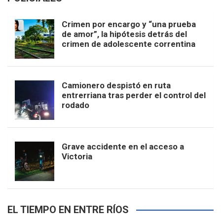
Crimen por encargo y “una prueba
de amor”, la hipótesis detrás del
crimen de adolescente correntina
Camionero despistó en ruta
entrerriana tras perder el control del
rodado
Grave accidente en el acceso a
Victoria
EL TIEMPO EN ENTRE RÍOS