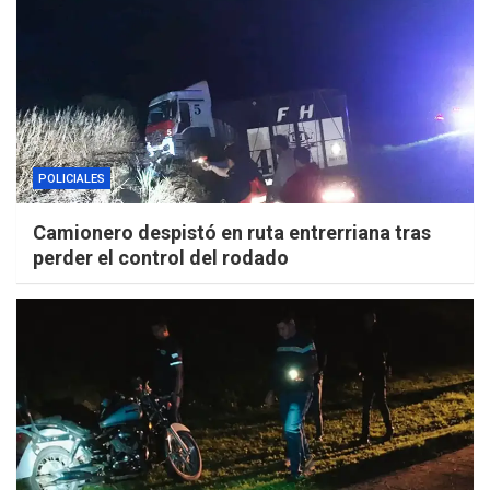
POLICIALES
Camionero despistó en ruta entrerriana tras
perder el control del rodado