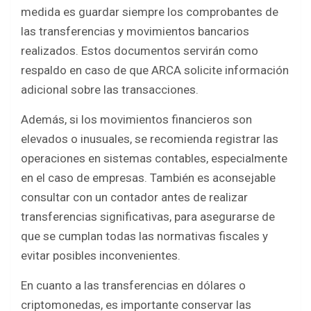
medida es guardar siempre los comprobantes de
las transferencias y movimientos bancarios
realizados. Estos documentos servirán como
respaldo en caso de que ARCA solicite información
adicional sobre las transacciones.
Además, si los movimientos financieros son
elevados o inusuales, se recomienda registrar las
operaciones en sistemas contables, especialmente
en el caso de empresas. También es aconsejable
consultar con un contador antes de realizar
transferencias significativas, para asegurarse de
que se cumplan todas las normativas fiscales y
evitar posibles inconvenientes.
En cuanto a las transferencias en dólares o
criptomonedas, es importante conservar las