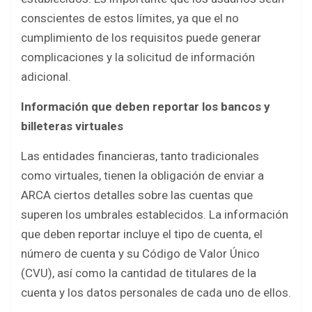
conscientes de estos límites, ya que el no
cumplimiento de los requisitos puede generar
complicaciones y la solicitud de información
adicional.
Información que deben reportar los bancos y
billeteras virtuales
Las entidades financieras, tanto tradicionales
como virtuales, tienen la obligación de enviar a
ARCA ciertos detalles sobre las cuentas que
superen los umbrales establecidos. La información
que deben reportar incluye el tipo de cuenta, el
número de cuenta y su Código de Valor Único
(CVU), así como la cantidad de titulares de la
cuenta y los datos personales de cada uno de ellos.