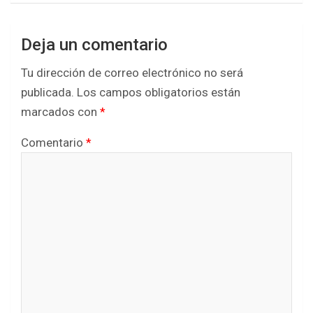
Deja un comentario
Tu dirección de correo electrónico no será
publicada.
Los campos obligatorios están
marcados con
*
Comentario
*