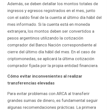
Además, se deben detallar los montos totales de
ingresos y egresos registrados en el mes, junto
con el saldo final de la cuenta al último día hábil del
mes informado. Si la cuenta está en moneda
extranjera, los montos deben ser convertidos a
pesos argentinos utilizando la cotización
comprador del Banco Nación correspondiente al
cierre del último día hábil del mes. En el caso de
criptomonedas, se aplicará la última cotización
comprador fijada por la propia entidad financiera.
Cómo evitar inconvenientes al realizar
transferencias elevadas
Para evitar problemas con ARCA al transferir
grandes sumas de dinero, es fundamental seguir
algunas recomendaciones prácticas. La primera