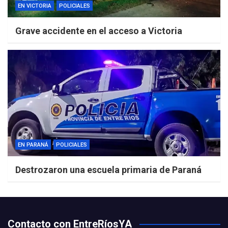
EN VICTORIA
POLICIALES
Grave accidente en el acceso a Victoria
EN PARANÁ
POLICIALES
Destrozaron una escuela primaria de Paraná
Contacto con EntreRíosYA