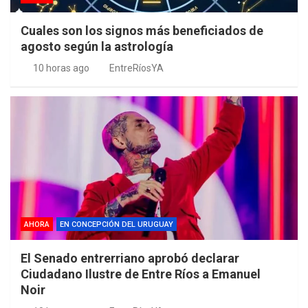
Cuales son los signos más beneficiados de
agosto según la astrología
10 horas ago
EntreRíosYA
AHORA
EN CONCEPCIÓN DEL URUGUAY
El Senado entrerriano aprobó declarar
Ciudadano Ilustre de Entre Ríos a Emanuel
Noir