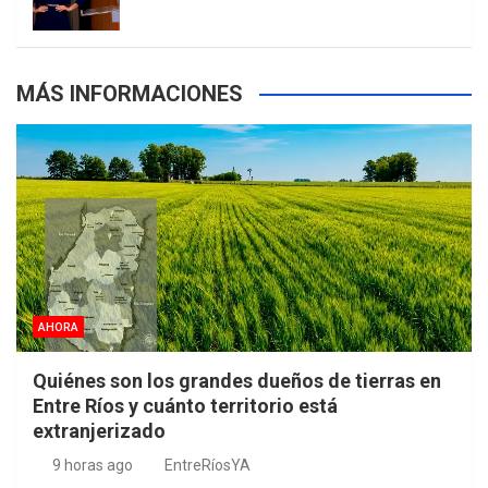
MÁS INFORMACIONES
AHORA
Quiénes son los grandes dueños de tierras en
Entre Ríos y cuánto territorio está
extranjerizado
9 horas ago
EntreRíosYA