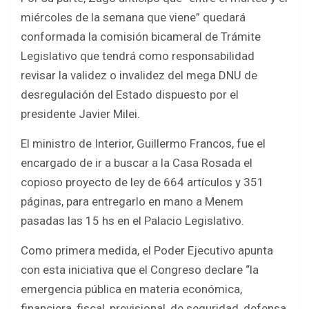
miércoles de la semana que viene” quedará
conformada la comisión bicameral de Trámite
Legislativo que tendrá como responsabilidad
revisar la validez o invalidez del mega DNU de
desregulación del Estado dispuesto por el
presidente Javier Milei.
El ministro de Interior, Guillermo Francos, fue el
encargado de ir a buscar a la Casa Rosada el
copioso proyecto de ley de 664 artículos y 351
páginas, para entregarlo en mano a Menem
pasadas las 15 hs en el Palacio Legislativo.
Como primera medida, el Poder Ejecutivo apunta
con esta iniciativa que el Congreso declare “la
emergencia pública en materia económica,
financiera, fiscal, previsional, de seguridad, defensa,