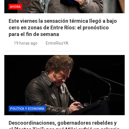
AHORA
Este viernes la sensación térmica llegó a bajo
cero en zonas de Entre Ríos: el pronóstico
para el fin de semana
19 horas ago
EntreRíosYA
POLÍTICA Y ECONOMÍA
Descoordinaciones, gobernadores rebeldes y