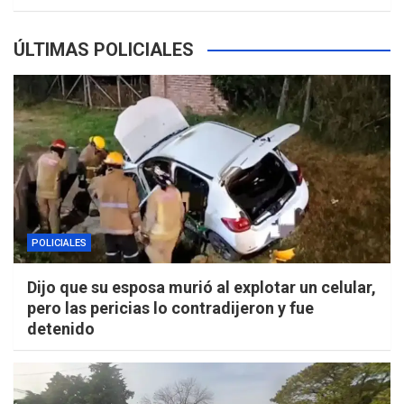
ÚLTIMAS POLICIALES
POLICIALES
Dijo que su esposa murió al explotar un celular,
pero las pericias lo contradijeron y fue
detenido