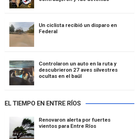
Un ciclista recibió un disparo en
Federal
Controlaron un auto en la ruta y
descubrieron 27 aves silvestres
ocultas en el baúl
EL TIEMPO EN ENTRE RÍOS
Renovaron alerta por fuertes
vientos para Entre Ríos