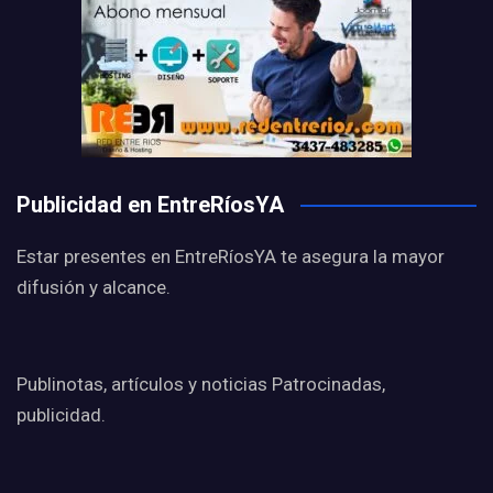
Publicidad en EntreRíosYA
Estar presentes en EntreRíosYA te asegura la mayor
difusión y alcance.
Publinotas, artículos y noticias Patrocinadas,
publicidad.