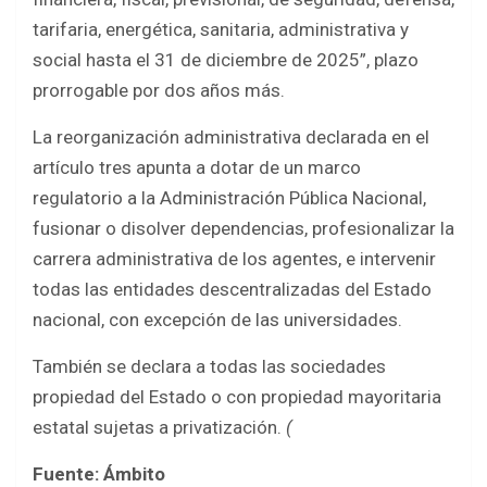
tarifaria, energética, sanitaria, administrativa y
social hasta el 31 de diciembre de 2025”, plazo
prorrogable por dos años más.
La reorganización administrativa declarada en el
artículo tres apunta a dotar de un marco
regulatorio a la Administración Pública Nacional,
fusionar o disolver dependencias, profesionalizar la
carrera administrativa de los agentes, e intervenir
todas las entidades descentralizadas del Estado
nacional, con excepción de las universidades.
También se declara a todas las sociedades
propiedad del Estado o con propiedad mayoritaria
estatal sujetas a privatización.
(
Fuente: Ámbito