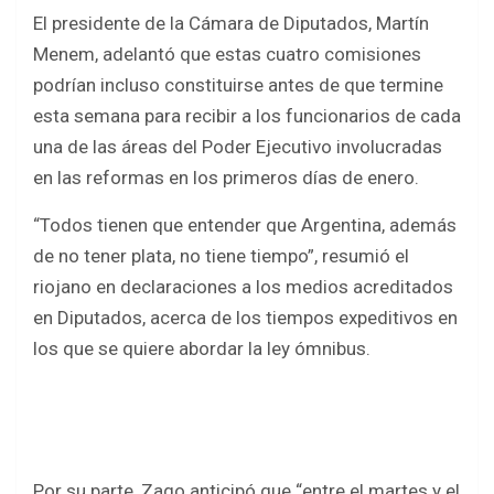
El presidente de la Cámara de Diputados, Martín
Menem, adelantó que estas cuatro comisiones
podrían incluso constituirse antes de que termine
esta semana para recibir a los funcionarios de cada
una de las áreas del Poder Ejecutivo involucradas
en las reformas en los primeros días de enero.
“Todos tienen que entender que Argentina, además
de no tener plata, no tiene tiempo”, resumió el
riojano en declaraciones a los medios acreditados
en Diputados, acerca de los tiempos expeditivos en
los que se quiere abordar la ley ómnibus.
Por su parte, Zago anticipó que “entre el martes y el