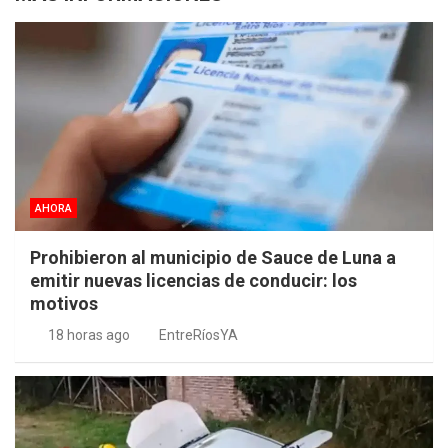
AHORA
Prohibieron al municipio de Sauce de Luna a
emitir nuevas licencias de conducir: los
motivos
18 horas ago
EntreRíosYA