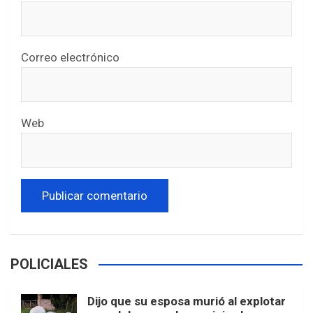
Correo electrónico
Web
POLICIALES
Dijo que su esposa murió al explotar