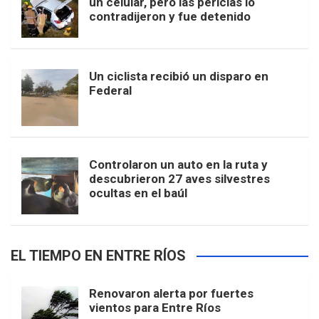
un celular, pero las pericias lo
contradijeron y fue detenido
Un ciclista recibió un disparo en
Federal
Controlaron un auto en la ruta y
descubrieron 27 aves silvestres
ocultas en el baúl
EL TIEMPO EN ENTRE RÍOS
Renovaron alerta por fuertes
vientos para Entre Ríos