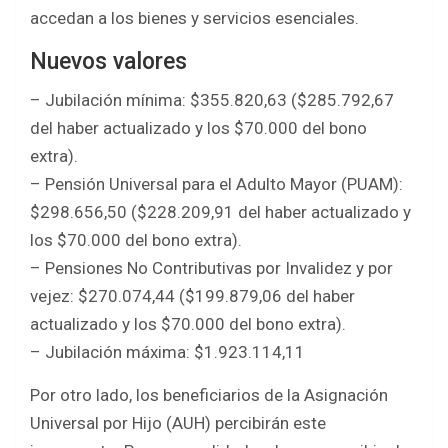
accedan a los bienes y servicios esenciales.
Nuevos valores
– Jubilación mínima: $355.820,63 ($285.792,67
del haber actualizado y los $70.000 del bono
extra).
– Pensión Universal para el Adulto Mayor (PUAM):
$298.656,50 ($228.209,91 del haber actualizado y
los $70.000 del bono extra).
– Pensiones No Contributivas por Invalidez y por
vejez: $270.074,44 ($199.879,06 del haber
actualizado y los $70.000 del bono extra).
– Jubilación máxima: $1.923.114,11
Por otro lado, los beneficiarios de la Asignación
Universal por Hijo (AUH) percibirán este