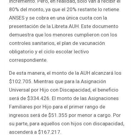
incremento. Pero, en realidad, solo van a recibir el
80% del monto, ya que el 20% restante lo retiene
ANSES y se cobra en una única cuota con la
presentación de la Libreta AUH. Este documento
demuestra que los menores cumplieron con los
controles sanitarios, el plan de vacunación
obligatorio y el ciclo escolar lectivo
correspondiente.
De esta manera, el monto de la AUH alcanzará los
$102.705. Mientras que para la Asignación
Universal por Hijo con Discapacidad, el beneficio
será de $334.426. El monto de las Asignaciones
Familiares por Hijo para el primer rango de
ingresos será de $51.355 por menor a cargo. Por
su parte, para aquellos con hijos con discapacidad,
ascenderá a $167.217.