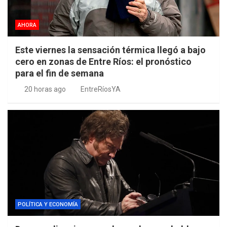
AHORA
Este viernes la sensación térmica llegó a bajo
cero en zonas de Entre Ríos: el pronóstico
para el fin de semana
20 horas ago
EntreRíosYA
POLÍTICA Y ECONOMÍA