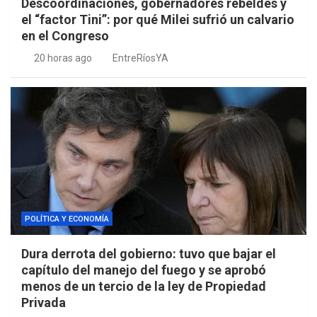
Descoordinaciones, gobernadores rebeldes y
el “factor Tini”: por qué Milei sufrió un calvario
en el Congreso
20 horas ago
EntreRíosYA
POLÍTICA Y ECONOMÍA
Dura derrota del gobierno: tuvo que bajar el
capítulo del manejo del fuego y se aprobó
menos de un tercio de la ley de Propiedad
Privada