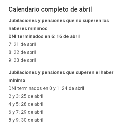
Calendario completo de abril
Jubilaciones y pensiones que no superen los
haberes mínimos
DNI terminados en 6: 16 de abril
7: 21 de abril
8: 22 de abril
9: 23 de abril
Jubilaciones y pensiones que superen el haber
mínimo
DNI terminados en 0 y 1: 24 de abril
2 y 3: 25 de abril
4 y 5: 28 de abril
6 y 7: 29 de abril
8 y 9: 30 de abril