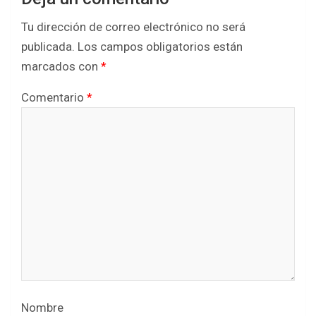
Tu dirección de correo electrónico no será
publicada.
Los campos obligatorios están
marcados con
*
Comentario
*
Nombre