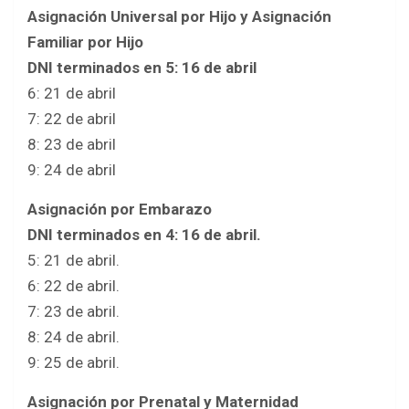
Asignación Universal por Hijo y Asignación
Familiar por Hijo
DNI terminados en 5: 16 de abril
6: 21 de abril
7: 22 de abril
8: 23 de abril
9: 24 de abril
Asignación por Embarazo
DNI terminados en 4: 16 de abril.
5: 21 de abril.
6: 22 de abril.
7: 23 de abril.
8: 24 de abril.
9: 25 de abril.
Asignación por Prenatal y Maternidad