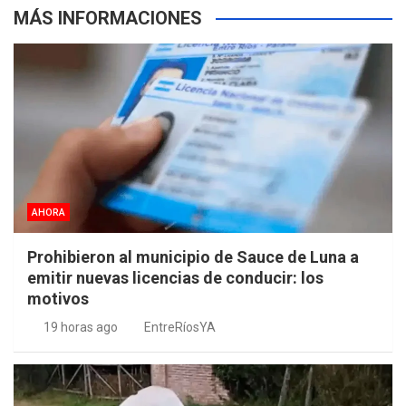
MÁS INFORMACIONES
AHORA
Prohibieron al municipio de Sauce de Luna a
emitir nuevas licencias de conducir: los
motivos
19 horas ago
EntreRíosYA