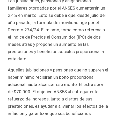
Las jubilaciones, pensiones y asignaciones
familiares otorgadas por el ANSES aumentarán un
2,4% en marzo. Esto se debe a que, desde julio del
año pasado, la fórmula de movilidad rige por el
Decreto 274/24. El mismo, toma como referencia
el Índice de Precios al Consumidor (IPC) de dos
meses atrás y propone un aumento en las
prestaciones y beneficios sociales proporcional a
este dato.
Aquellas jubilaciones y pensiones que no superen el
haber mínimo recibirán un bono proporcional
adicional hasta alcanzar ese monto. El extra será
de $70.000. El objetivo ANSES al entregar este
refuerzo de ingresos, junto a ciertas de sus
prestaciones, es ayudar a alivianar los efectos de la
inflación y garantizar que sus beneficiarios