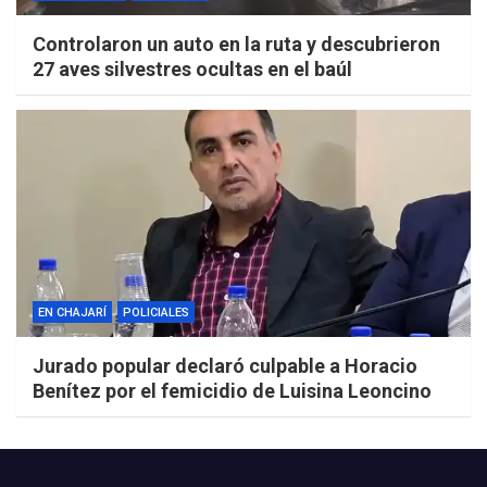
Controlaron un auto en la ruta y descubrieron
27 aves silvestres ocultas en el baúl
EN CHAJARÍ
POLICIALES
Jurado popular declaró culpable a Horacio
Benítez por el femicidio de Luisina Leoncino