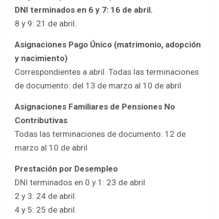
DNI terminados en 6 y 7: 16 de abril.
8 y 9: 21 de abril.
Asignaciones Pago Único (matrimonio, adopción
y nacimiento)
Correspondientes a abril. Todas las terminaciones
de documento: del 13 de marzo al 10 de abril
Asignaciones Familiares de Pensiones No
Contributivas
Todas las terminaciones de documento: 12 de
marzo al 10 de abril
Prestación por Desempleo
DNI terminados en 0 y 1: 23 de abril
2 y 3: 24 de abril.
4 y 5: 25 de abril.