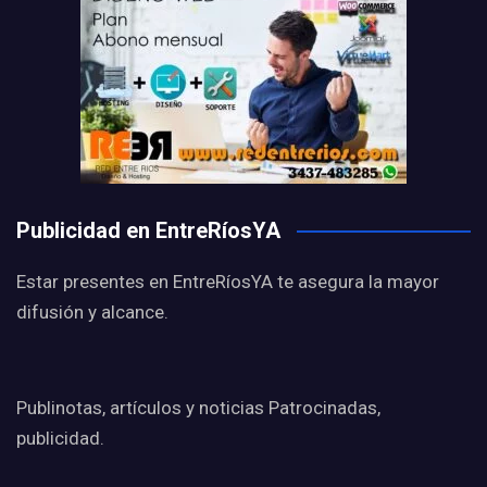
Publicidad en EntreRíosYA
Estar presentes en EntreRíosYA te asegura la mayor
difusión y alcance.
Publinotas, artículos y noticias Patrocinadas,
publicidad.