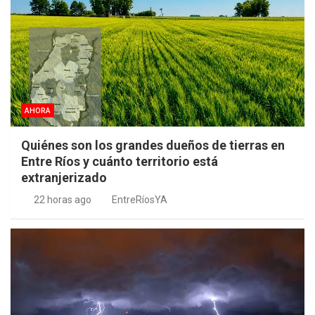
AHORA
Quiénes son los grandes dueños de tierras en
Entre Ríos y cuánto territorio está
extranjerizado
22 horas ago
EntreRíosYA