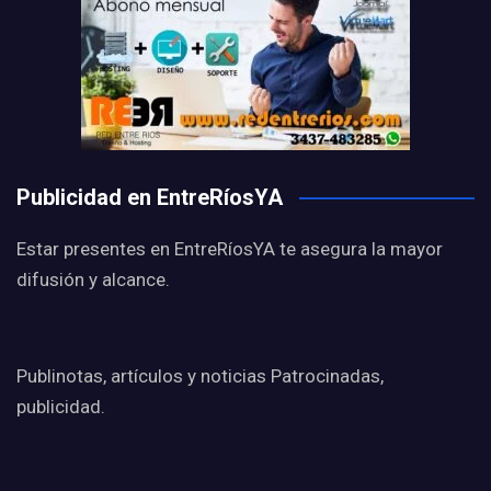
Publicidad en EntreRíosYA
Estar presentes en EntreRíosYA te asegura la mayor
difusión y alcance.
Publinotas, artículos y noticias Patrocinadas,
publicidad.