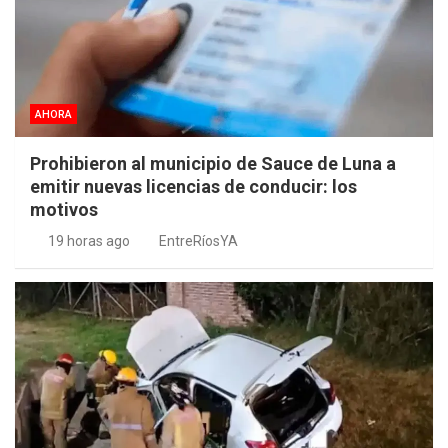
AHORA
Prohibieron al municipio de Sauce de Luna a
emitir nuevas licencias de conducir: los
motivos
19 horas ago
EntreRíosYA