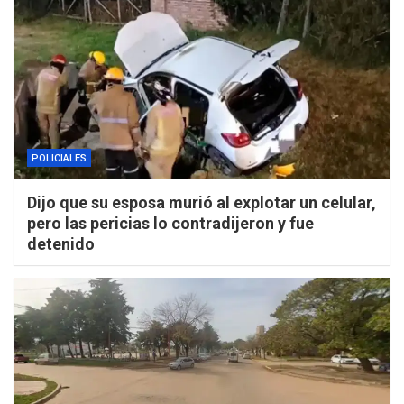
POLICIALES
Dijo que su esposa murió al explotar un celular,
pero las pericias lo contradijeron y fue
detenido