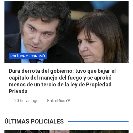
POLÍTICA Y ECONOMÍA
Dura derrota del gobierno: tuvo que bajar el
capítulo del manejo del fuego y se aprobó
menos de un tercio de la ley de Propiedad
Privada
20 horas ago
EntreRíosYA
ÚLTIMAS POLICIALES