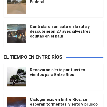
Federal
Controlaron un auto en la ruta y
descubrieron 27 aves silvestres
ocultas en el baúl
EL TIEMPO EN ENTRE RÍOS
Renovaron alerta por fuertes
vientos para Entre Ríos
Ciclogénesis en Entre Ríos: se
esperan tormentas, viento y brusco