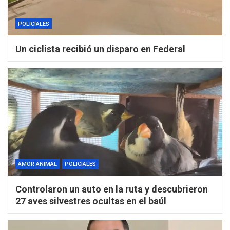
POLICIALES
Un ciclista recibió un disparo en Federal
AMOR ANIMAL
POLICIALES
Controlaron un auto en la ruta y descubrieron
27 aves silvestres ocultas en el baúl