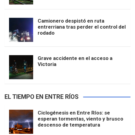
Camionero despistó en ruta
entrerriana tras perder el control del
rodado
Grave accidente en el acceso a
Victoria
EL TIEMPO EN ENTRE RÍOS
Ciclogénesis en Entre Ríos: se
esperan tormentas, viento y brusco
descenso de temperatura