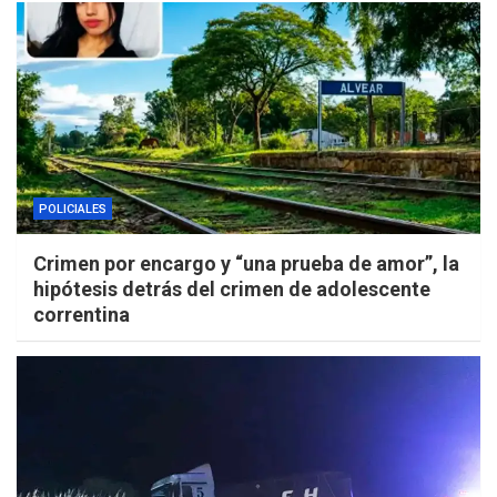
POLICIALES
Crimen por encargo y “una prueba de amor”, la
hipótesis detrás del crimen de adolescente
correntina