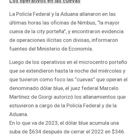
Los operativos en las cuevas
La Policía Federal y la Aduana allanaron en las
últimas horas las oficinas de Nimbus, “la mayor
cueva de la city porteña”, y encontraron evidencia
de operaciones ilícitas con divisas, informaron
fuentes del Ministerio de Economía.
Luego de los operativos en el microcentro porteño
que se extendieron hasta la noche del miércoles y
que tuvieron como foco las “cuevas” que operan el
denominado dólar blue, el juez federal Marcelo
Martínez de Giorgi autorizó los allanamientos que
estuvieron a cargo de la Policía Federal y de la
Aduana.
En lo que va de 2023, el dólar blue acumula una
suba de $634 después de cerrar el 2022 en $346.