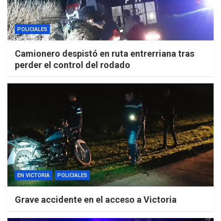
POLICIALES
Camionero despistó en ruta entrerriana tras
perder el control del rodado
EN VICTORIA
POLICIALES
Grave accidente en el acceso a Victoria