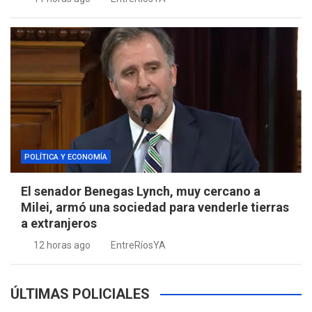
POLÍTICA Y ECONOMÍA
El senador Benegas Lynch, muy cercano a
Milei, armó una sociedad para venderle tierras
a extranjeros
12 horas ago
EntreRíosYA
ÚLTIMAS POLICIALES