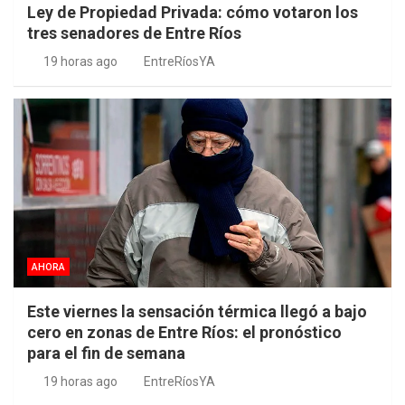
Ley de Propiedad Privada: cómo votaron los
tres senadores de Entre Ríos
19 horas ago
EntreRíosYA
AHORA
Este viernes la sensación térmica llegó a bajo
cero en zonas de Entre Ríos: el pronóstico
para el fin de semana
19 horas ago
EntreRíosYA