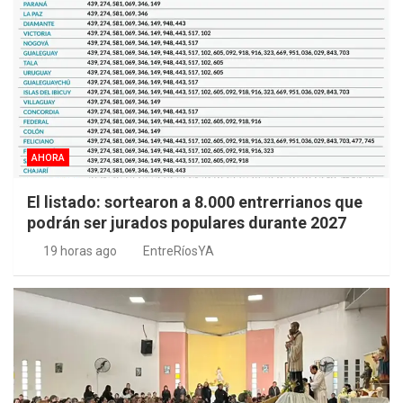
AHORA
El listado: sortearon a 8.000 entrerrianos que
podrán ser jurados populares durante 2027
19 horas ago
EntreRíosYA