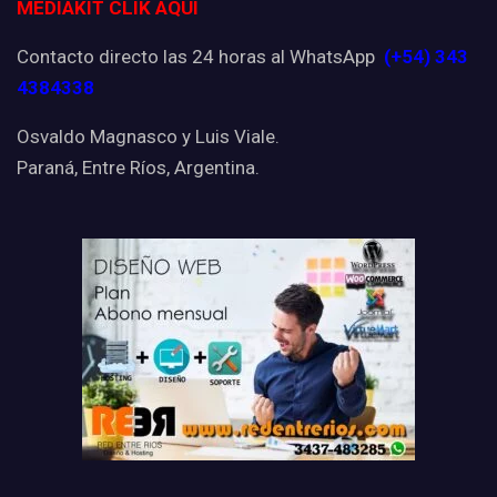
MEDIAKIT CLIK AQUI
Contacto directo las 24 horas al WhatsApp
(+54) 343
4384338
Osvaldo Magnasco y Luis Viale.
Paraná, Entre Ríos, Argentina.