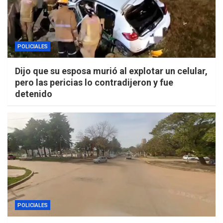
POLICIALES
Dijo que su esposa murió al explotar un celular,
pero las pericias lo contradijeron y fue
detenido
POLICIALES