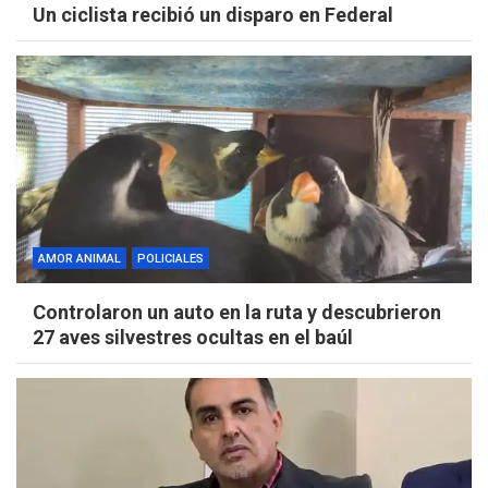
Un ciclista recibió un disparo en Federal
AMOR ANIMAL
POLICIALES
Controlaron un auto en la ruta y descubrieron
27 aves silvestres ocultas en el baúl