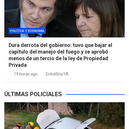
POLÍTICA Y ECONOMÍA
Dura derrota del gobierno: tuvo que bajar el
capítulo del manejo del fuego y se aprobó
menos de un tercio de la ley de Propiedad
Privada
19 horas ago
EntreRíosYA
ÚLTIMAS POLICIALES