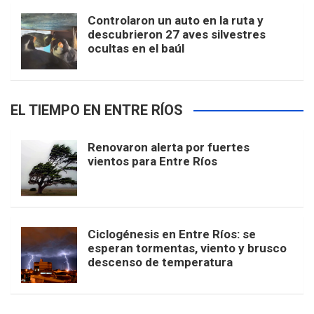
Controlaron un auto en la ruta y
descubrieron 27 aves silvestres
ocultas en el baúl
EL TIEMPO EN ENTRE RÍOS
Renovaron alerta por fuertes
vientos para Entre Ríos
Ciclogénesis en Entre Ríos: se
esperan tormentas, viento y brusco
descenso de temperatura