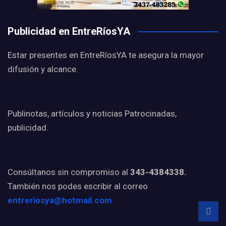
Publicidad en EntreRíosYA
Estar presentes en EntreRíosYA te asegura la mayor
difusión y alcance.
Publinotas, artículos y noticias Patrocinadas,
publicidad.
Consúltanos sin compromiso al
343-4384338.
También nos podes escribir al correo
entreriosya@hotmail.com