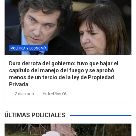
POLÍTICA Y ECONOMÍA
Dura derrota del gobierno: tuvo que bajar el
capítulo del manejo del fuego y se aprobó
menos de un tercio de la ley de Propiedad
Privada
2 días ago
EntreRíosYA
ÚLTIMAS POLICIALES