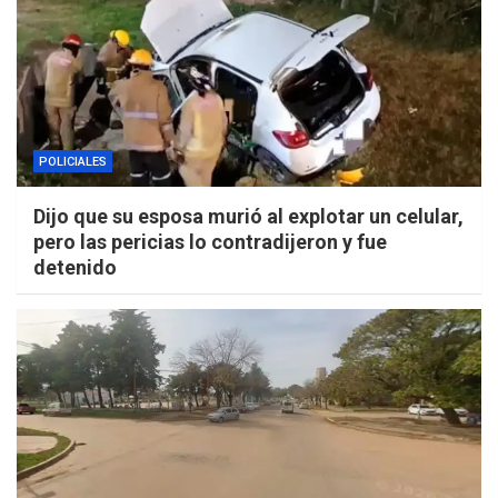
POLICIALES
Dijo que su esposa murió al explotar un celular,
pero las pericias lo contradijeron y fue
detenido