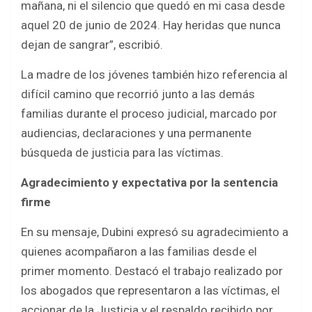
mañana, ni el silencio que quedó en mi casa desde
aquel 20 de junio de 2024. Hay heridas que nunca
dejan de sangrar”, escribió.
La madre de los jóvenes también hizo referencia al
difícil camino que recorrió junto a las demás
familias durante el proceso judicial, marcado por
audiencias, declaraciones y una permanente
búsqueda de justicia para las víctimas.
Agradecimiento y expectativa por la sentencia
firme
En su mensaje, Dubini expresó su agradecimiento a
quienes acompañaron a las familias desde el
primer momento. Destacó el trabajo realizado por
los abogados que representaron a las víctimas, el
accionar de la Justicia y el respaldo recibido por