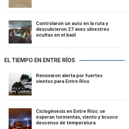
Controlaron un auto en la ruta y
descubrieron 27 aves silvestres
ocultas en el baúl
EL TIEMPO EN ENTRE RÍOS
Renovaron alerta por fuertes
vientos para Entre Ríos
Ciclogénesis en Entre Ríos: se
esperan tormentas, viento y brusco
descenso de temperatura