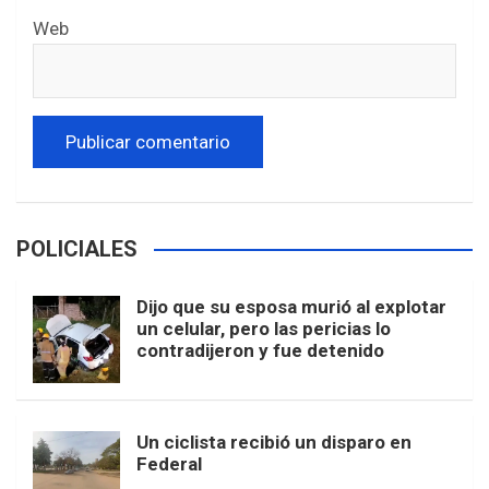
Web
POLICIALES
Dijo que su esposa murió al explotar
un celular, pero las pericias lo
contradijeron y fue detenido
Un ciclista recibió un disparo en
Federal