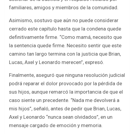
familiares, amigos y miembros de la comunidad.
Asimismo, sostuvo que aún no puede considerar
cerrado este capítulo hasta que la condena quede
definitivamente firme. “Como mamá, necesito que
la sentencia quede firme. Necesito sentir que este
camino tan largo termina con la justicia que Brian,
Lucas, Axel y Leonardo merecen”, expresó.
Finalmente, aseguró que ninguna resolución judicial
podrá reparar el dolor provocado por la pérdida de
sus hijos, aunque remarcó la importancia de que el
caso siente un precedente. “Nada me devolverá a
mis hijos”, señaló, antes de pedir que Brian, Lucas,
Axel y Leonardo “nunca sean olvidados”, en un
mensaje cargado de emoción y memoria.