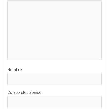
Nombre
Correo electrónico