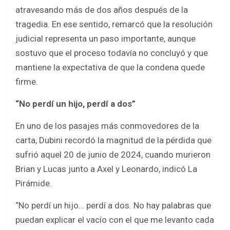
atravesando más de dos años después de la
tragedia. En ese sentido, remarcó que la resolución
judicial representa un paso importante, aunque
sostuvo que el proceso todavía no concluyó y que
mantiene la expectativa de que la condena quede
firme.
“No perdí un hijo, perdí a dos”
En uno de los pasajes más conmovedores de la
carta, Dubini recordó la magnitud de la pérdida que
sufrió aquel 20 de junio de 2024, cuando murieron
Brian y Lucas junto a Axel y Leonardo, indicó La
Pirámide.
“No perdí un hijo… perdí a dos. No hay palabras que
puedan explicar el vacío con el que me levanto cada