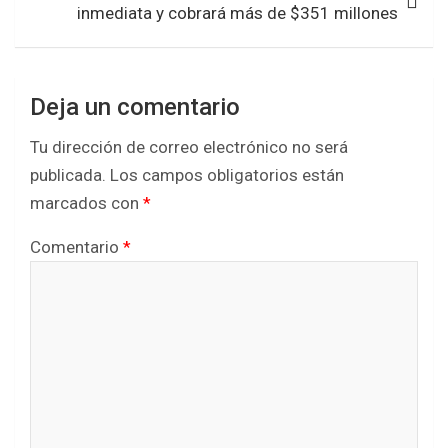
inmediata y cobrará más de $351 millones
Deja un comentario
Tu dirección de correo electrónico no será
publicada.
Los campos obligatorios están
marcados con
*
Comentario
*