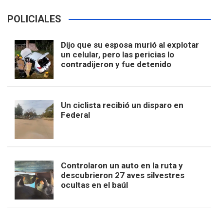
POLICIALES
Dijo que su esposa murió al explotar
un celular, pero las pericias lo
contradijeron y fue detenido
Un ciclista recibió un disparo en
Federal
Controlaron un auto en la ruta y
descubrieron 27 aves silvestres
ocultas en el baúl