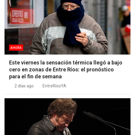
AHORA
Este viernes la sensación térmica llegó a bajo
cero en zonas de Entre Ríos: el pronóstico
para el fin de semana
2 días ago
EntreRíosYA