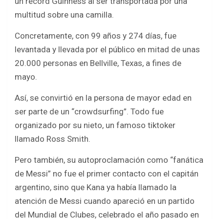
un récord Guinness al ser transportada por una
multitud sobre una camilla.
Concretamente, con 99 años y 274 días, fue
levantada y llevada por el público en mitad de unas
20.000 personas en Bellville, Texas, a fines de
mayo.
Así, se convirtió en la persona de mayor edad en
ser parte de un “crowdsurfing”. Todo fue
organizado por su nieto, un famoso tiktoker
llamado Ross Smith.
Pero también, su autoproclamación como “fanática
de Messi” no fue el primer contacto con el capitán
argentino, sino que Kana ya había llamado la
atención de Messi cuando apareció en un partido
del Mundial de Clubes, celebrado el año pasado en