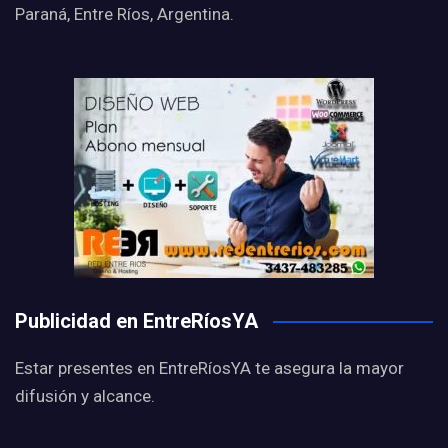
Paraná, Entre Ríos, Argentina.
Publicidad en EntreRíosYA
Estar presentes en EntreRíosYA te asegura la mayor
difusión y alcance.