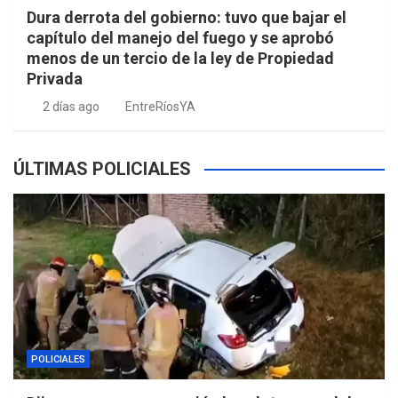
Dura derrota del gobierno: tuvo que bajar el
capítulo del manejo del fuego y se aprobó
menos de un tercio de la ley de Propiedad
Privada
2 días ago
EntreRíosYA
ÚLTIMAS POLICIALES
POLICIALES