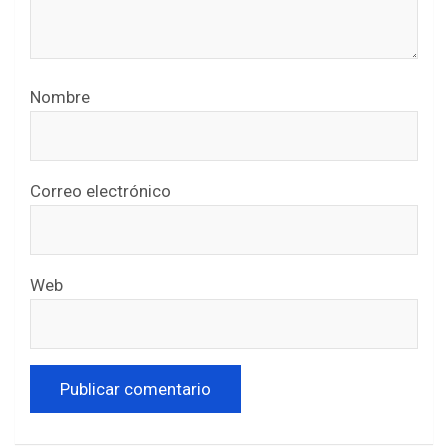
Nombre
Correo electrónico
Web