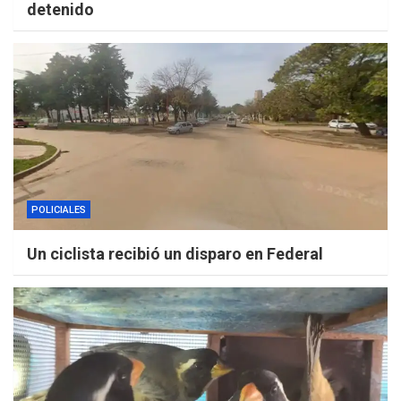
detenido
POLICIALES
Un ciclista recibió un disparo en Federal