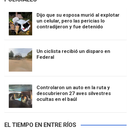
Dijo que su esposa murió al explotar
un celular, pero las pericias lo
contradijeron y fue detenido
Un ciclista recibió un disparo en
Federal
Controlaron un auto en la ruta y
descubrieron 27 aves silvestres
ocultas en el baúl
EL TIEMPO EN ENTRE RÍOS