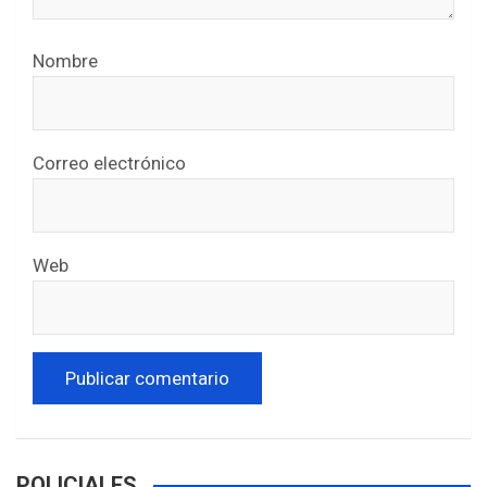
Nombre
Correo electrónico
Web
POLICIALES