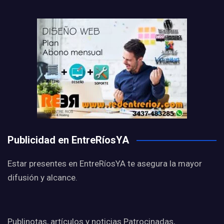
Publicidad en EntreRíosYA
Estar presentes en EntreRíosYA te asegura la mayor
difusión y alcance.
Publinotas, artículos y noticias Patrocinadas,