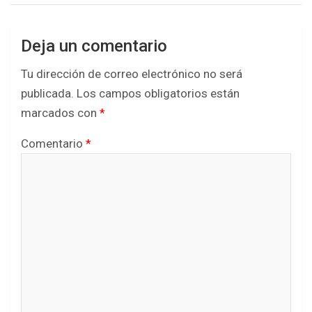
Deja un comentario
Tu dirección de correo electrónico no será
publicada.
Los campos obligatorios están
marcados con
*
Comentario
*