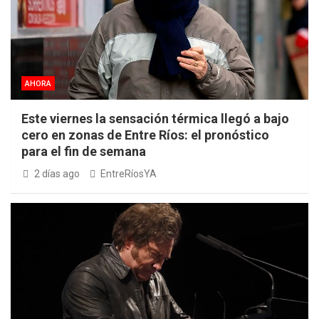
AHORA
Este viernes la sensación térmica llegó a bajo
cero en zonas de Entre Ríos: el pronóstico
para el fin de semana
2 días ago
EntreRíosYA