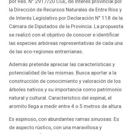
por Res. N° 2917/20 CGE, de Interés provincial por
la Dirección de Recursos Naturales de Entre Ríos y
de Interés Legislativo por Declaración N° 118 de la
Cámara de Diputados de la Provincia. La propuesta
se realizó con el objetivo de conocer e identificar
las especies arbóreas representativas de cada una
de las eco-regiones entrerrianas.
Además pretende apreciar las características y
potencialidad de las mismas. Busca aportar a la
construcción de conocimiento y valoración de los
árboles nativos y su importancia como patrimonio
natural y cultural. Característico del espinal, el
aromito llega a medir entre 4 o 5 metros de altura.
Es espinoso, con abundantes ramas sinuosas. Es
de aspecto rústico, con una maravillosa y