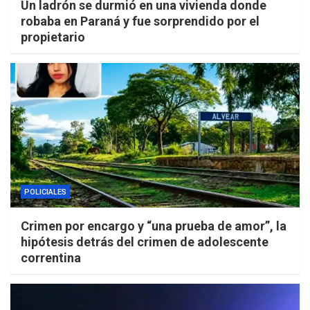
Un ladrón se durmió en una vivienda donde
robaba en Paraná y fue sorprendido por el
propietario
POLICIALES
Crimen por encargo y “una prueba de amor”, la
hipótesis detrás del crimen de adolescente
correntina