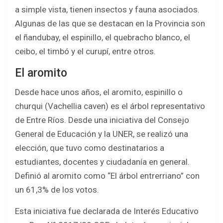
a simple vista, tienen insectos y fauna asociados.
Algunas de las que se destacan en la Provincia son
el ñandubay, el espinillo, el quebracho blanco, el
ceibo, el timbó y el curupí, entre otros.
El aromito
Desde hace unos años, el aromito, espinillo o
churqui (Vachellia caven) es el árbol representativo
de Entre Ríos. Desde una iniciativa del Consejo
General de Educación y la UNER, se realizó una
elección, que tuvo como destinatarios a
estudiantes, docentes y ciudadanía en general.
Definió al aromito como “El árbol entrerriano” con
un 61,3% de los votos.
Esta iniciativa fue declarada de Interés Educativo