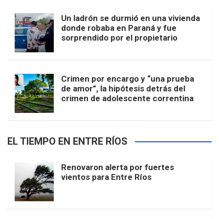
Un ladrón se durmió en una vivienda
donde robaba en Paraná y fue
sorprendido por el propietario
Crimen por encargo y “una prueba
de amor”, la hipótesis detrás del
crimen de adolescente correntina
EL TIEMPO EN ENTRE RÍOS
Renovaron alerta por fuertes
vientos para Entre Ríos