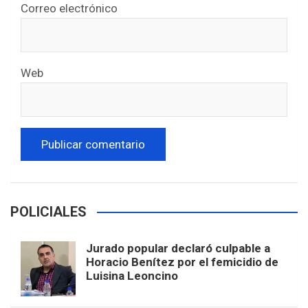
Correo electrónico
Web
POLICIALES
Jurado popular declaró culpable a
Horacio Benítez por el femicidio de
Luisina Leoncino