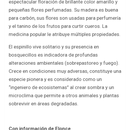
espectacular floración de brillante color amarillo y
pequeñas flores perfumadas. Su madera es buena
para carbón, sus flores son usadas para perfumería
y el tanino de los frutos para curtir cueros. La
medicina popular le atribuye múltiples propiedades.
El espinillo vive solitario y su presencia en
bosquecillos es indicadora de profundas
alteraciones ambientales (sobrepastoreo y fuego).
Crece en condiciones muy adversas, constituye una
especie pionera y es considerado como un
“ingeniero de ecosistemas” al crear sombra y un
microclima que permite a otros animales y plantas
sobrevivir en áreas degradadas.
Con información de Elonce