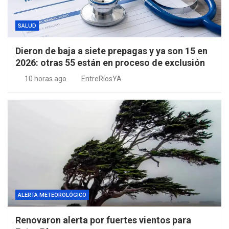
SALUD
Dieron de baja a siete prepagas y ya son 15 en
2026: otras 55 están en proceso de exclusión
10 horas ago
EntreRíosYA
ALERTA METEOROLÓGICO
Renovaron alerta por fuertes vientos para