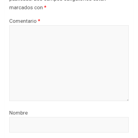
marcados con
*
Comentario
*
Nombre