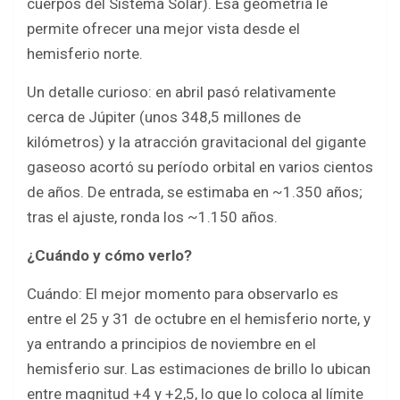
cuerpos del Sistema Solar). Esa geometría le
permite ofrecer una mejor vista desde el
hemisferio norte.
Un detalle curioso: en abril pasó relativamente
cerca de Júpiter (unos 348,5 millones de
kilómetros) y la atracción gravitacional del gigante
gaseoso acortó su período orbital en varios cientos
de años. De entrada, se estimaba en ~1.350 años;
tras el ajuste, ronda los ~1.150 años.
¿Cuándo y cómo verlo?
Cuándo: El mejor momento para observarlo es
entre el 25 y 31 de octubre en el hemisferio norte, y
ya entrando a principios de noviembre en el
hemisferio sur. Las estimaciones de brillo lo ubican
entre magnitud +4 y +2,5, lo que lo coloca al límite