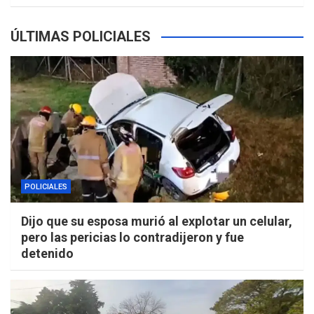
ÚLTIMAS POLICIALES
POLICIALES
Dijo que su esposa murió al explotar un celular,
pero las pericias lo contradijeron y fue
detenido