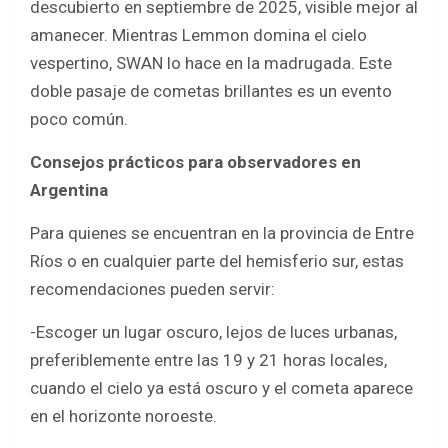
descubierto en septiembre de 2025, visible mejor al
amanecer. Mientras Lemmon domina el cielo
vespertino, SWAN lo hace en la madrugada. Este
doble pasaje de cometas brillantes es un evento
poco común.
Consejos prácticos para observadores en
Argentina
Para quienes se encuentran en la provincia de Entre
Ríos o en cualquier parte del hemisferio sur, estas
recomendaciones pueden servir:
-Escoger un lugar oscuro, lejos de luces urbanas,
preferiblemente entre las 19 y 21 horas locales,
cuando el cielo ya está oscuro y el cometa aparece
en el horizonte noroeste.