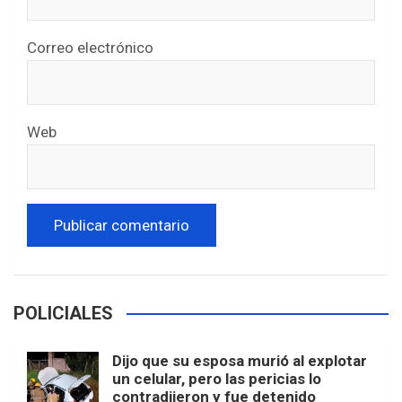
Correo electrónico
Web
POLICIALES
Dijo que su esposa murió al explotar
un celular, pero las pericias lo
contradijeron y fue detenido