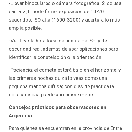
-Llevar binoculares o cámara fotográfica. Si se usa
cámara, trípode firme, exposición de 10-20
segundos, ISO alta (1600-3200) y apertura lo más
amplia posible.
-Verificar la hora local de puesta del Sol y de
oscuridad real, además de usar aplicaciones para
identificar la constelación o la orientación.
-Paciencia: el cometa estará bajo en el horizonte, y
las primeras noches quizá lo veas como una
pequeña mancha difusa; con días de práctica la
cola luminosa puede apreciarse mejor.
Consejos prácticos para observadores en
Argentina
Para quienes se encuentran en la provincia de Entre