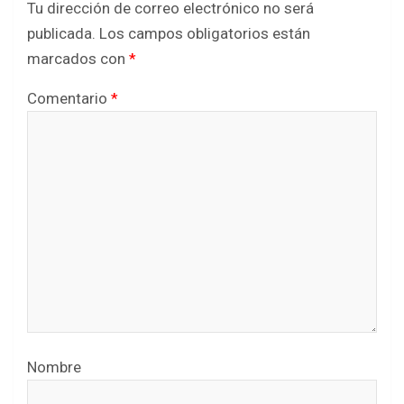
Tu dirección de correo electrónico no será
publicada.
Los campos obligatorios están
marcados con
*
Comentario
*
Nombre