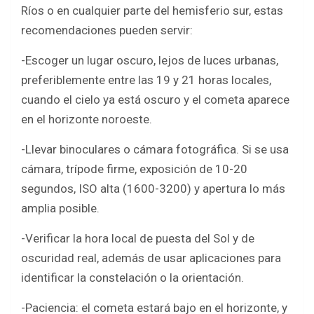
Ríos o en cualquier parte del hemisferio sur, estas
recomendaciones pueden servir:
-Escoger un lugar oscuro, lejos de luces urbanas,
preferiblemente entre las 19 y 21 horas locales,
cuando el cielo ya está oscuro y el cometa aparece
en el horizonte noroeste.
-Llevar binoculares o cámara fotográfica. Si se usa
cámara, trípode firme, exposición de 10-20
segundos, ISO alta (1600-3200) y apertura lo más
amplia posible.
-Verificar la hora local de puesta del Sol y de
oscuridad real, además de usar aplicaciones para
identificar la constelación o la orientación.
-Paciencia: el cometa estará bajo en el horizonte, y