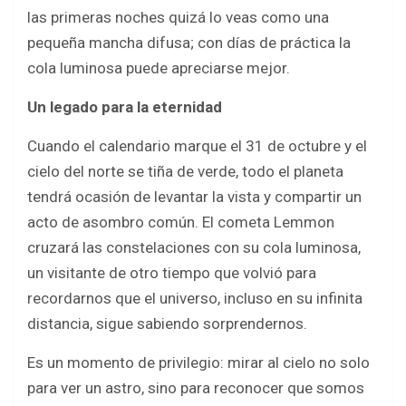
las primeras noches quizá lo veas como una
pequeña mancha difusa; con días de práctica la
cola luminosa puede apreciarse mejor.
Un legado para la eternidad
Cuando el calendario marque el 31 de octubre y el
cielo del norte se tiña de verde, todo el planeta
tendrá ocasión de levantar la vista y compartir un
acto de asombro común. El cometa Lemmon
cruzará las constelaciones con su cola luminosa,
un visitante de otro tiempo que volvió para
recordarnos que el universo, incluso en su infinita
distancia, sigue sabiendo sorprendernos.
Es un momento de privilegio: mirar al cielo no solo
para ver un astro, sino para reconocer que somos