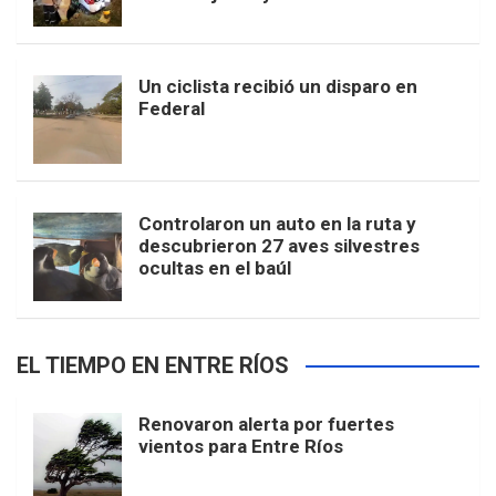
Un ciclista recibió un disparo en
Federal
Controlaron un auto en la ruta y
descubrieron 27 aves silvestres
ocultas en el baúl
EL TIEMPO EN ENTRE RÍOS
Renovaron alerta por fuertes
vientos para Entre Ríos