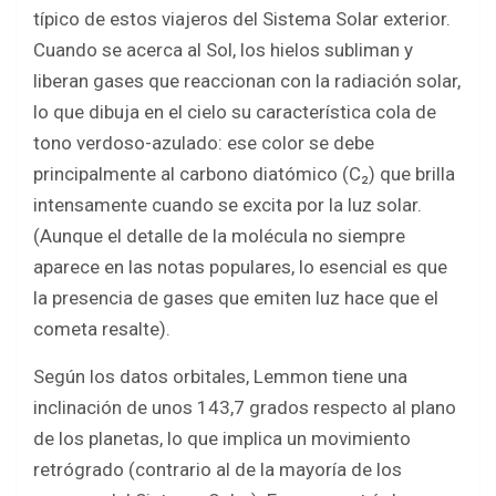
típico de estos viajeros del Sistema Solar exterior.
Cuando se acerca al Sol, los hielos subliman y
liberan gases que reaccionan con la radiación solar,
lo que dibuja en el cielo su característica cola de
tono verdoso-azulado: ese color se debe
principalmente al carbono diatómico (C₂) que brilla
intensamente cuando se excita por la luz solar.
(Aunque el detalle de la molécula no siempre
aparece en las notas populares, lo esencial es que
la presencia de gases que emiten luz hace que el
cometa resalte).
Según los datos orbitales, Lemmon tiene una
inclinación de unos 143,7 grados respecto al plano
de los planetas, lo que implica un movimiento
retrógrado (contrario al de la mayoría de los