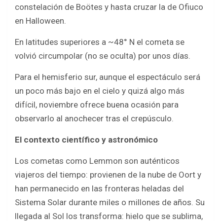
constelación de Boötes y hasta cruzar la de Ofiuco
en Halloween.
En latitudes superiores a ~48° N el cometa se
volvió circumpolar (no se oculta) por unos días.
Para el hemisferio sur, aunque el espectáculo será
un poco más bajo en el cielo y quizá algo más
difícil, noviembre ofrece buena ocasión para
observarlo al anochecer tras el crepúsculo.
El contexto científico y astronómico
Los cometas como Lemmon son auténticos
viajeros del tiempo: provienen de la nube de Oort y
han permanecido en las fronteras heladas del
Sistema Solar durante miles o millones de años. Su
llegada al Sol los transforma: hielo que se sublima,