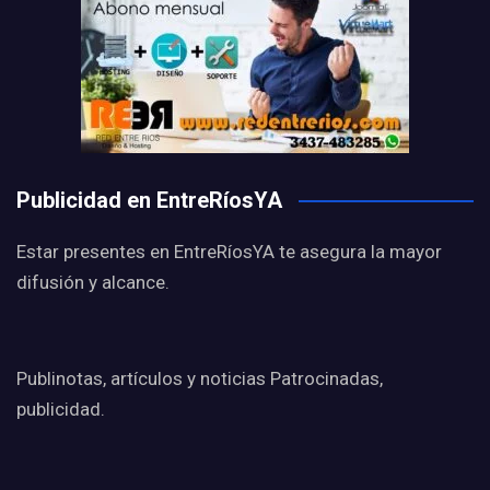
Publicidad en EntreRíosYA
Estar presentes en EntreRíosYA te asegura la mayor
difusión y alcance.
Publinotas, artículos y noticias Patrocinadas,
publicidad.