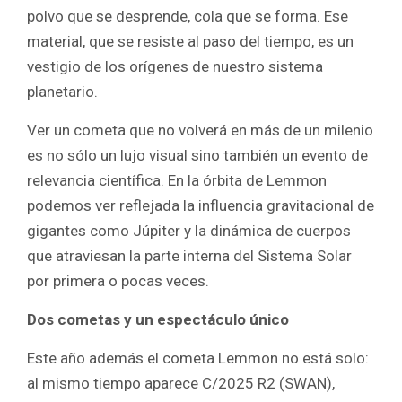
polvo que se desprende, cola que se forma. Ese
material, que se resiste al paso del tiempo, es un
vestigio de los orígenes de nuestro sistema
planetario.
Ver un cometa que no volverá en más de un milenio
es no sólo un lujo visual sino también un evento de
relevancia científica. En la órbita de Lemmon
podemos ver reflejada la influencia gravitacional de
gigantes como Júpiter y la dinámica de cuerpos
que atraviesan la parte interna del Sistema Solar
por primera o pocas veces.
Dos cometas y un espectáculo único
Este año además el cometa Lemmon no está solo:
al mismo tiempo aparece C/2025 R2 (SWAN),