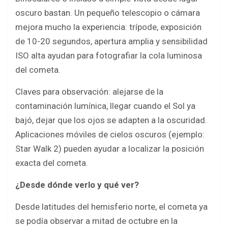
oscuro bastan. Un pequeño telescopio o cámara
mejora mucho la experiencia: trípode, exposición
de 10-20 segundos, apertura amplia y sensibilidad
ISO alta ayudan para fotografiar la cola luminosa
del cometa.
Claves para observación: alejarse de la
contaminación lumínica, llegar cuando el Sol ya
bajó, dejar que los ojos se adapten a la oscuridad.
Aplicaciones móviles de cielos oscuros (ejemplo:
Star Walk 2) pueden ayudar a localizar la posición
exacta del cometa.
¿Desde dónde verlo y qué ver?
Desde latitudes del hemisferio norte, el cometa ya
se podía observar a mitad de octubre en la