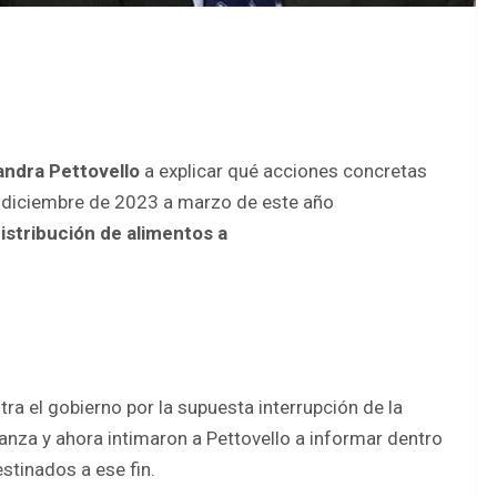
andra Pettovello
a explicar qué acciones concretas
e diciembre de 2023 a marzo de este año
istribución de alimentos a
tra el gobierno por la supuesta interrupción de la
nza y ahora intimaron a Pettovello a informar dentro
stinados a ese fin.