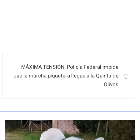
MÁXIMA TENSIÓN: Policía Federal impide
que la marcha piquetera llegue a la Quinta de
Olivos