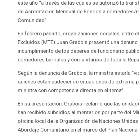
este año “a través de las cuales se autorizó la trans
de Acreditación Mensual de Fondos a comedores/m
Comunidad”
En febrero pasado, organizaciones sociales, entre el
Excluidos (MTE) Juan Grabois presentó una denuncia 
incumplimiento de los deberes de funcionario públic
comedores barriales y comunitarios de toda la Repúb
Según la denuncia de Grabois, la ministra estaría “
quienes están padeciendo situaciones de extrema 
ministra con competencia directa en el tema”.
En su presentación, Grabois reclamó que las unidad
han recibido subsidios alimentarios por parte del M
oficina local de la Organización de Naciones Unidas
Abordaje Comunitario en el marco del Plan Nacional