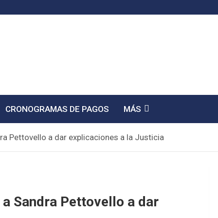
CRONOGRAMAS DE PAGOS
MÁS
 Pettovello a dar explicaciones a la Justicia
a Sandra Pettovello a dar