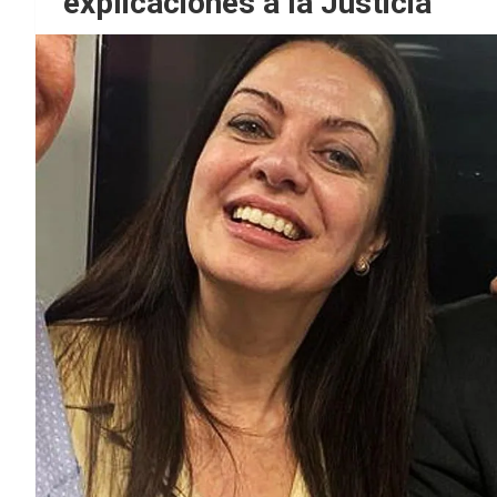
explicaciones a la Justicia