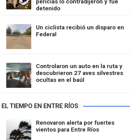
pericias lo contradijeron y fue
detenido
Un ciclista recibió un disparo en
Federal
Controlaron un auto en la ruta y
descubrieron 27 aves silvestres
ocultas en el baúl
EL TIEMPO EN ENTRE RÍOS
Renovaron alerta por fuertes
vientos para Entre Ríos