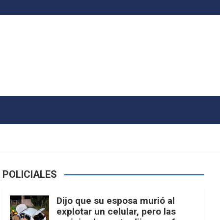
POLICIALES
Dijo que su esposa murió al
explotar un celular, pero las