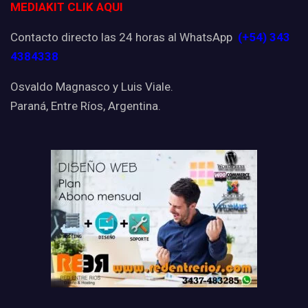
MEDIAKIT CLIK AQUI
Contacto directo las 24 horas al WhatsApp
(+54) 343
4384338
Osvaldo Magnasco y Luis Viale.
Paraná, Entre Ríos, Argentina.