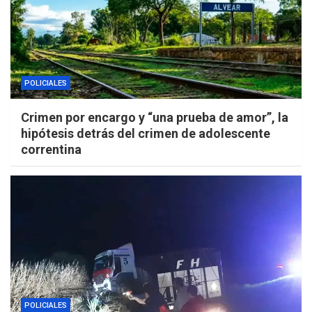
POLICIALES
Crimen por encargo y “una prueba de amor”, la
hipótesis detrás del crimen de adolescente
correntina
POLICIALES