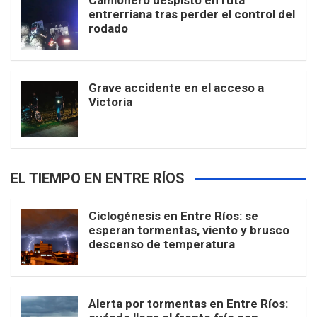
Camionero despistó en ruta
entrerriana tras perder el control del
rodado
Grave accidente en el acceso a
Victoria
EL TIEMPO EN ENTRE RÍOS
Ciclogénesis en Entre Ríos: se
esperan tormentas, viento y brusco
descenso de temperatura
Alerta por tormentas en Entre Ríos: