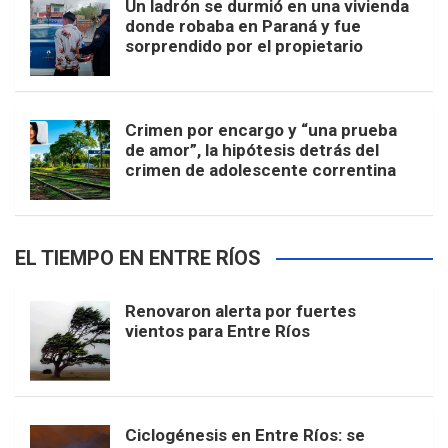
Un ladrón se durmió en una vivienda
donde robaba en Paraná y fue
sorprendido por el propietario
Crimen por encargo y “una prueba
de amor”, la hipótesis detrás del
crimen de adolescente correntina
EL TIEMPO EN ENTRE RÍOS
Renovaron alerta por fuertes
vientos para Entre Ríos
Ciclogénesis en Entre Ríos: se