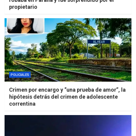
propietario
POLICIALES
Crimen por encargo y “una prueba de amor”, la
hipótesis detrás del crimen de adolescente
correntina