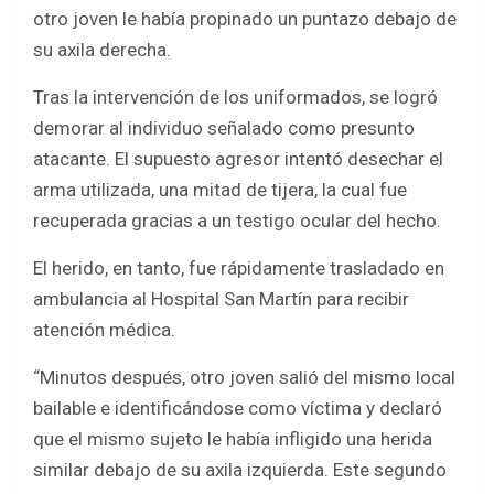
otro joven le había propinado un puntazo debajo de
su axila derecha.
Tras la intervención de los uniformados, se logró
demorar al individuo señalado como presunto
atacante. El supuesto agresor intentó desechar el
arma utilizada, una mitad de tijera, la cual fue
recuperada gracias a un testigo ocular del hecho.
El herido, en tanto, fue rápidamente trasladado en
ambulancia al Hospital San Martín para recibir
atención médica.
“Minutos después, otro joven salió del mismo local
bailable e identificándose como víctima y declaró
que el mismo sujeto le había infligido una herida
similar debajo de su axila izquierda. Este segundo