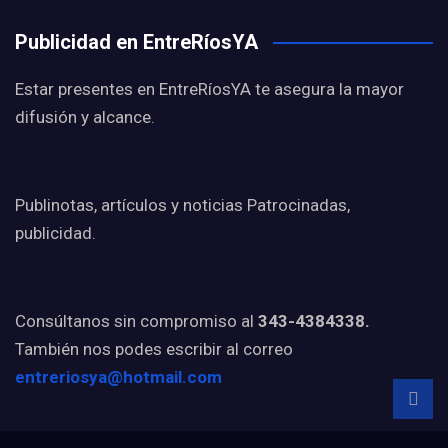
Publicidad en EntreRíosYA
Estar presentes en EntreRíosYA te asegura la mayor
difusión y alcance.
Publinotas, artículos y noticias Patrocinadas,
publicidad.
Consúltanos sin compromiso al
343-4384338.
También nos podes escribir al correo
entreriosya@hotmail.com