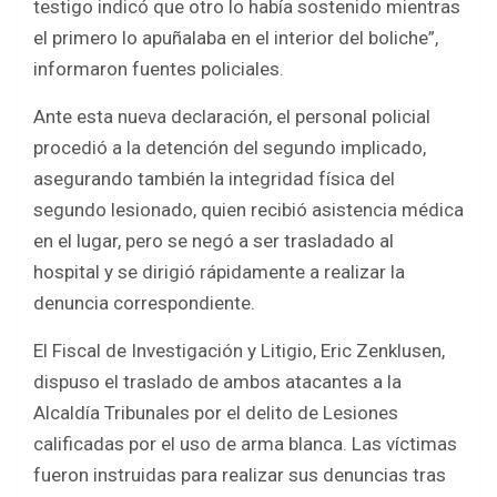
testigo indicó que otro lo había sostenido mientras
el primero lo apuñalaba en el interior del boliche”,
informaron fuentes policiales.
Ante esta nueva declaración, el personal policial
procedió a la detención del segundo implicado,
asegurando también la integridad física del
segundo lesionado, quien recibió asistencia médica
en el lugar, pero se negó a ser trasladado al
hospital y se dirigió rápidamente a realizar la
denuncia correspondiente.
El Fiscal de Investigación y Litigio, Eric Zenklusen,
dispuso el traslado de ambos atacantes a la
Alcaldía Tribunales por el delito de Lesiones
calificadas por el uso de arma blanca. Las víctimas
fueron instruidas para realizar sus denuncias tras