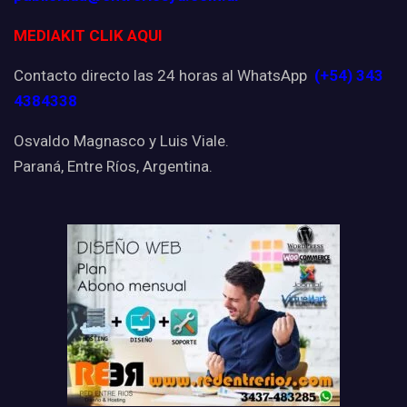
MEDIAKIT CLIK AQUI
Contacto directo las 24 horas al WhatsApp
(+54) 343
4384338
Osvaldo Magnasco y Luis Viale.
Paraná, Entre Ríos, Argentina.