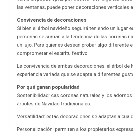
las ventanas, puede poner decoraciones verticales en
Convivencia de decoraciones
Si bien el árbol navideño seguirá teniendo un lugar
personas se suman a la tendencia de las coronas na
un lujo. Para quienes desean probar algo diferente e
comprometer el espíritu festivo.
La convivencia de ambas decoraciones, el árbol de N
experiencia variada que se adapta a diferentes gus
Por qué ganan popularidad
Sostenibilidad: cas coronas naturales y los adorn
árboles de Navidad tradicionales.
Versatilidad: estas decoraciones se adaptan a cualqu
Personalización: permiten a los propietarios expresa