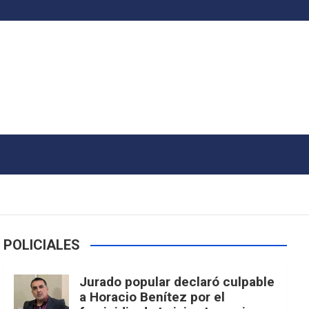
POLICIALES
Jurado popular declaró culpable
a Horacio Benítez por el