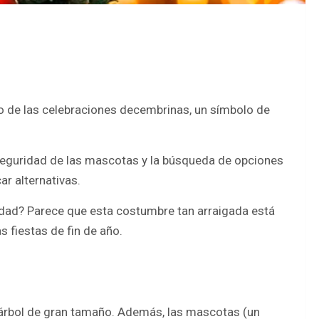
ro de las celebraciones decembrinas, un símbolo de
 seguridad de las mascotas y la búsqueda de opciones
r alternativas.
vidad? Parece que esta costumbre tan arraigada está
 fiestas de fin de año.
 árbol de gran tamaño. Además, las mascotas (un