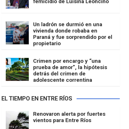
femicidio de Luisina Leoncino
Un ladrón se durmió en una
vivienda donde robaba en
Paraná y fue sorprendido por el
propietario
Crimen por encargo y “una
prueba de amor”, la hipótesis
detrás del crimen de
adolescente correntina
EL TIEMPO EN ENTRE RÍOS
Renovaron alerta por fuertes
vientos para Entre Ríos