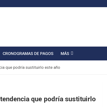
CRONOGRAMAS DE PAGOS
MÁS
ia que podría sustituirlo este año
tendencia que podría sustituirlo