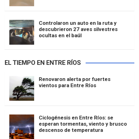
Controlaron un auto en la ruta y
descubrieron 27 aves silvestres
ocultas en el baúl
EL TIEMPO EN ENTRE RÍOS
Renovaron alerta por fuertes
vientos para Entre Ríos
Ciclogénesis en Entre Ríos: se
esperan tormentas, viento y brusco
descenso de temperatura