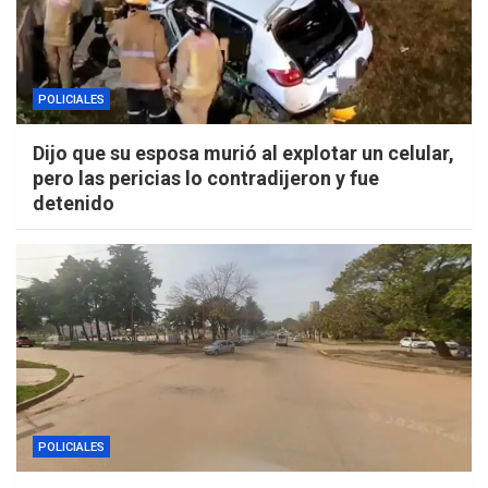
POLICIALES
Dijo que su esposa murió al explotar un celular,
pero las pericias lo contradijeron y fue
detenido
POLICIALES