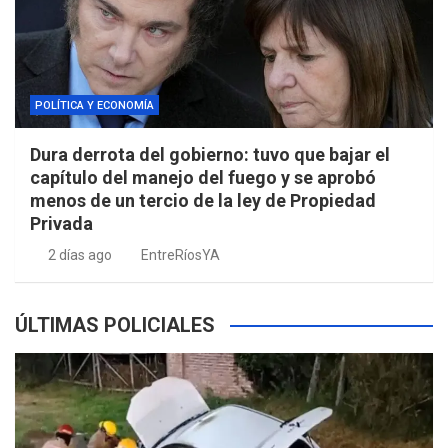
POLÍTICA Y ECONOMÍA
Dura derrota del gobierno: tuvo que bajar el
capítulo del manejo del fuego y se aprobó
menos de un tercio de la ley de Propiedad
Privada
2 días ago
EntreRíosYA
ÚLTIMAS POLICIALES