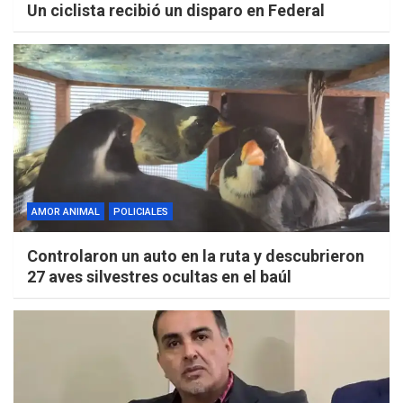
Un ciclista recibió un disparo en Federal
AMOR ANIMAL
POLICIALES
Controlaron un auto en la ruta y descubrieron
27 aves silvestres ocultas en el baúl