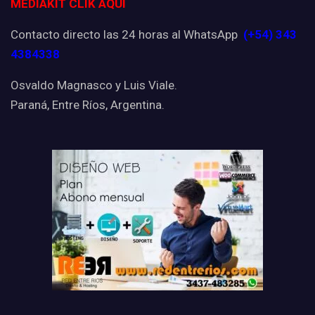
MEDIAKIT CLIK AQUI
Contacto directo las 24 horas al WhatsApp
(+54) 343
4384338
Osvaldo Magnasco y Luis Viale.
Paraná, Entre Ríos, Argentina.