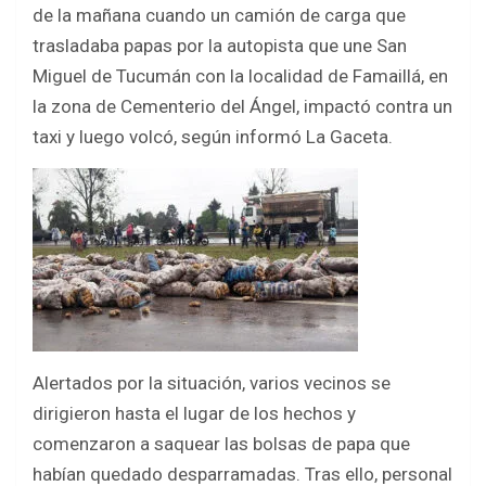
de la mañana cuando un camión de carga que
trasladaba papas por la autopista que une San
Miguel de Tucumán con la localidad de Famaillá, en
la zona de Cementerio del Ángel, impactó contra un
taxi y luego volcó, según informó La Gaceta.
Alertados por la situación, varios vecinos se
dirigieron hasta el lugar de los hechos y
comenzaron a saquear las bolsas de papa que
habían quedado desparramadas. Tras ello, personal