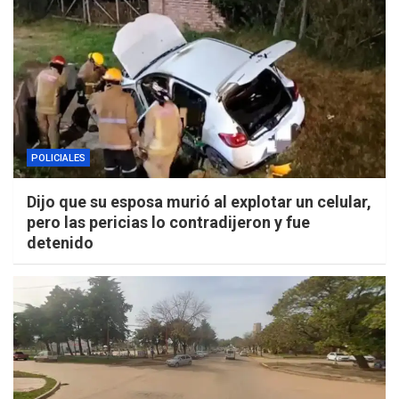
POLICIALES
Dijo que su esposa murió al explotar un celular,
pero las pericias lo contradijeron y fue
detenido