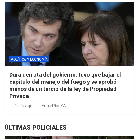
POLÍTICA Y ECONOMÍA
Dura derrota del gobierno: tuvo que bajar el
capítulo del manejo del fuego y se aprobó
menos de un tercio de la ley de Propiedad
Privada
1 día ago
EntreRíosYA
ÚLTIMAS POLICIALES