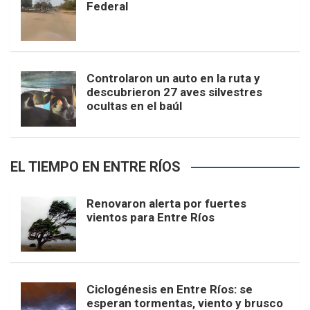
Federal
Controlaron un auto en la ruta y
descubrieron 27 aves silvestres
ocultas en el baúl
EL TIEMPO EN ENTRE RÍOS
Renovaron alerta por fuertes
vientos para Entre Ríos
Ciclogénesis en Entre Ríos: se
esperan tormentas, viento y brusco