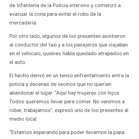
de Infantería de la Policía intervino y comenzó a
evacuar la zona para evitar el robo de la
mercadería.
Por otro lado, algunos de los presentes asistieron
al conductor del taxi y a los pasajeros que viajaban
en el vehículo, quiénes había quedado atrapados en
el auto.
El hecho derivó en un tenso enfrentamiento entre la
policía y decenas de vecinos que no querían
abandonar el lugar. “Aquí hay mujeres con hijos.
Todos queremos llevar para comer. No venimos a
robar, trabajamos”, expresó uno de los presentes al
medio local.
“Estamos esperando para poder llevarnos la papa.