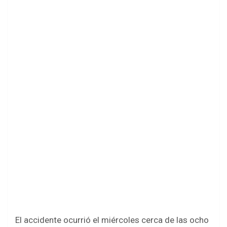
El accidente ocurrió el miércoles cerca de las ocho