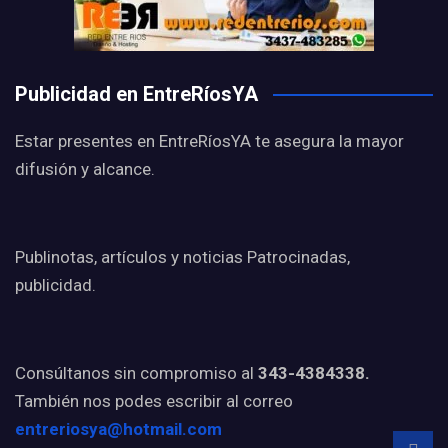
Publicidad en EntreRíosYA
Estar presentes en EntreRíosYA te asegura la mayor
difusión y alcance.
Publinotas, artículos y noticias Patrocinadas,
publicidad.
Consúltanos sin compromiso al
343-4384338.
También nos podes escribir al correo
entreriosya@hotmail.com