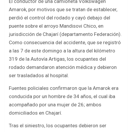
El conductor de una camioneta Volkswagen
Amarok, por motivos que se tratan de establecer,
perdió el control del rodado y cayó debajo del
puente sobre el arroyo Mandisovi Chico, en
jurisdicción de Chajarí (departamento Federación).
Como consecuencia del accidente, que se registró
a las 7 de este domingo a la altura del kilómetro
319 de la Autovía Artigas, los ocupantes del
rodado demandaron atención médica y debieron
ser trasladados al hospital.
Fuentes policiales confirmaron que la Amarok era
conducida por un hombre de 34 años, el cual iba
acompañado por una mujer de 26; ambos
domiciliados en Chajarí.
Tras el siniestro, los ocupantes debieron ser