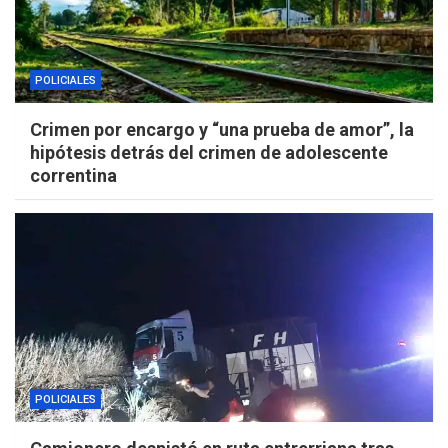
POLICIALES
Crimen por encargo y “una prueba de amor”, la
hipótesis detrás del crimen de adolescente
correntina
POLICIALES