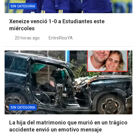
SIN CATEGORIA
Xeneize venció 1-0 a Estudiantes este
miércoles
20 horas ago
EntreRíosYA
SIN CATEGORIA
La hija del matrimonio que murió en un trágico
accidente envió un emotivo mensaje