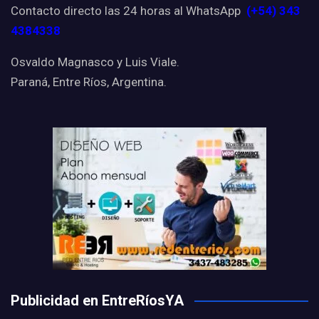
Contacto directo las 24 horas al WhatsApp
(+54) 343
4384338
Osvaldo Magnasco y Luis Viale.
Paraná, Entre Ríos, Argentina.
Publicidad en EntreRíosYA