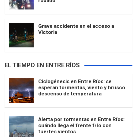
rodado
Grave accidente en el acceso a
Victoria
EL TIEMPO EN ENTRE RÍOS
Ciclogénesis en Entre Ríos: se
esperan tormentas, viento y brusco
descenso de temperatura
Alerta por tormentas en Entre Ríos:
cuándo llega el frente frío con
fuertes vientos