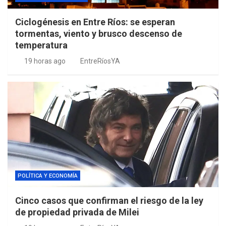
Ciclogénesis en Entre Ríos: se esperan
tormentas, viento y brusco descenso de
temperatura
19 horas ago
EntreRíosYA
POLÍTICA Y ECONOMÍA
Cinco casos que confirman el riesgo de la ley
de propiedad privada de Milei