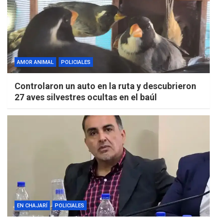
AMOR ANIMAL
POLICIALES
Controlaron un auto en la ruta y descubrieron
27 aves silvestres ocultas en el baúl
EN CHAJARÍ
POLICIALES