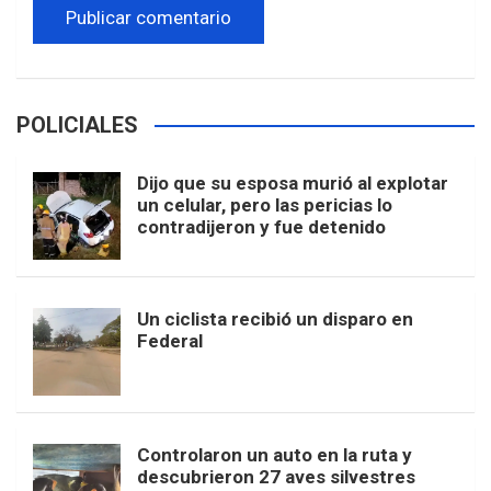
POLICIALES
Dijo que su esposa murió al explotar
un celular, pero las pericias lo
contradijeron y fue detenido
Un ciclista recibió un disparo en
Federal
Controlaron un auto en la ruta y
descubrieron 27 aves silvestres