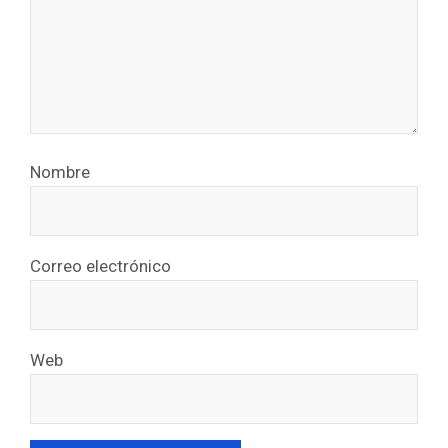
Nombre
Correo electrónico
Web