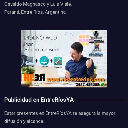
Osvaldo Magnasco y Luis Viale.
Paraná, Entre Ríos, Argentina.
Publicidad en EntreRíosYA
Estar presentes en EntreRíosYA te asegura la mayor
difusión y alcance.