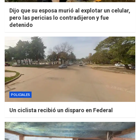
Dijo que su esposa murió al explotar un celular,
pero las pericias lo contradijeron y fue
detenido
POLICIALES
Un ciclista recibió un disparo en Federal