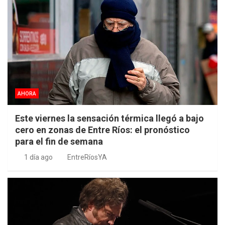
AHORA
Este viernes la sensación térmica llegó a bajo
cero en zonas de Entre Ríos: el pronóstico
para el fin de semana
1 día ago
EntreRíosYA