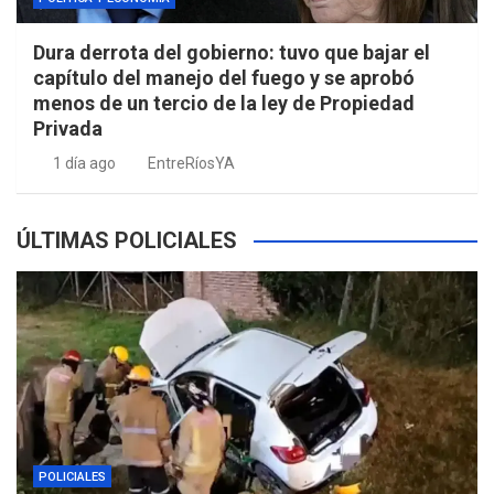
Dura derrota del gobierno: tuvo que bajar el
capítulo del manejo del fuego y se aprobó
menos de un tercio de la ley de Propiedad
Privada
1 día ago
EntreRíosYA
ÚLTIMAS POLICIALES
POLICIALES