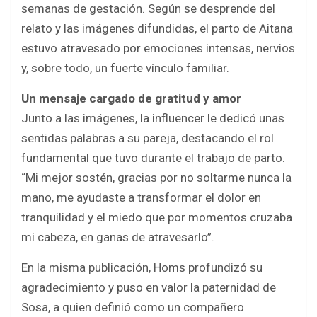
semanas de gestación. Según se desprende del
relato y las imágenes difundidas, el parto de Aitana
estuvo atravesado por emociones intensas, nervios
y, sobre todo, un fuerte vínculo familiar.
Un mensaje cargado de gratitud y amor
Junto a las imágenes, la influencer le dedicó unas
sentidas palabras a su pareja, destacando el rol
fundamental que tuvo durante el trabajo de parto.
“Mi mejor sostén, gracias por no soltarme nunca la
mano, me ayudaste a transformar el dolor en
tranquilidad y el miedo que por momentos cruzaba
mi cabeza, en ganas de atravesarlo”.
En la misma publicación, Homs profundizó su
agradecimiento y puso en valor la paternidad de
Sosa, a quien definió como un compañero