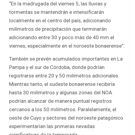
“En la madrugada del viernes 5, las lluvias y
tormentas se mantendrán e intensificarán
localmente en el centro del país, adicionando
milímetros de precipitación que terminarán
adicionando entre 30 y poco más de 40 mm el
viernes, especialmente en el noroeste bonaerense”.
También se prevén acumulados importantes en La
Pampa y el sur de Córdoba, donde podrían
registrarse entre 20 y 50 milímetros adicionales.
Mientras tanto, el sudeste bonaerense recibiría
hasta 30 milímetros y algunas zonas del NOA
podrían alcanzar de manera puntual registros
cercanos a los 50 milímetros. Paralelamente, el
oeste de Cuyo y sectores del noroeste patagónico
experimentarían las primeras nevadas
significativas de la temporada.