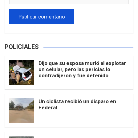
POLICIALES
Dijo que su esposa murió al explotar
un celular, pero las pericias lo
contradijeron y fue detenido
Un ciclista recibió un disparo en
Federal