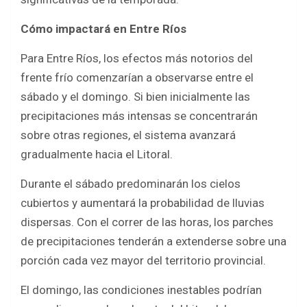
Cómo impactará en Entre Ríos
Para Entre Ríos, los efectos más notorios del
frente frío comenzarían a observarse entre el
sábado y el domingo. Si bien inicialmente las
precipitaciones más intensas se concentrarán
sobre otras regiones, el sistema avanzará
gradualmente hacia el Litoral.
Durante el sábado predominarán los cielos
cubiertos y aumentará la probabilidad de lluvias
dispersas. Con el correr de las horas, los parches
de precipitaciones tenderán a extenderse sobre una
porción cada vez mayor del territorio provincial.
El domingo, las condiciones inestables podrían