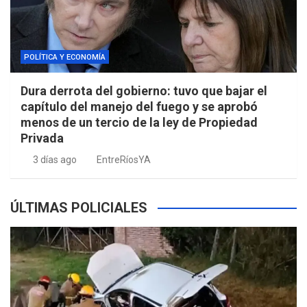
POLÍTICA Y ECONOMÍA
Dura derrota del gobierno: tuvo que bajar el
capítulo del manejo del fuego y se aprobó
menos de un tercio de la ley de Propiedad
Privada
3 días ago
EntreRíosYA
ÚLTIMAS POLICIALES