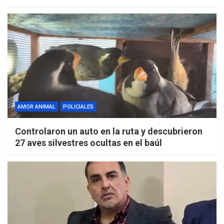
AMOR ANIMAL
POLICIALES
Controlaron un auto en la ruta y descubrieron
27 aves silvestres ocultas en el baúl