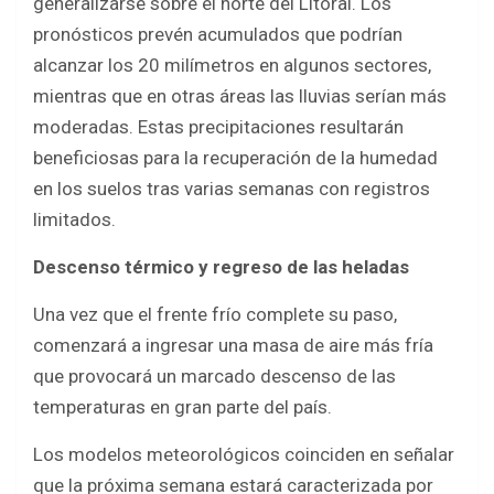
generalizarse sobre el norte del Litoral. Los
pronósticos prevén acumulados que podrían
alcanzar los 20 milímetros en algunos sectores,
mientras que en otras áreas las lluvias serían más
moderadas. Estas precipitaciones resultarán
beneficiosas para la recuperación de la humedad
en los suelos tras varias semanas con registros
limitados.
Descenso térmico y regreso de las heladas
Una vez que el frente frío complete su paso,
comenzará a ingresar una masa de aire más fría
que provocará un marcado descenso de las
temperaturas en gran parte del país.
Los modelos meteorológicos coinciden en señalar
que la próxima semana estará caracterizada por