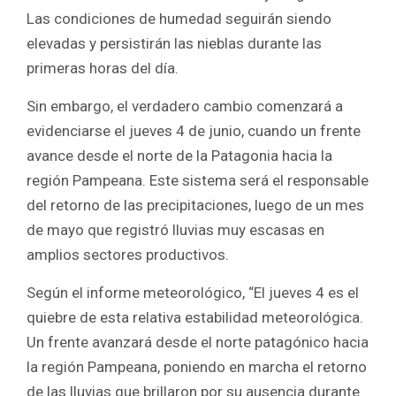
Las condiciones de humedad seguirán siendo
elevadas y persistirán las nieblas durante las
primeras horas del día.
Sin embargo, el verdadero cambio comenzará a
evidenciarse el jueves 4 de junio, cuando un frente
avance desde el norte de la Patagonia hacia la
región Pampeana. Este sistema será el responsable
del retorno de las precipitaciones, luego de un mes
de mayo que registró lluvias muy escasas en
amplios sectores productivos.
Según el informe meteorológico, “El jueves 4 es el
quiebre de esta relativa estabilidad meteorológica.
Un frente avanzará desde el norte patagónico hacia
la región Pampeana, poniendo en marcha el retorno
de las lluvias que brillaron por su ausencia durante