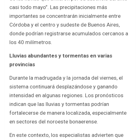
casi todo mayo”. Las precipitaciones más
importantes se concentrarán inicialmente entre
Córdoba y el centro y sudeste de Buenos Aires,
donde podrían registrarse acumulados cercanos a
los 40 milímetros.
Lluvias abundantes y tormentas en varias
provincias
Durante la madrugada y la jornada del viernes, el
sistema continuará desplazándose y ganando
intensidad en algunas regiones. Los pronósticos
indican que las lluvias y tormentas podrían
fortalecerse de manera localizada, especialmente
en sectores del noroeste bonaerense.
En este contexto, los especialistas advierten que