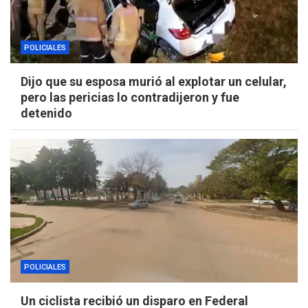
POLICIALES
Dijo que su esposa murió al explotar un celular,
pero las pericias lo contradijeron y fue
detenido
POLICIALES
Un ciclista recibió un disparo en Federal