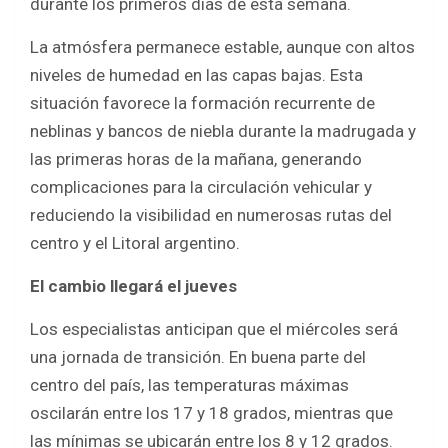
durante los primeros días de esta semana.
La atmósfera permanece estable, aunque con altos
niveles de humedad en las capas bajas. Esta
situación favorece la formación recurrente de
neblinas y bancos de niebla durante la madrugada y
las primeras horas de la mañana, generando
complicaciones para la circulación vehicular y
reduciendo la visibilidad en numerosas rutas del
centro y el Litoral argentino.
El cambio llegará el jueves
Los especialistas anticipan que el miércoles será
una jornada de transición. En buena parte del
centro del país, las temperaturas máximas
oscilarán entre los 17 y 18 grados, mientras que
las mínimas se ubicarán entre los 8 y 12 grados.