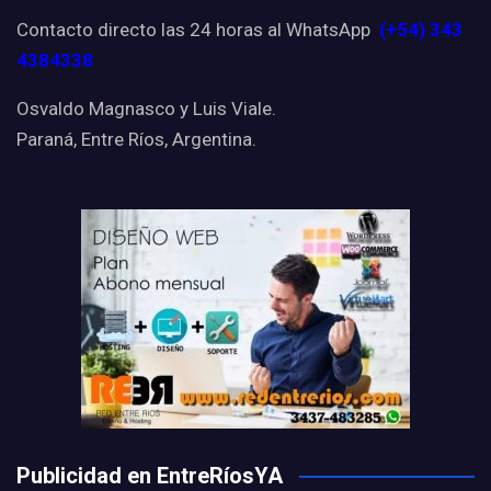
Contacto directo las 24 horas al WhatsApp
(+54) 343
4384338
Osvaldo Magnasco y Luis Viale.
Paraná, Entre Ríos, Argentina.
Publicidad en EntreRíosYA