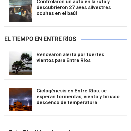
Controlaron un auto en la ruta y
descubrieron 27 aves silvestres
ocultas en el baúl
EL TIEMPO EN ENTRE RÍOS
Renovaron alerta por fuertes
vientos para Entre Ríos
Ciclogénesis en Entre Ríos: se
esperan tormentas, viento y brusco
descenso de temperatura