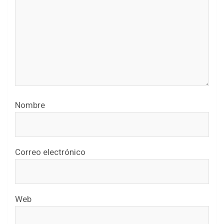
Nombre
Correo electrónico
Web