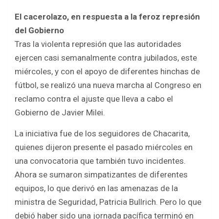
El cacerolazo, en respuesta a la feroz represión
del Gobierno
Tras la violenta represión que las autoridades
ejercen casi semanalmente contra jubilados, este
miércoles, y con el apoyo de diferentes hinchas de
fútbol, se realizó una nueva marcha al Congreso en
reclamo contra el ajuste que lleva a cabo el
Gobierno de Javier Milei.
La iniciativa fue de los seguidores de Chacarita,
quienes dijeron presente el pasado miércoles en
una convocatoria que también tuvo incidentes.
Ahora se sumaron simpatizantes de diferentes
equipos, lo que derivó en las amenazas de la
ministra de Seguridad, Patricia Bullrich. Pero lo que
debió haber sido una jornada pacífica terminó en