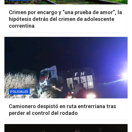
Crimen por encargo y “una prueba de amor”, la
hipótesis detrás del crimen de adolescente
correntina
POLICIALES
Camionero despistó en ruta entrerriana tras
perder el control del rodado