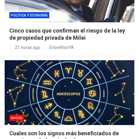
POLÍTICA Y ECONOMÍA
Cinco casos que confirman el riesgo de la ley
de propiedad privada de Milei
21 horas ago
EntreRíosYA
AHORA
Cuales son los signos más beneficiados de