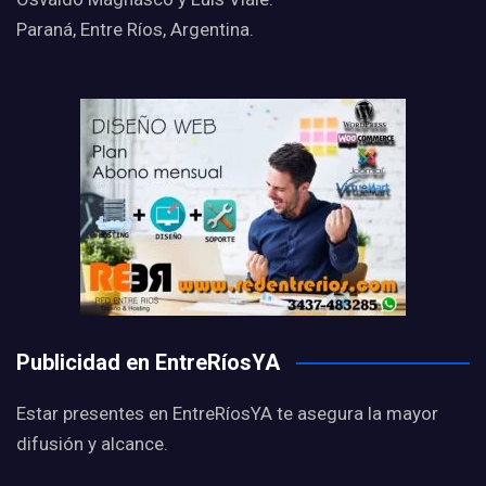
Paraná, Entre Ríos, Argentina.
Publicidad en EntreRíosYA
Estar presentes en EntreRíosYA te asegura la mayor
difusión y alcance.