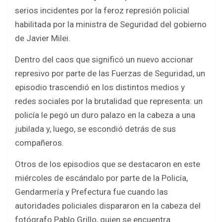
serios incidentes por la feroz represión policial
habilitada por la ministra de Seguridad del gobierno
de Javier Milei.
Dentro del caos que significó un nuevo accionar
represivo por parte de las Fuerzas de Seguridad, un
episodio trascendió en los distintos medios y
redes sociales por la brutalidad que representa: un
policía le pegó un duro palazo en la cabeza a una
jubilada y, luego, se escondió detrás de sus
compañeros.
Otros de los episodios que se destacaron en este
miércoles de escándalo por parte de la Policía,
Gendarmería y Prefectura fue cuando las
autoridades policiales dispararon en la cabeza del
fotógrafo Pablo Grillo, quien se encuentra