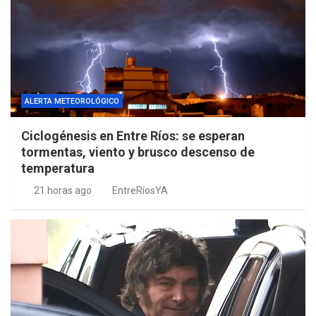
ALERTA METEOROLÓGICO
Ciclogénesis en Entre Ríos: se esperan
tormentas, viento y brusco descenso de
temperatura
21 horas ago
EntreRíosYA