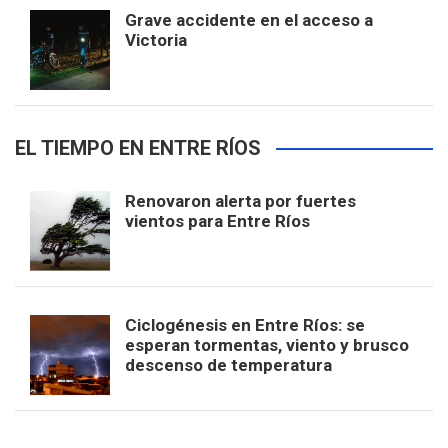
Grave accidente en el acceso a
Victoria
EL TIEMPO EN ENTRE RÍOS
Renovaron alerta por fuertes
vientos para Entre Ríos
Ciclogénesis en Entre Ríos: se
esperan tormentas, viento y brusco
descenso de temperatura