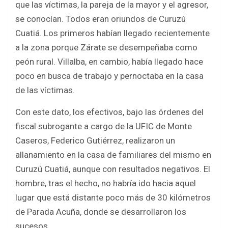
que las víctimas, la pareja de la mayor y el agresor,
se conocían. Todos eran oriundos de Curuzú
Cuatiá. Los primeros habían llegado recientemente
a la zona porque Zárate se desempeñaba como
peón rural. Villalba, en cambio, había llegado hace
poco en busca de trabajo y pernoctaba en la casa
de las víctimas.
Con este dato, los efectivos, bajo las órdenes del
fiscal subrogante a cargo de la UFIC de Monte
Caseros, Federico Gutiérrez, realizaron un
allanamiento en la casa de familiares del mismo en
Curuzú Cuatiá, aunque con resultados negativos. El
hombre, tras el hecho, no habría ido hacia aquel
lugar que está distante poco más de 30 kilómetros
de Parada Acuña, donde se desarrollaron los
sucesos.