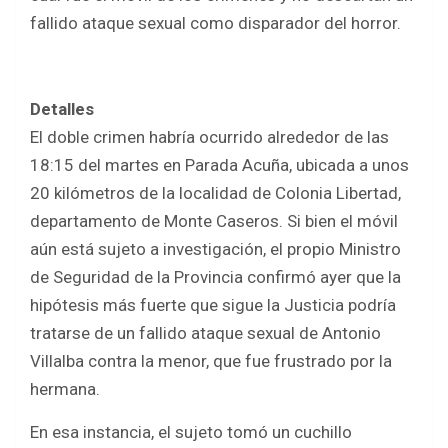
fallido ataque sexual como disparador del horror.
Detalles
El doble crimen habría ocurrido alrededor de las
18:15 del martes en Parada Acuña, ubicada a unos
20 kilómetros de la localidad de Colonia Libertad,
departamento de Monte Caseros. Si bien el móvil
aún está sujeto a investigación, el propio Ministro
de Seguridad de la Provincia confirmó ayer que la
hipótesis más fuerte que sigue la Justicia podría
tratarse de un fallido ataque sexual de Antonio
Villalba contra la menor, que fue frustrado por la
hermana.
En esa instancia, el sujeto tomó un cuchillo