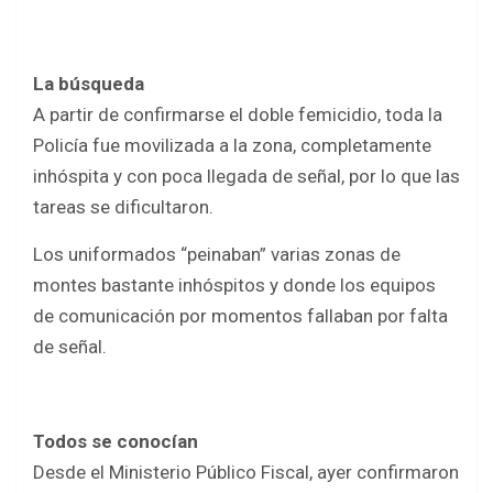
La búsqueda
A partir de confirmarse el doble femicidio, toda la
Policía fue movilizada a la zona, completamente
inhóspita y con poca llegada de señal, por lo que las
tareas se dificultaron.
Los uniformados “peinaban” varias zonas de
montes bastante inhóspitos y donde los equipos
de comunicación por momentos fallaban por falta
de señal.
Todos se conocían
Desde el Ministerio Público Fiscal, ayer confirmaron