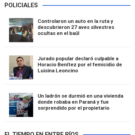
POLICIALES
Controlaron un auto en la ruta y
descubrieron 27 aves silvestres
ocultas en el baúl
Jurado popular declaró culpable a
Horacio Benítez por el femicidio de
Luisina Leoncino
Un ladrón se durmió en una vivienda
donde robaba en Paraná y fue
sorprendido por el propietario
EL TIEMPO EN ENTRE RÍOS