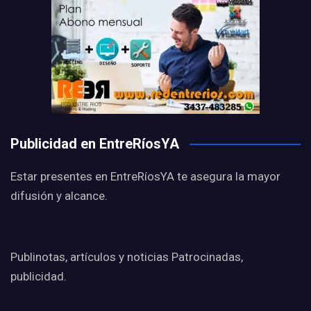
Publicidad en EntreRíosYA
Estar presentes en EntreRíosYA te asegura la mayor
difusión y alcance.
Publinotas, artículos y noticias Patrocinadas,
publicidad.