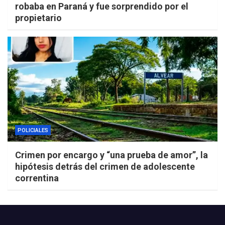
robaba en Paraná y fue sorprendido por el
propietario
POLICIALES
Crimen por encargo y “una prueba de amor”, la
hipótesis detrás del crimen de adolescente
correntina