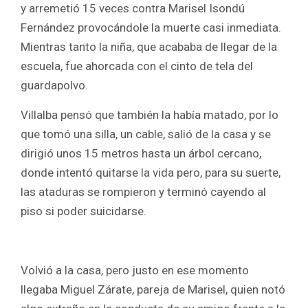
y arremetió 15 veces contra Marisel Isondú
Fernández provocándole la muerte casi inmediata.
Mientras tanto la niña, que acababa de llegar de la
escuela, fue ahorcada con el cinto de tela del
guardapolvo.
Villalba pensó que también la había matado, por lo
que tomó una silla, un cable, salió de la casa y se
dirigió unos 15 metros hasta un árbol cercano,
donde intentó quitarse la vida pero, para su suerte,
las ataduras se rompieron y terminó cayendo al
piso si poder suicidarse.
Volvió a la casa, pero justo en ese momento
llegaba Miguel Zárate, pareja de Marisel, quien notó