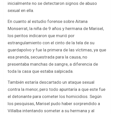
inicialmente no se detectaron signos de abuso
sexual en ella.
En cuanto al estudio forense sobre Aitana
Monserrat, la niña de 9 años y hermana de Marisel,
los peritos indicaron que murió por
estrangulamiento con el cinto de la tela de su
guardapolvo y fue la primera de las víctimas, ya que
esa prenda, secuestrada para la causa, no
presentaba manchas de sangre, a diferencia de
toda la casa que estaba salpicada.
También estaría descartado un ataque sexual
contra la menor, pero todo apuntaría a que este fue
el detonante para cometer los homicidios. Según
los pesquisas, Marisel pudo haber sorprendido a
Villalba intentando someter a su hermana y al