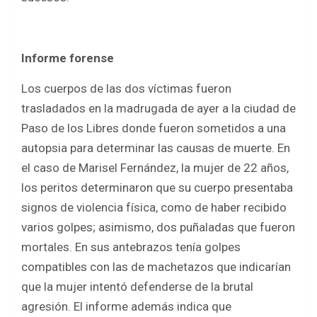
Informe forense
Los cuerpos de las dos víctimas fueron
trasladados en la madrugada de ayer a la ciudad de
Paso de los Libres donde fueron sometidos a una
autopsia para determinar las causas de muerte. En
el caso de Marisel Fernández, la mujer de 22 años,
los peritos determinaron que su cuerpo presentaba
signos de violencia física, como de haber recibido
varios golpes; asimismo, dos puñaladas que fueron
mortales. En sus antebrazos tenía golpes
compatibles con las de machetazos que indicarían
que la mujer intentó defenderse de la brutal
agresión. El informe además indica que