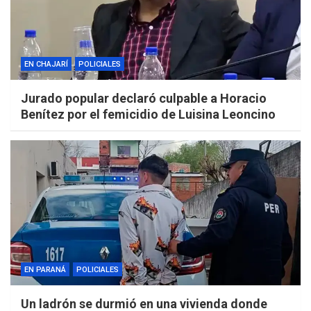
EN CHAJARÍ
POLICIALES
Jurado popular declaró culpable a Horacio
Benítez por el femicidio de Luisina Leoncino
EN PARANÁ
POLICIALES
Un ladrón se durmió en una vivienda donde