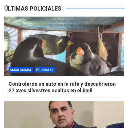
ÚLTIMAS POLICIALES
AMOR ANIMAL
POLICIALES
Controlaron un auto en la ruta y descubrieron
27 aves silvestres ocultas en el baúl