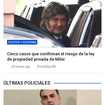
POLÍTICA Y ECONOMÍA
Cinco casos que confirman el riesgo de la ley
de propiedad privada de Milei
23 horas ago
EntreRíosYA
ÚLTIMAS POLICIALES