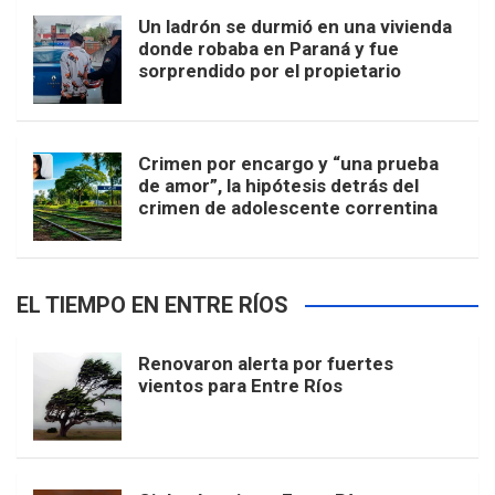
Un ladrón se durmió en una vivienda
donde robaba en Paraná y fue
sorprendido por el propietario
Crimen por encargo y “una prueba
de amor”, la hipótesis detrás del
crimen de adolescente correntina
EL TIEMPO EN ENTRE RÍOS
Renovaron alerta por fuertes
vientos para Entre Ríos