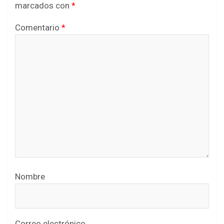
marcados con
*
Comentario
*
Nombre
Correo electrónico