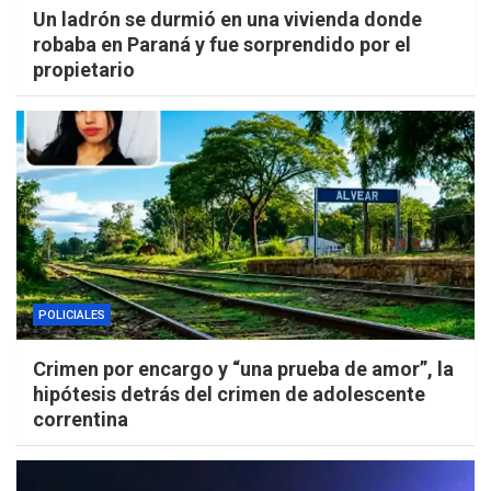
Un ladrón se durmió en una vivienda donde
robaba en Paraná y fue sorprendido por el
propietario
POLICIALES
Crimen por encargo y “una prueba de amor”, la
hipótesis detrás del crimen de adolescente
correntina