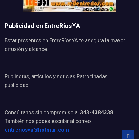
Publicidad en EntreRíosYA
Estar presentes en EntreRíosYA te asegura la mayor
difusión y alcance.
Publinotas, artículos y noticias Patrocinadas,
publicidad.
Consúltanos sin compromiso al
343-4384338.
También nos podes escribir al correo
entreriosya@hotmail.com