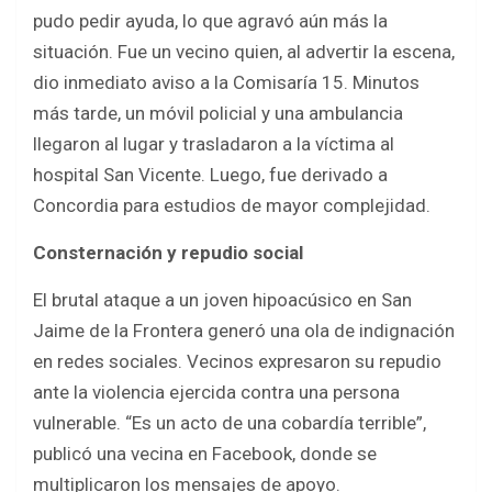
pudo pedir ayuda, lo que agravó aún más la
situación. Fue un vecino quien, al advertir la escena,
dio inmediato aviso a la Comisaría 15. Minutos
más tarde, un móvil policial y una ambulancia
llegaron al lugar y trasladaron a la víctima al
hospital San Vicente. Luego, fue derivado a
Concordia para estudios de mayor complejidad.
Consternación y repudio social
El brutal ataque a un joven hipoacúsico en San
Jaime de la Frontera generó una ola de indignación
en redes sociales. Vecinos expresaron su repudio
ante la violencia ejercida contra una persona
vulnerable. “Es un acto de una cobardía terrible”,
publicó una vecina en Facebook, donde se
multiplicaron los mensajes de apoyo.