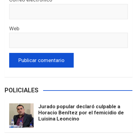
Web
POLICIALES
Jurado popular declaró culpable a
Horacio Benítez por el femicidio de
Luisina Leoncino