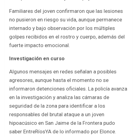
Familiares del joven confirmaron que las lesiones
no pusieron en riesgo su vida, aunque permanece
internado y bajo observación por los múltiples
golpes recibidos en el rostro y cuerpo, además del
fuerte impacto emocional.
Investigación en curso
Algunos mensajes en redes señalan a posibles
agresores, aunque hasta el momento no se
informaron detenciones oficiales. La policía avanza
en la investigación y analiza las cámaras de
seguridad de la zona para identificar a los
responsables del brutal ataque a un joven
hipoacúsico en San Jaime de la Frontera pudo
saber EntreRíosYA de lo informado por Elonce.