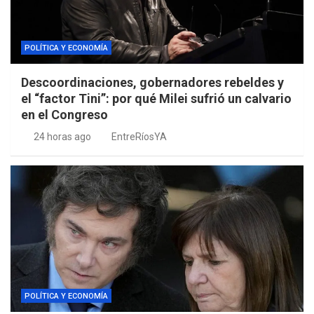
POLÍTICA Y ECONOMÍA
Descoordinaciones, gobernadores rebeldes y
el “factor Tini”: por qué Milei sufrió un calvario
en el Congreso
24 horas ago
EntreRíosYA
POLÍTICA Y ECONOMÍA