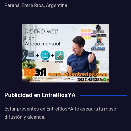
Paraná, Entre Ríos, Argentina.
Publicidad en EntreRíosYA
Estar presentes en EntreRíosYA te asegura la mayor
difusión y alcance.