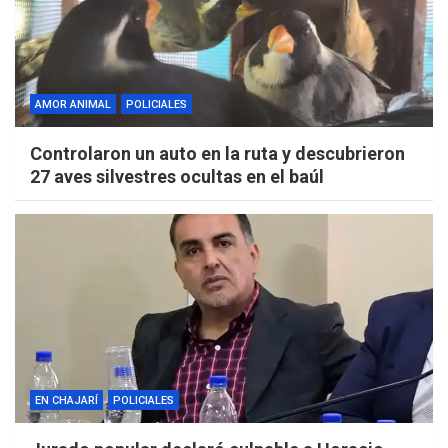
AMOR ANIMAL
POLICIALES
Controlaron un auto en la ruta y descubrieron
27 aves silvestres ocultas en el baúl
EN CHAJARÍ
POLICIALES