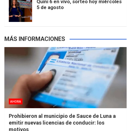
Quini 6 en vivo, sorteo hoy miércoles
5 de agosto
s
MÁS INFORMACIONES
AHORA
Prohibieron al municipio de Sauce de Luna a
emitir nuevas licencias de conducir: los
motivos