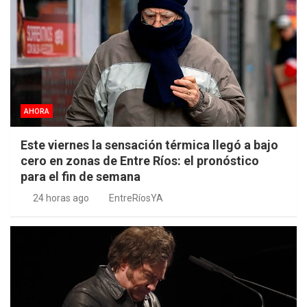
AHORA
Este viernes la sensación térmica llegó a bajo
cero en zonas de Entre Ríos: el pronóstico
para el fin de semana
24 horas ago
EntreRíosYA