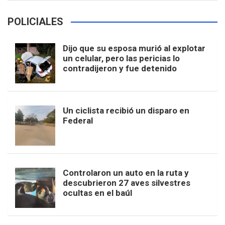
POLICIALES
Dijo que su esposa murió al explotar
un celular, pero las pericias lo
contradijeron y fue detenido
Un ciclista recibió un disparo en
Federal
Controlaron un auto en la ruta y
descubrieron 27 aves silvestres
ocultas en el baúl