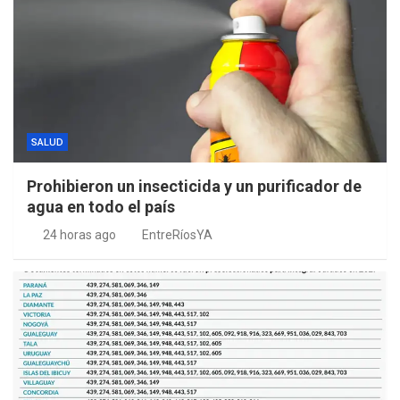
SALUD
Prohibieron un insecticida y un purificador de
agua en todo el país
24 horas ago
EntreRíosYA