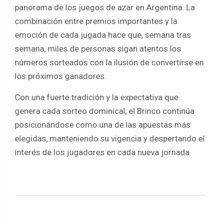
panorama de los juegos de azar en Argentina. La
combinación entre premios importantes y la
emoción de cada jugada hace que, semana tras
semana, miles de personas sigan atentos los
números sorteados con la ilusión de convertirse en
los próximos ganadores.
Con una fuerte tradición y la expectativa que
genera cada sorteo dominical, el Brinco continúa
posicionándose como una de las apuestas más
elegidas, manteniendo su vigencia y despertando el
interés de los jugadores en cada nueva jornada.