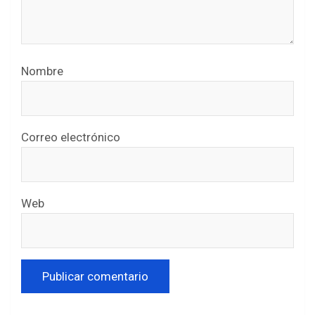
Nombre
Correo electrónico
Web